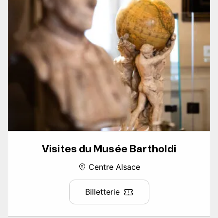
Visites du Musée Bartholdi
Centre Alsace
Billetterie