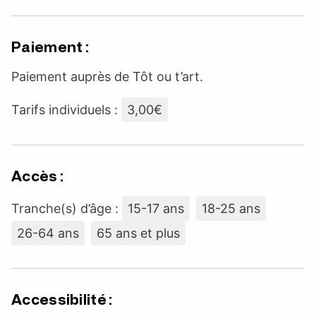
Paiement :
Paiement auprès de Tôt ou t’art.
Tarifs individuels :
3,00€
Accès :
Tranche(s) d’âge :
15-17 ans
18-25 ans
26-64 ans
65 ans et plus
Accessibilité :