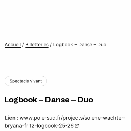
Accueil
/
Billetteries
/
Logbook – Danse – Duo
Spectacle vivant
Logbook – Danse – Duo
Lien :
www.pole-sud.fr/projects/solene-wachter-
bryana-fritz-logbook-25-26