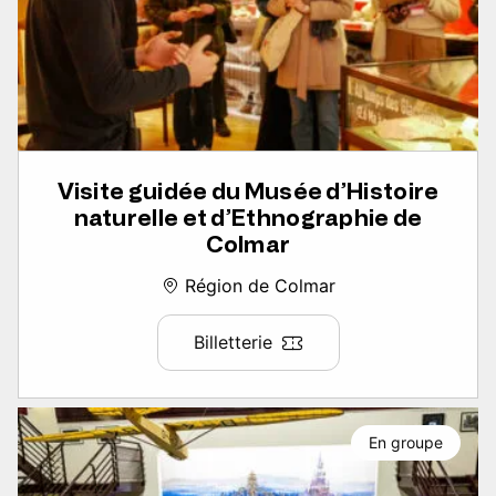
Visite guidée du Musée d’Histoire
naturelle et d’Ethnographie de
Colmar
Région de Colmar
Billetterie
En groupe