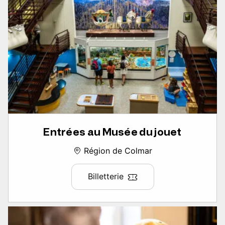
Entrées au Musée du jouet
Région de Colmar
Billetterie