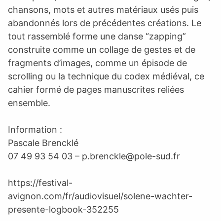
chansons, mots et autres matériaux usés puis
abandonnés lors de précédentes créations. Le
tout rassemblé forme une danse “zapping”
construite comme un collage de gestes et de
fragments d’images, comme un épisode de
scrolling ou la technique du codex médiéval, ce
cahier formé de pages manuscrites reliées
ensemble.
Information :
Pascale Brencklé
07 49 93 54 03 –
p.brenckle@pole-sud.fr
https://festival-
avignon.com/fr/audiovisuel/solene-wachter-
presente-logbook-352255