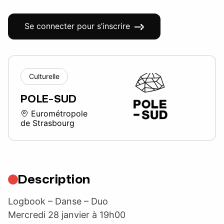
Se connecter pour s’inscrire
Culturelle
POLE-SUD
Eurométropole
de Strasbourg
Description
Logbook – Danse – Duo
Mercredi 28 janvier à 19h00