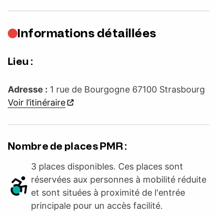
Informations détaillées
Lieu :
Adresse :
1 rue de Bourgogne 67100 Strasbourg
Voir l’itinéraire
Nombre de places PMR :
3 places disponibles. Ces places sont
réservées aux personnes à mobilité réduite
et sont situées à proximité de l'entrée
principale pour un accès facilité.