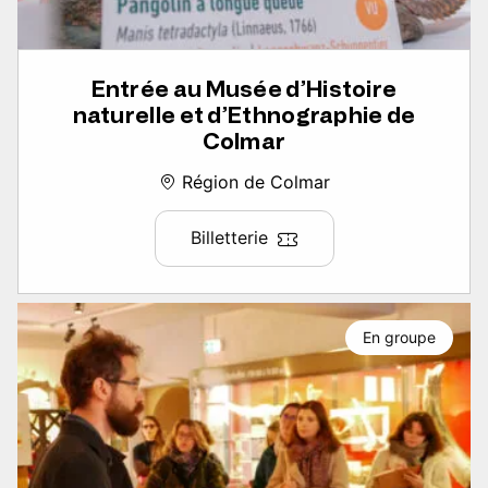
Entrée au Musée d’Histoire
naturelle et d’Ethnographie de
Colmar
Région de Colmar
Billetterie
En groupe