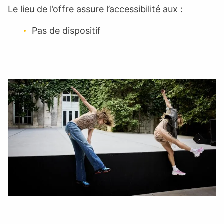
Le lieu de l’offre assure l’accessibilité aux :
Pas de dispositif