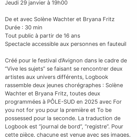
Jeudi 29 janvier à 19h00
De et avec Solène Wachter et Bryana Fritz
Durée : 30 min
Tout public à partir de 16 ans
Spectacle accessible aux personnes en fauteuil
Créé pour le festival d’Avignon dans le cadre de
“Vive les sujets” se faisant se rencontrer deux
artistes aux univers différents, Logbook
rassemble deux jeunes chorégraphes : Solène
Wachter et Bryana Fritz, toutes deux
programmées à PÔLE-SUD en 2025 avec For
you not for you pour la première et To be
possessed pour la seconde. La traduction de
Logbook est “journal de bord”, “registre”. Pour
cette pièce, chacune est venue avec ses images,