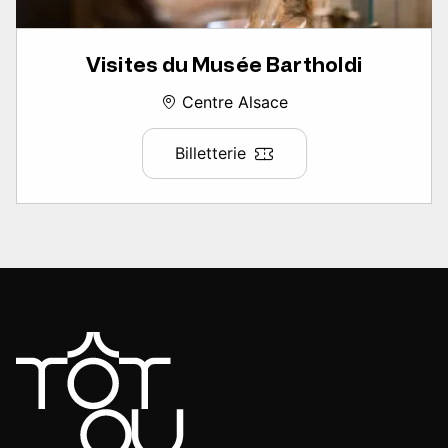
Visites du Musée Bartholdi
Centre Alsace
Billetterie