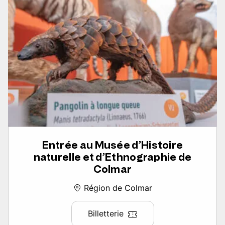
Entrée au Musée d’Histoire
naturelle et d’Ethnographie de
Colmar
Région de Colmar
Billetterie