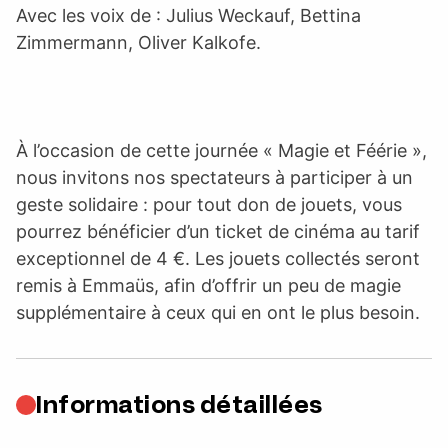
Avec les voix de : Julius Weckauf, Bettina
Zimmermann, Oliver Kalkofe.
À l’occasion de cette journée « Magie et Féérie »,
nous invitons nos spectateurs à participer à un
geste solidaire : pour tout don de jouets, vous
pourrez bénéficier d’un ticket de cinéma au tarif
exceptionnel de 4 €. Les jouets collectés seront
remis à Emmaüs, afin d’offrir un peu de magie
supplémentaire à ceux qui en ont le plus besoin.
Informations détaillées