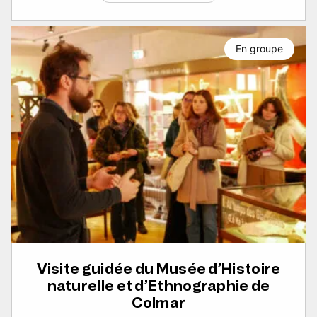
En groupe
Visite guidée du Musée d’Histoire
naturelle et d’Ethnographie de
Colmar