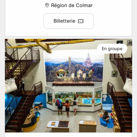
Région de Colmar
Billetterie
En groupe