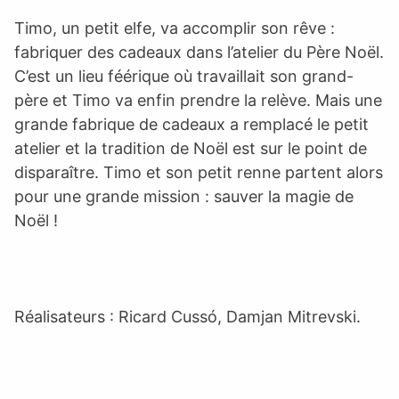
Timo, un petit elfe, va accomplir son rêve :
fabriquer des cadeaux dans l’atelier du Père Noël.
C’est un lieu féérique où travaillait son grand-
père et Timo va enfin prendre la relève. Mais une
grande fabrique de cadeaux a remplacé le petit
atelier et la tradition de Noël est sur le point de
disparaître. Timo et son petit renne partent alors
pour une grande mission : sauver la magie de
Noël !
Réalisateurs : Ricard Cussó, Damjan Mitrevski.