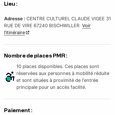
Lieu :
Adresse :
CENTRE CULTUREL CLAUDE VIGEE 31
RUE DE VIRE 67240 BISCHWILLER
Voir
l’itinéraire
Nombre de places PMR :
10 places disponibles. Ces places sont
réservées aux personnes à mobilité réduite
et sont situées à proximité de l'entrée
principale pour un accès facilité.
Paiement :