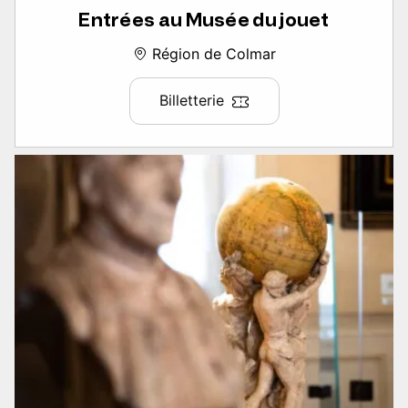
Entrées au Musée du jouet
Région de Colmar
Billetterie