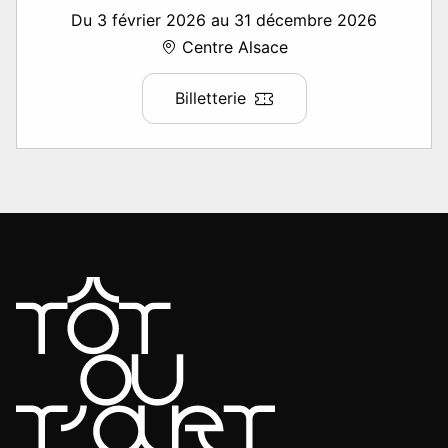
Du 3 février 2026 au 31 décembre 2026
Centre Alsace
Billetterie