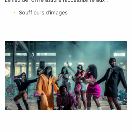
Souffleurs d’images