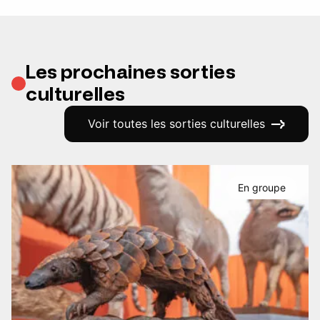
Les prochaines sorties
culturelles
Voir toutes les sorties culturelles
En groupe