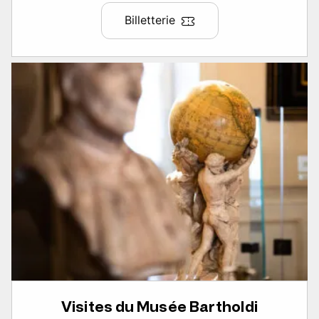
Billetterie
Visites du Musée Bartholdi