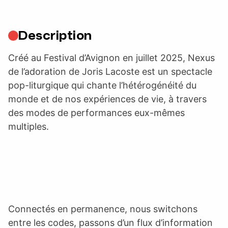
Description
Créé au Festival d’Avignon en juillet 2025, Nexus
de l’adoration de Joris Lacoste est un spectacle
pop-liturgique qui chante l’hétérogénéité du
monde et de nos expériences de vie, à travers
des modes de performances eux-mêmes
multiples.
Connectés en permanence, nous switchons
entre les codes, passons d’un flux d’information