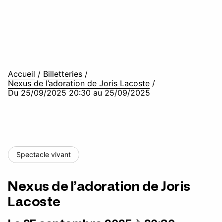
Accueil
/
Billetteries
/
Nexus de l’adoration de Joris Lacoste
/
Du 25/09/2025 20:30 au 25/09/2025
Spectacle vivant
Nexus de l’adoration de Joris
Lacoste