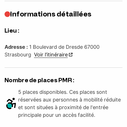
Informations détaillées
Lieu :
Adresse :
1 Boulevard de Dresde 67000
Strasbourg
Voir l’itinéraire
Nombre de places PMR :
5 places disponibles. Ces places sont
réservées aux personnes à mobilité réduite
et sont situées à proximité de l'entrée
principale pour un accès facilité.