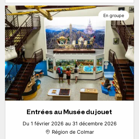
En groupe
Entrées au Musée du jouet
Du 1 février 2026 au 31 décembre 2026
Région de Colmar