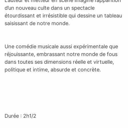
L’auteur et metteur en scène imagine l’apparition
d’un nouveau culte dans un spectacle
étourdissant et irrésistible qui dessine un tableau
saisissant de notre monde.
Une comédie musicale aussi expérimentale que
réjouissante, embrassant notre monde de fous
dans toutes ses dimensions réelle et virtuelle,
politique et intime, absurde et concrète.
Durée : 2h1/2