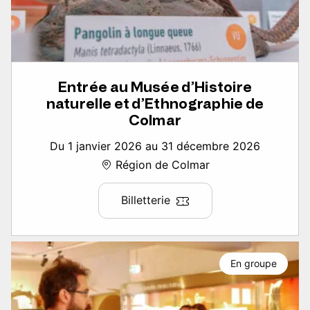
Entrée au Musée d’Histoire
naturelle et d’Ethnographie de
Colmar
Du 1 janvier 2026 au 31 décembre 2026
Région de Colmar
Billetterie
En groupe