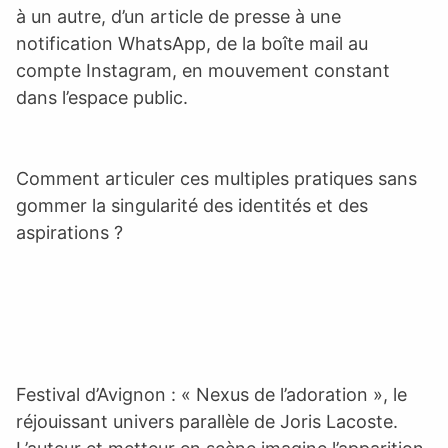
à un autre, d’un article de presse à une
notification WhatsApp, de la boîte mail au
compte Instagram, en mouvement constant
dans l’espace public.
Comment articuler ces multiples pratiques sans
gommer la singularité des identités et des
aspirations ?
Festival d’Avignon : « Nexus de l’adoration », le
réjouissant univers parallèle de Joris Lacoste.