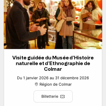
Visite guidée du Musée d’Histoire
naturelle et d’Ethnographie de
Colmar
Du 1 janvier 2026 au 31 décembre 2026
Région de Colmar
Billetterie