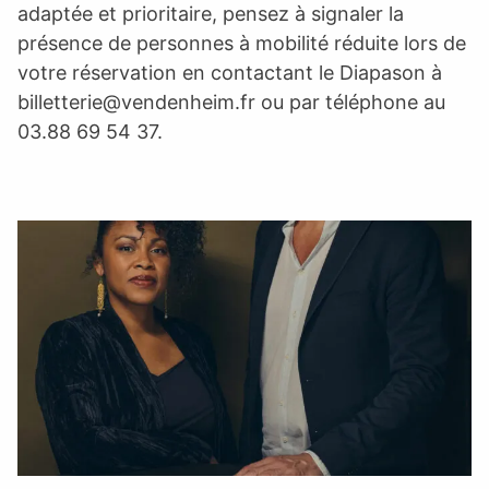
adaptée et prioritaire, pensez à signaler la
présence de personnes à mobilité réduite lors de
votre réservation en contactant le Diapason à
billetterie@vendenheim.fr
ou par téléphone au
03.88 69 54 37.