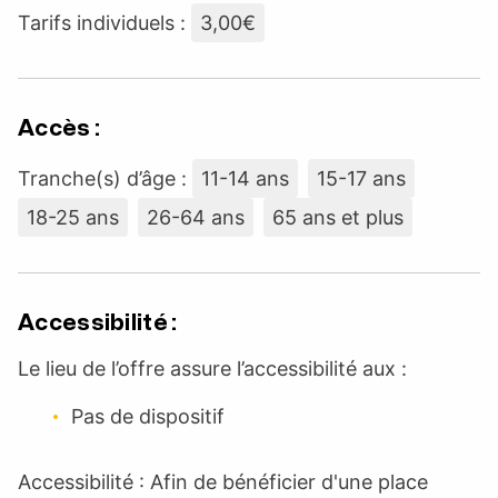
Tarifs individuels :
3,00€
Accès :
Tranche(s) d’âge :
11-14 ans
15-17 ans
18-25 ans
26-64 ans
65 ans et plus
Accessibilité :
Le lieu de l’offre assure l’accessibilité aux :
Pas de dispositif
Accessibilité : Afin de bénéficier d'une place