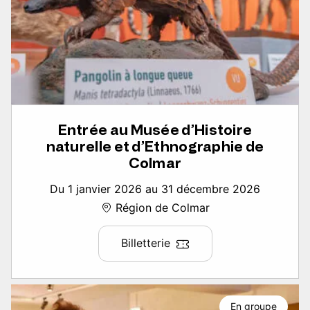
Entrée au Musée d’Histoire
naturelle et d’Ethnographie de
Colmar
Du 1 janvier 2026 au 31 décembre 2026
Région de Colmar
Billetterie
En groupe