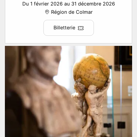
Du 1 février 2026 au 31 décembre 2026
Région de Colmar
Billetterie