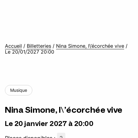
Accueil
/
Billetteries
/
Nina Simone, l\’écorchée vive
/
Le 20/01/2027 20:00
Musique
Nina Simone, l\’écorchée vive
Le 20 janvier 2027 à 20:00