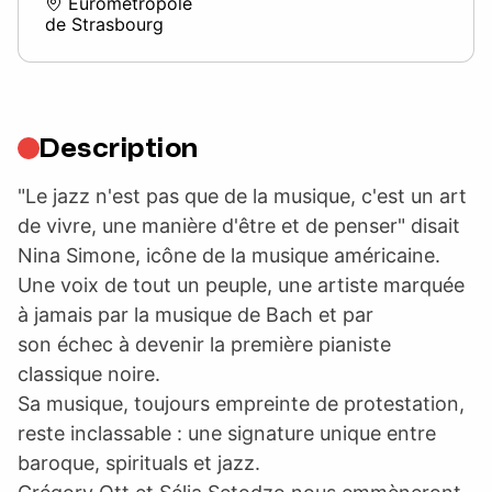
Eurométropole
de Strasbourg
Description
"Le jazz n'est pas que de la musique, c'est un art
de vivre, une manière d'être et de penser" disait
Nina Simone, icône de la musique américaine.
Une voix de tout un peuple, une artiste marquée
à jamais par la musique de Bach et par
son échec à devenir la première pianiste
classique noire.
Sa musique, toujours empreinte de protestation,
reste inclassable : une signature unique entre
baroque, spirituals et jazz.