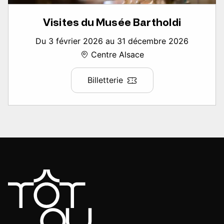
Visites du Musée Bartholdi
Du 3 février 2026 au 31 décembre 2026
Centre Alsace
Billetterie