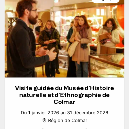
Visite guidée du Musée d’Histoire
naturelle et d’Ethnographie de
Colmar
Du 1 janvier 2026 au 31 décembre 2026
Région de Colmar