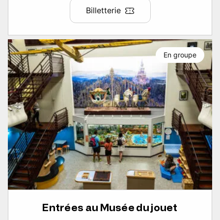
Billetterie
En groupe
Entrées au Musée du jouet