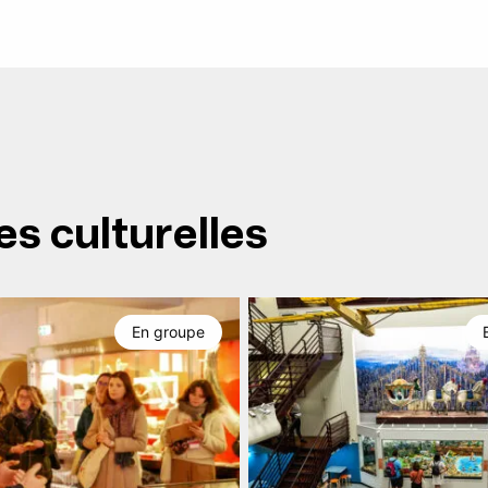
es culturelles
En groupe