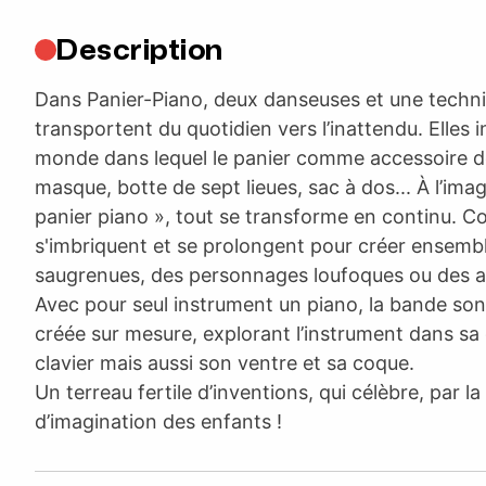
Description
Dans Panier-Piano, deux danseuses et une techn
transportent du quotidien vers l’inattendu. Elles
monde dans lequel le panier comme accessoire de
masque, botte de sept lieues, sac à dos... À l’ima
panier piano », tout se transforme en continu. Co
s'imbriquent et se prolongent pour créer ensemb
saugrenues, des personnages loufoques ou des a
Avec pour seul instrument un piano, la bande son
créée sur mesure, explorant l’instrument dans sa 
clavier mais aussi son ventre et sa coque.
Un terreau fertile d’inventions, qui célèbre, par la
d’imagination des enfants !