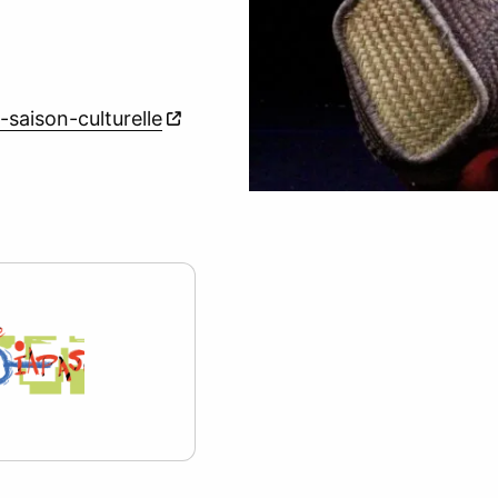
-saison-culturelle