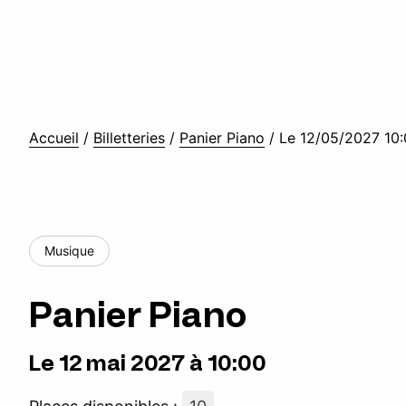
Accueil
/
Billetteries
/
Panier Piano
/
Le 12/05/2027 10
Musique
Panier Piano
Le 12 mai 2027 à 10:00