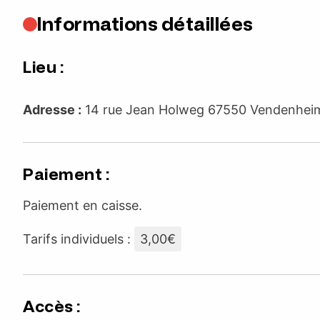
Informations détaillées
Lieu :
Adresse :
14 rue Jean Holweg 67550 Vendenhe
Paiement :
Paiement en caisse.
Tarifs individuels :
3,00€
Accès :