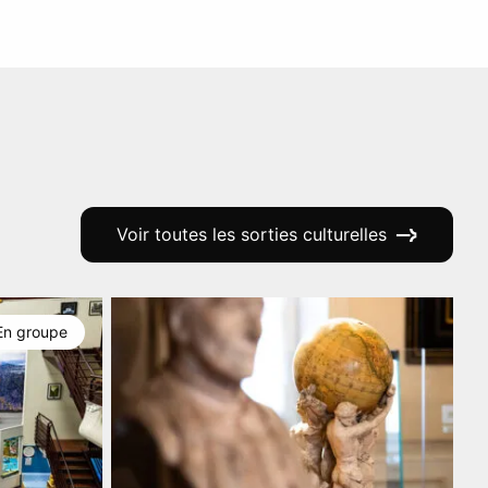
Voir toutes les sorties culturelles
En groupe