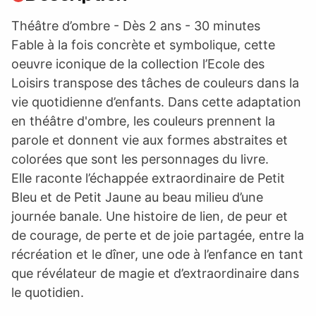
Théâtre d’ombre - Dès 2 ans - 30 minutes
Fable à la fois concrète et symbolique, cette
oeuvre iconique de la collection l’Ecole des
Loisirs transpose des tâches de couleurs dans la
vie quotidienne d’enfants. Dans cette adaptation
en théâtre d'ombre, les couleurs prennent la
parole et donnent vie aux formes abstraites et
colorées que sont les personnages du livre.
Elle raconte l’échappée extraordinaire de Petit
Bleu et de Petit Jaune au beau milieu d’une
journée banale. Une histoire de lien, de peur et
de courage, de perte et de joie partagée, entre la
récréation et le dîner, une ode à l’enfance en tant
que révélateur de magie et d’extraordinaire dans
le quotidien.