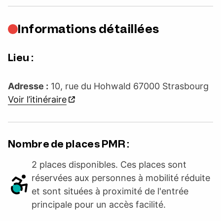
Informations détaillées
Lieu :
Adresse :
10, rue du Hohwald 67000 Strasbourg
Voir l’itinéraire
Nombre de places PMR :
2 places disponibles. Ces places sont
réservées aux personnes à mobilité réduite
et sont situées à proximité de l'entrée
principale pour un accès facilité.