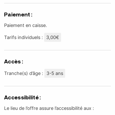
Paiement :
Paiement en caisse.
Tarifs individuels :
3,00€
Accès :
Tranche(s) d’âge :
3-5 ans
Accessibilité :
Le lieu de l’offre assure l’accessibilité aux :