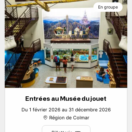
En groupe
Entrées au Musée du jouet
Du 1 février 2026 au 31 décembre 2026
Région de Colmar