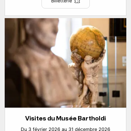
Billetterie
Visites du Musée Bartholdi
Du 3 février 2026 au 31 décembre 2026