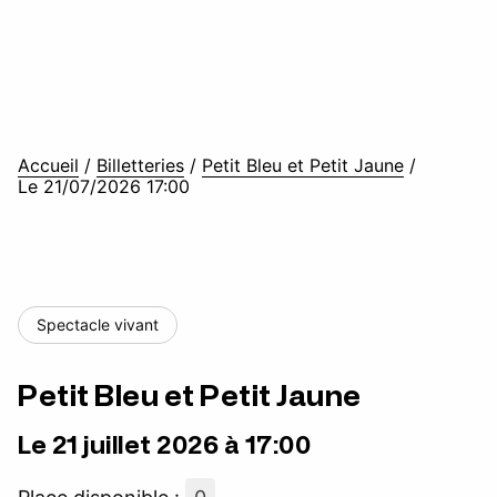
Accueil
/
Billetteries
/
Petit Bleu et Petit Jaune
/
Le 21/07/2026 17:00
Spectacle vivant
Petit Bleu et Petit Jaune
Le 21 juillet 2026 à 17:00