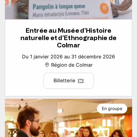
Entrée au Musée d’Histoire
naturelle et d’Ethnographie de
Colmar
Du 1 janvier 2026 au 31 décembre 2026
Région de Colmar
Billetterie
En groupe