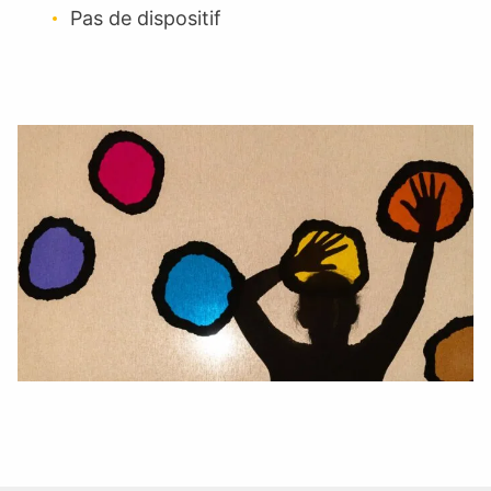
Pas de dispositif