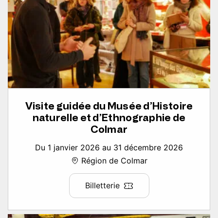
Visite guidée du Musée d’Histoire
naturelle et d’Ethnographie de
Colmar
Du 1 janvier 2026 au 31 décembre 2026
Région de Colmar
Billetterie