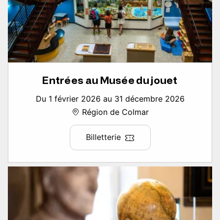
Entrées au Musée du jouet
Du 1 février 2026 au 31 décembre 2026
Région de Colmar
Billetterie