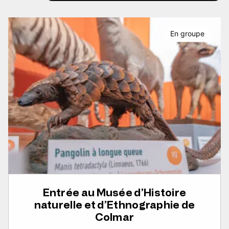
En groupe
Entrée au Musée d’Histoire
naturelle et d’Ethnographie de
Colmar