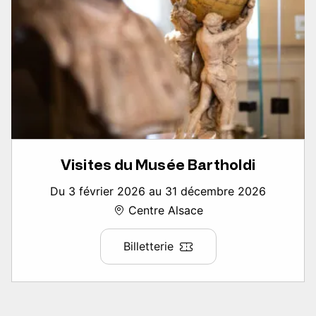
Visites du Musée Bartholdi
Du 3 février 2026 au 31 décembre 2026
Centre Alsace
Billetterie