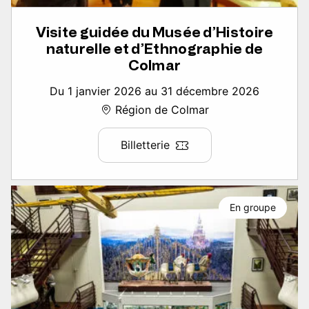
Visite guidée du Musée d’Histoire
naturelle et d’Ethnographie de
Colmar
Du 1 janvier 2026 au 31 décembre 2026
Région de Colmar
Billetterie
En groupe