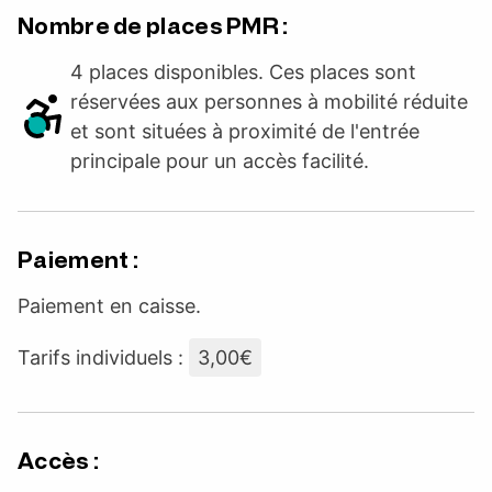
Nombre de places PMR :
4 places disponibles. Ces places sont
réservées aux personnes à mobilité réduite
et sont situées à proximité de l'entrée
principale pour un accès facilité.
Paiement :
Paiement en caisse.
Tarifs individuels :
3,00€
Accès :