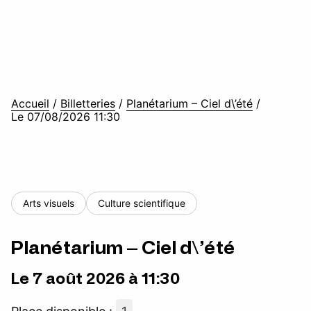
Accueil
/
Billetteries
/
Planétarium – Ciel d\’été
/
Le 07/08/2026 11:30
Arts visuels
Culture scientifique
Planétarium – Ciel d\’été
Le 7 août 2026 à 11:30