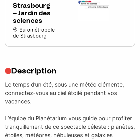
Strasbourg
– Jardin des
sciences
Eurométropole
de Strasbourg
Description
Le temps d’un été, sous une météo clémente,
connectez-vous au ciel étoilé pendant vos
vacances.
L’équipe du Planétarium vous guide pour profiter
tranquillement de ce spectacle céleste : planètes,
étoiles, météores, nébuleuses et galaxies