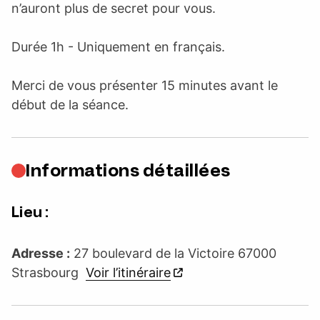
n’auront plus de secret pour vous.
Durée 1h - Uniquement en français.
Merci de vous présenter 15 minutes avant le
début de la séance.
Informations détaillées
Lieu :
Adresse :
27 boulevard de la Victoire 67000
Strasbourg
Voir l’itinéraire