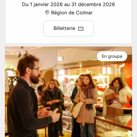
Du 1 janvier 2026 au 31 décembre 2026
Région de Colmar
Billetterie
En groupe