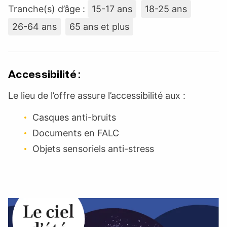
Tranche(s) d’âge :
15-17 ans
18-25 ans
26-64 ans
65 ans et plus
Accessibilité :
Le lieu de l’offre assure l’accessibilité aux :
Casques anti-bruits
Documents en FALC
Objets sensoriels anti-stress