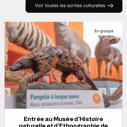
Voir toutes les sorties culturelles
En groupe
Entrée au Musée d’Histoire
naturelle et d’Ethnographie de