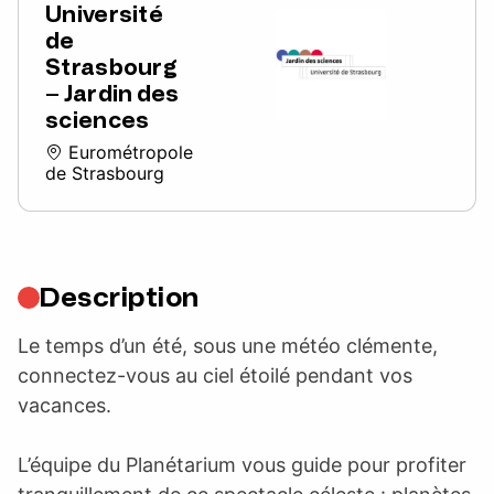
Université
de
Strasbourg
– Jardin des
sciences
Eurométropole
de Strasbourg
Description
Le temps d’un été, sous une météo clémente,
connectez-vous au ciel étoilé pendant vos
vacances.
L’équipe du Planétarium vous guide pour profiter