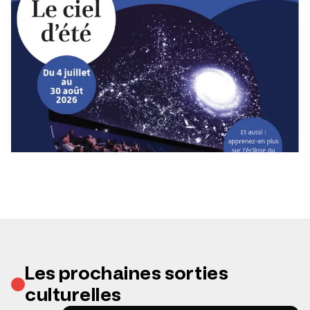
Les prochaines sorties
culturelles