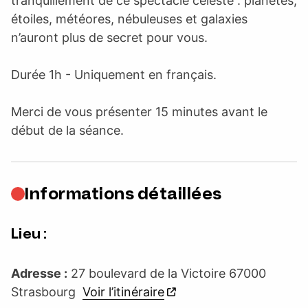
tranquillement de ce spectacle céleste : planètes,
étoiles, météores, nébuleuses et galaxies
n’auront plus de secret pour vous.
Durée 1h - Uniquement en français.
Merci de vous présenter 15 minutes avant le
début de la séance.
Informations détaillées
Lieu :
Adresse :
27 boulevard de la Victoire 67000
Strasbourg
Voir l’itinéraire