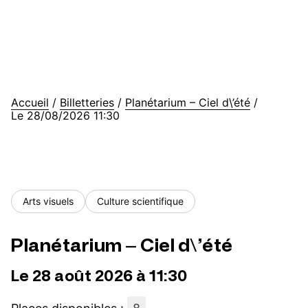
Accueil
/
Billetteries
/
Planétarium – Ciel d\’été
/
Le 28/08/2026 11:30
Arts visuels
Culture scientifique
Planétarium – Ciel d\’été
Le 28 août 2026 à 11:30