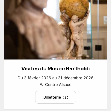
Visites du Musée Bartholdi
Du 3 février 2026 au 31 décembre 2026
Centre Alsace
Billetterie