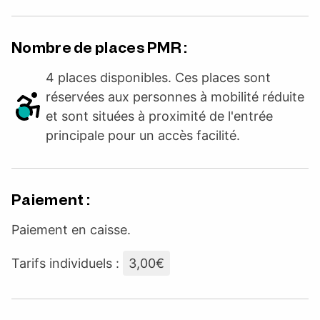
Nombre de places PMR :
4 places disponibles. Ces places sont
réservées aux personnes à mobilité réduite
et sont situées à proximité de l'entrée
principale pour un accès facilité.
Paiement :
Paiement en caisse.
Tarifs individuels :
3,00€