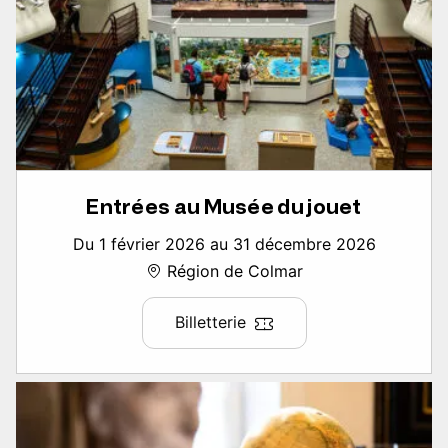
Entrées au Musée du jouet
Du 1 février 2026 au 31 décembre 2026
Région de Colmar
Billetterie