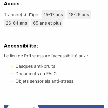
Accès :
Tranche(s) d’âge :
15-17 ans
18-25 ans
26-64 ans
65 ans et plus
Accessibilité :
Le lieu de l’offre assure l’accessibilité aux :
Casques anti-bruits
Documents en FALC
Objets sensoriels anti-stress