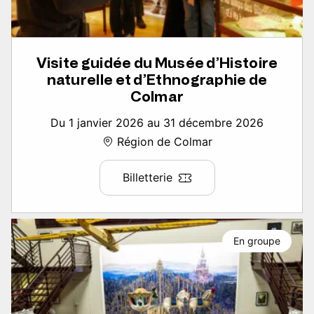
Visite guidée du Musée d’Histoire
naturelle et d’Ethnographie de
Colmar
Du 1 janvier 2026 au 31 décembre 2026
Région de Colmar
Billetterie
En groupe