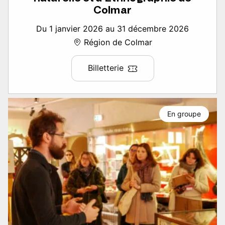
Colmar
Du 1 janvier 2026 au 31 décembre 2026
Région de Colmar
Billetterie
En groupe