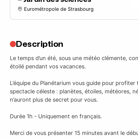
Eurométropole de Strasbourg
Description
Le temps d’un été, sous une météo clémente, con
étoilé pendant vos vacances.
L’équipe du Planétarium vous guide pour profiter 
spectacle céleste : planètes, étoiles, météores, n
n’auront plus de secret pour vous.
Durée 1h - Uniquement en français.
Merci de vous présenter 15 minutes avant le débu