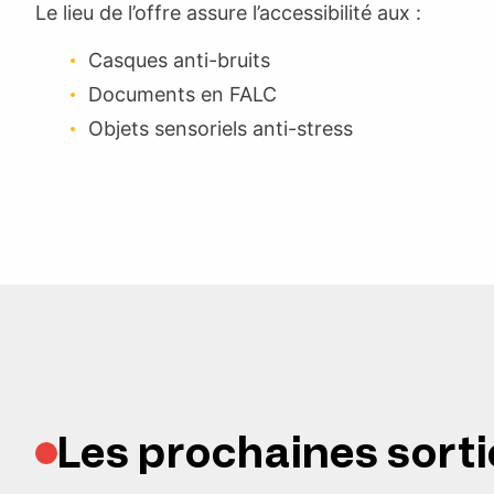
Le lieu de l’offre assure l’accessibilité aux :
Casques anti-bruits
Documents en FALC
Objets sensoriels anti-stress
Les prochaines sorti