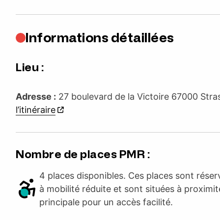
Informations détaillées
Lieu :
Adresse :
27 boulevard de la Victoire 67000 St
l’itinéraire
Nombre de places PMR :
4 places disponibles. Ces places sont rése
à mobilité réduite et sont situées à proximit
principale pour un accès facilité.