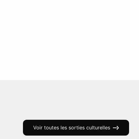
Voir toutes les sorties culturelles