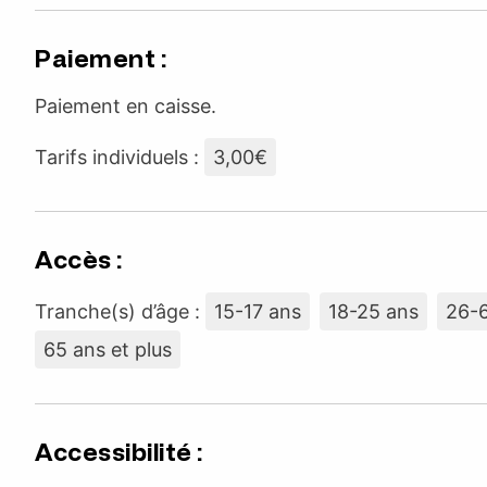
Paiement :
Paiement en caisse.
Tarifs individuels :
3,00€
Accès :
Tranche(s) d’âge :
15-17 ans
18-25 ans
26-
65 ans et plus
Accessibilité :