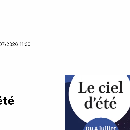
07/2026 11:30
été