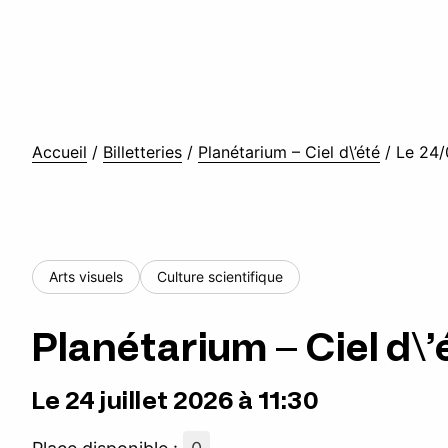
Accueil
/
Billetteries
/
Planétarium – Ciel d\’été
/
Le 24/
Arts visuels
Culture scientifique
Planétarium – Ciel d\’
Le 24 juillet 2026 à 11:30