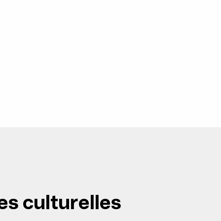
es culturelles