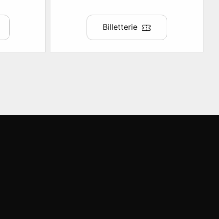
Billetterie