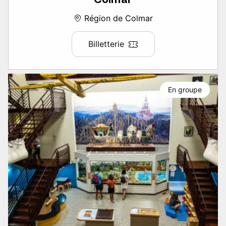
Région de Colmar
Billetterie
En groupe