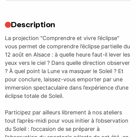
Description
La projection "Comprendre et vivre l’éclipse"
vous permet de comprendre l’éclipse partielle du
12 août en Alsace : à quelle heure faut-il lever les
yeux vers le ciel ? Dans quelle direction observer
? À quel point la Lune va masquer le Soleil ? Et
pour conclure, laissez-vous emporter par une
immersion spectaculaire dans l’expérience d’une
éclipse totale de Soleil.
Participez par ailleurs librement à nos ateliers
tout l’après-midi pour vous initier à l’observation
du Soleil : l’occasion de se préparer à