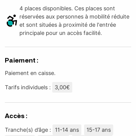
4 places disponibles. Ces places sont
réservées aux personnes à mobilité réduite
et sont situées à proximité de l'entrée
principale pour un accès facilité.
Paiement :
Paiement en caisse.
Tarifs individuels :
3,00€
Accès :
Tranche(s) d’âge :
11-14 ans
15-17 ans