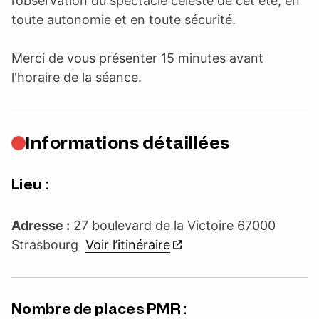
l’observation du spectacle céleste de cet été, en
toute autonomie et en toute sécurité.
Merci de vous présenter 15 minutes avant
l'horaire de la séance.
Informations détaillées
Lieu :
Adresse :
27 boulevard de la Victoire 67000
Strasbourg
Voir l’itinéraire
Nombre de places PMR :