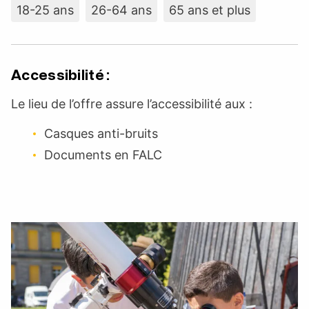
18-25 ans
26-64 ans
65 ans et plus
Accessibilité :
Le lieu de l’offre assure l’accessibilité aux :
Casques anti-bruits
Documents en FALC