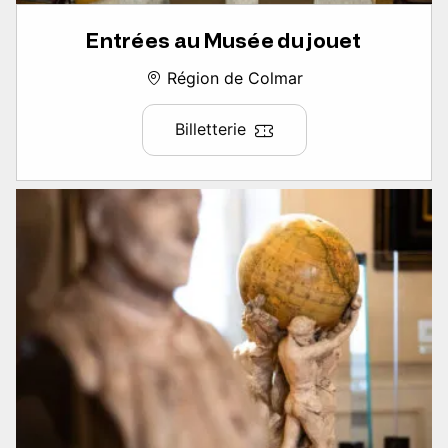
Entrées au Musée du jouet
Région de Colmar
Billetterie