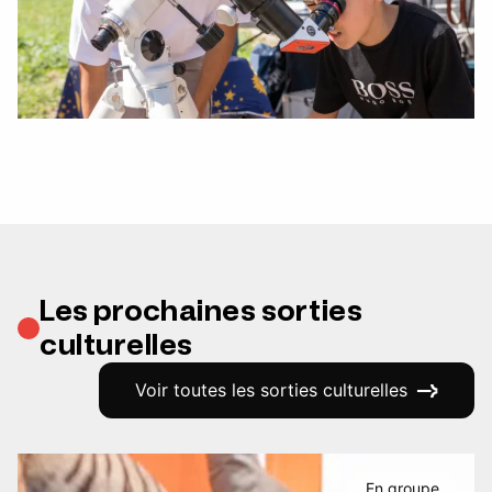
Les prochaines sorties
culturelles
Voir toutes les sorties culturelles
En groupe