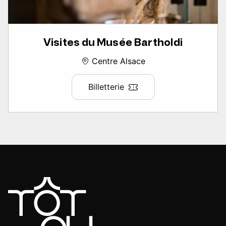
Visites du Musée Bartholdi
Centre Alsace
Billetterie