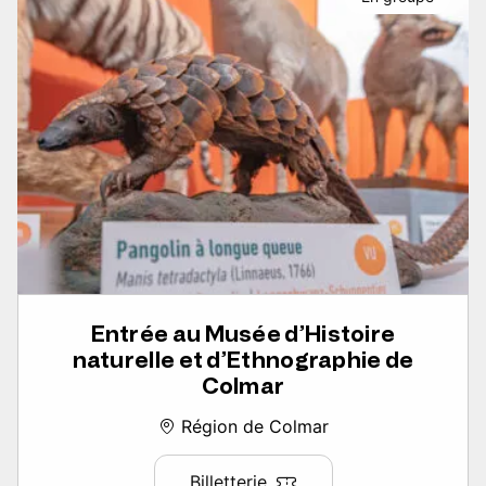
Entrée au Musée d’Histoire
naturelle et d’Ethnographie de
Colmar
Région de Colmar
Billetterie