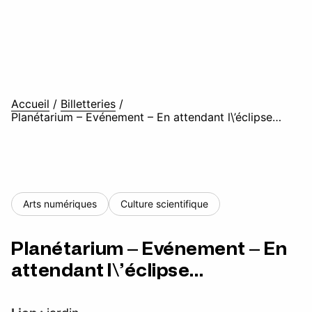
Accueil
/
Billetteries
/
Planétarium – Evénement – En attendant l\’éclipse…
Arts numériques
Culture scientifique
Planétarium – Evénement – En
attendant l\’éclipse…