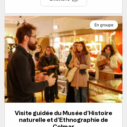
En groupe
Visite guidée du Musée d’Histoire
naturelle et d’Ethnographie de
Colmar