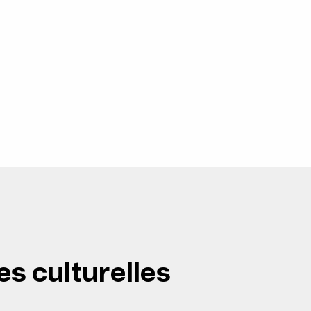
es culturelles