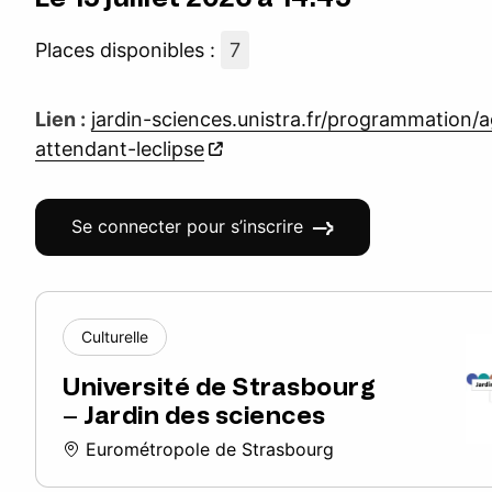
Places disponibles :
7
Lien :
jardin-sciences.unistra.fr/programmation/
attendant-leclipse
Se connecter pour s’inscrire
Culturelle
Université de Strasbourg
– Jardin des sciences
Eurométropole de Strasbourg