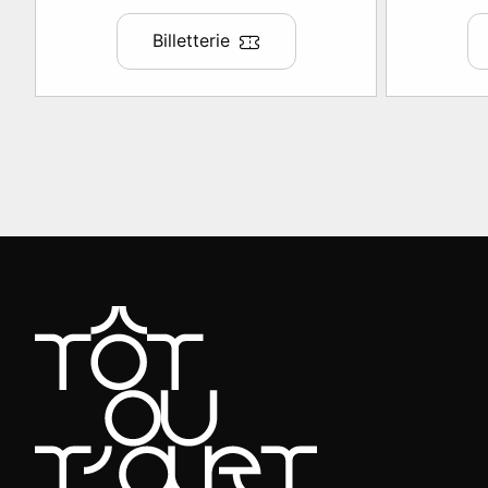
Billetterie