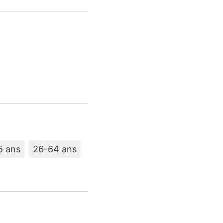
5 ans
26-64 ans