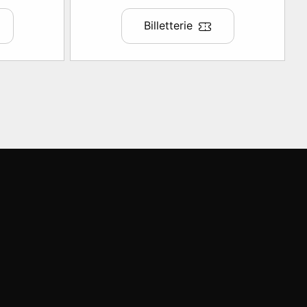
Billetterie