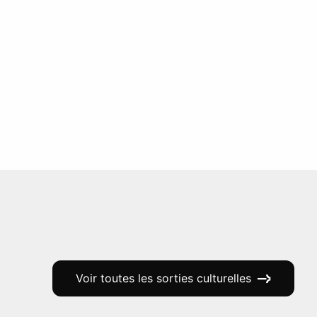
Voir toutes les sorties culturelles