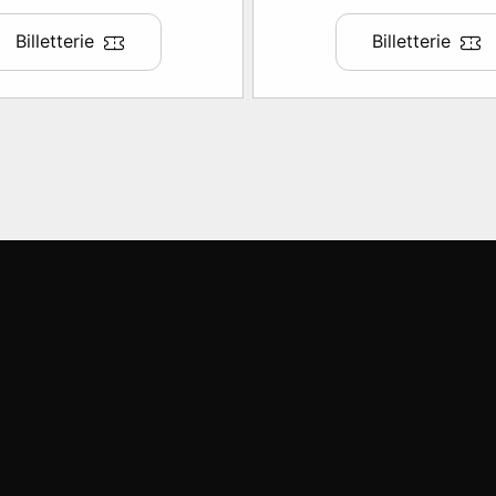
Billetterie
Billetterie