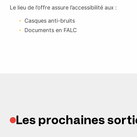
Le lieu de l’offre assure l’accessibilité aux :
Casques anti-bruits
Documents en FALC
Les prochaines sorti