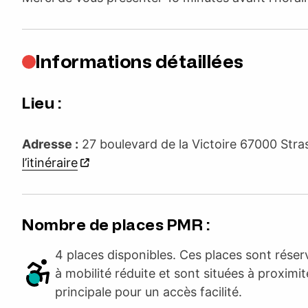
Informations détaillées
Lieu :
Adresse :
27 boulevard de la Victoire 67000 St
l’itinéraire
Nombre de places PMR :
4 places disponibles. Ces places sont rése
à mobilité réduite et sont situées à proximit
principale pour un accès facilité.