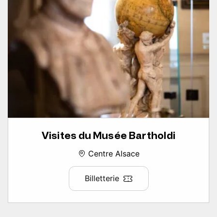
Visites du Musée Bartholdi
Centre Alsace
Billetterie