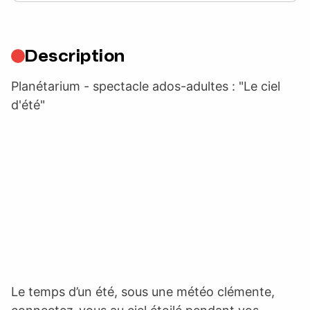
Description
Planétarium - spectacle ados-adultes : "Le ciel
d'été"
Le temps d’un été, sous une météo clémente,