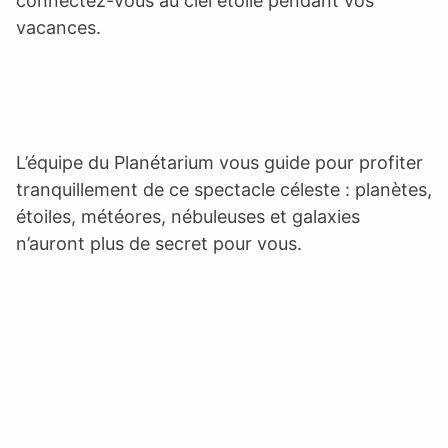
connectez-vous au ciel étoilé pendant vos
vacances.
L’équipe du Planétarium vous guide pour profiter
tranquillement de ce spectacle céleste : planètes,
étoiles, météores, nébuleuses et galaxies
n’auront plus de secret pour vous.