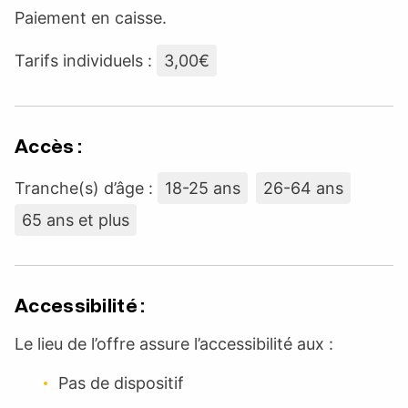
Paiement en caisse.
Tarifs individuels :
3,00€
Accès :
Tranche(s) d’âge :
18-25 ans
26-64 ans
65 ans et plus
Accessibilité :
Le lieu de l’offre assure l’accessibilité aux :
Pas de dispositif