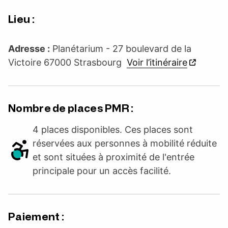
Lieu :
Adresse :
Planétarium - 27 boulevard de la
Victoire 67000 Strasbourg
Voir l’itinéraire
Nombre de places PMR :
4 places disponibles. Ces places sont
réservées aux personnes à mobilité réduite
et sont situées à proximité de l'entrée
principale pour un accès facilité.
Paiement :