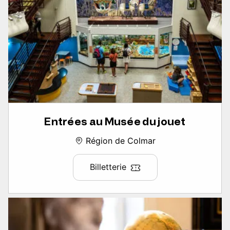
Entrées au Musée du jouet
Région de Colmar
Billetterie