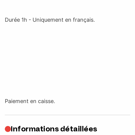
Durée 1h - Uniquement en français.
Paiement en caisse.
Informations détaillées