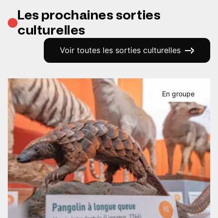
Les prochaines sorties
culturelles
Voir toutes les sorties culturelles
En groupe