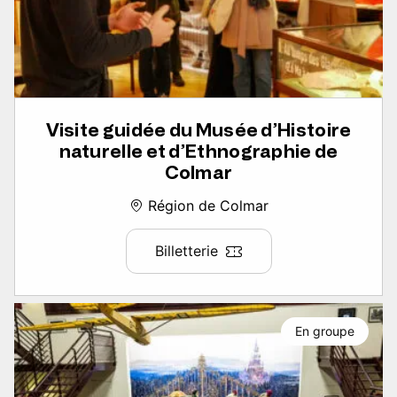
Visite guidée du Musée d’Histoire
naturelle et d’Ethnographie de
Colmar
Région de Colmar
Billetterie
En groupe