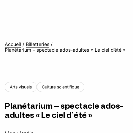
Accueil
/
Billetteries
/
Planétarium – spectacle ados-adultes « Le ciel d’été »
Arts visuels
Culture scientifique
Planétarium – spectacle ados-
adultes « Le ciel d’été »