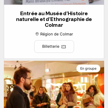
Entrée au Musée d’Histoire
naturelle et d’Ethnographie de
Colmar
Région de Colmar
Billetterie
En groupe