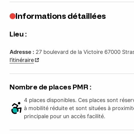
Informations détaillées
Lieu :
Adresse :
27 boulevard de la Victoire 67000 St
l’itinéraire
Nombre de places PMR :
4 places disponibles. Ces places sont rése
à mobilité réduite et sont situées à proximit
principale pour un accès facilité.