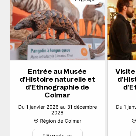
Entrée au Musée
Visit
d’Histoire naturelle et
d’His
d’Ethnographie de
d’E
Colmar
Du 1 janvier 2026 au 31 décembre
Du 1 jan
2026
Région de Colmar