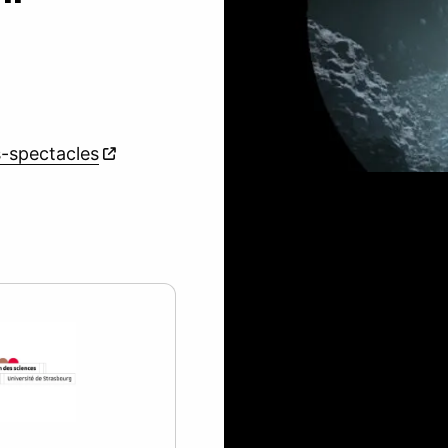
s-spectacles