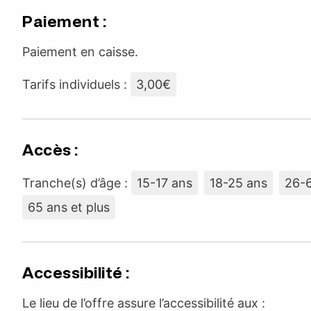
Paiement :
Paiement en caisse.
Tarifs individuels :
3,00€
Accès :
Tranche(s) d’âge :
15-17 ans
18-25 ans
26-
65 ans et plus
Accessibilité :
Le lieu de l’offre assure l’accessibilité aux :