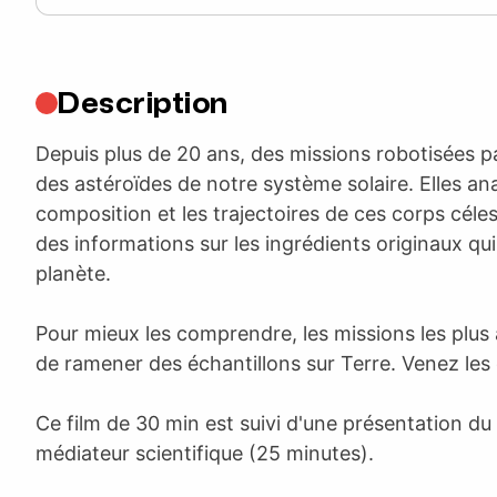
Description
Depuis plus de 20 ans, des missions robotisées p
des astéroïdes de notre système solaire. Elles ana
composition et les trajectoires de ces corps céle
des informations sur les ingrédients originaux qu
planète.
Pour mieux les comprendre, les missions les plus
de ramener des échantillons sur Terre. Venez les 
Ce film de 30 min est suivi d'une présentation du 
médiateur scientifique (25 minutes).