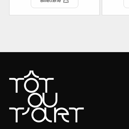
Billetterie