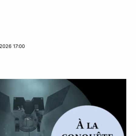
2026 17:00