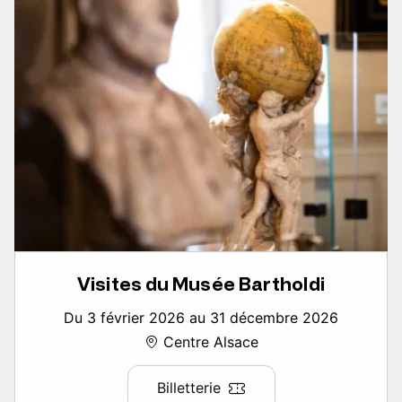
Visites du Musée Bartholdi
Du 3 février 2026 au 31 décembre 2026
Centre Alsace
Billetterie