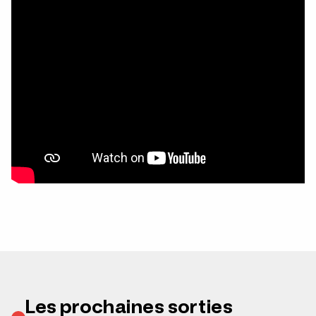
Les prochaines sorties