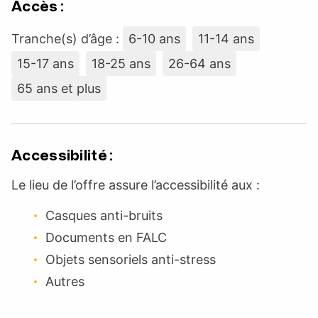
Accès :
Tranche(s) d’âge :
6-10 ans
11-14 ans
15-17 ans
18-25 ans
26-64 ans
65 ans et plus
Accessibilité :
Le lieu de l’offre assure l’accessibilité aux :
Casques anti-bruits
Documents en FALC
Objets sensoriels anti-stress
Autres