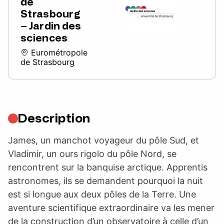
de
Strasbourg
– Jardin des
sciences
Eurométropole
de Strasbourg
Description
James, un manchot voyageur du pôle Sud, et
Vladimir, un ours rigolo du pôle Nord, se
rencontrent sur la banquise arctique. Apprentis
astronomes, ils se demandent pourquoi la nuit
est si longue aux deux pôles de la Terre. Une
aventure scientifique extraordinaire va les mener
de la construction d’un observatoire à celle d’un