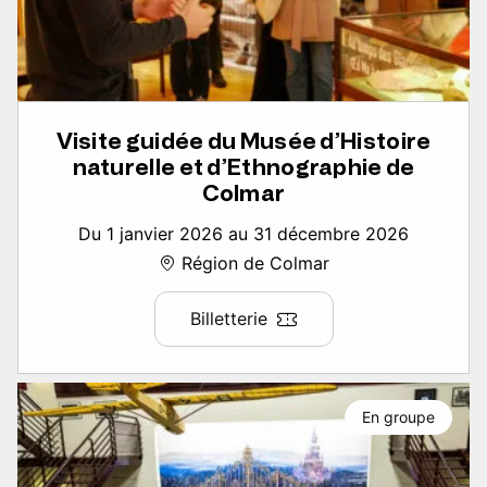
Visite guidée du Musée d’Histoire
naturelle et d’Ethnographie de
Colmar
Du 1 janvier 2026 au 31 décembre 2026
Région de Colmar
Billetterie
En groupe