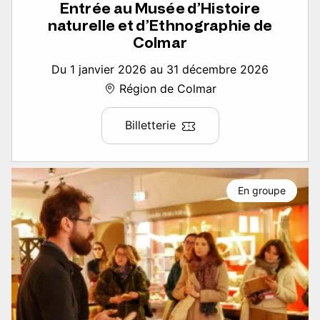
Entrée au Musée d’Histoire
naturelle et d’Ethnographie de
Colmar
Du 1 janvier 2026 au 31 décembre 2026
Région de Colmar
Billetterie
En groupe