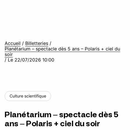
Accueil
/
Billetteries
/
Planétarium – spectacle dès 5 ans – Polaris + ciel du
soir
/
Le 22/07/2026 10:00
Culture scientifique
Planétarium – spectacle dès 5
ans – Polaris + ciel du soir