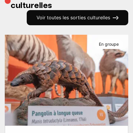
culturelles
Voir toutes les sorties culturelles
En groupe