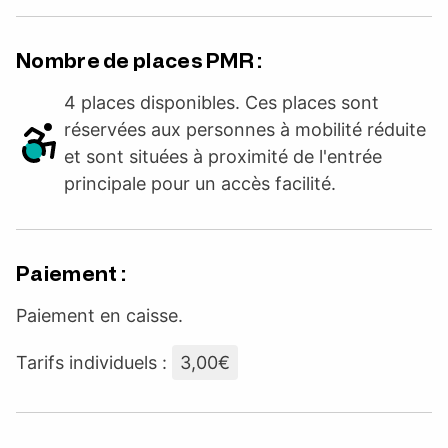
Nombre de places PMR :
4 places disponibles. Ces places sont
réservées aux personnes à mobilité réduite
et sont situées à proximité de l'entrée
principale pour un accès facilité.
Paiement :
Paiement en caisse.
Tarifs individuels :
3,00€