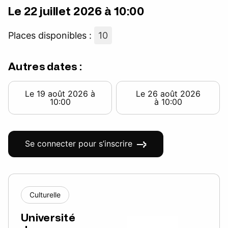
Le 22 juillet 2026 à 10:00
Places disponibles :
10
Autres dates :
Le 19 août 2026 à
Le 26 août 2026
10:00
à 10:00
Se connecter pour s’inscrire
Culturelle
Université