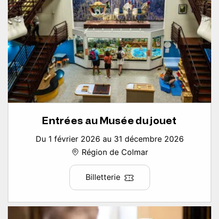
Entrées au Musée du jouet
Du 1 février 2026 au 31 décembre 2026
Région de Colmar
Billetterie