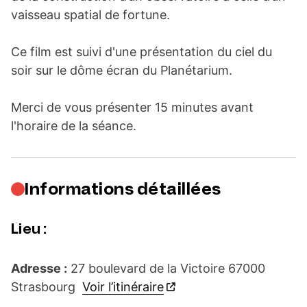
vaisseau spatial de fortune.
Ce film est suivi d'une présentation du ciel du
soir sur le dôme écran du Planétarium.
Merci de vous présenter 15 minutes avant
l'horaire de la séance.
Informations détaillées
Lieu :
Adresse :
27 boulevard de la Victoire 67000
Strasbourg
Voir l’itinéraire