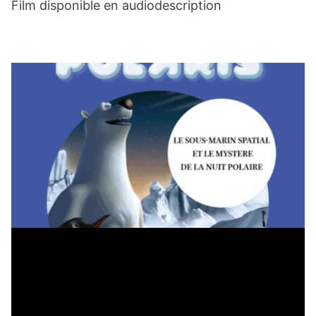
Film disponible en audiodescription