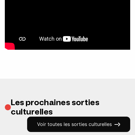
Les prochaines sorties
culturelles
Voir toutes les sorties culturelles