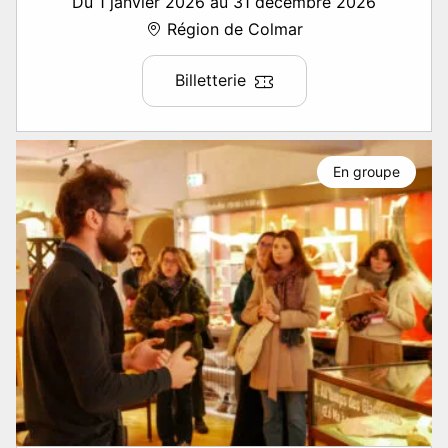
Du 1 janvier 2026 au 31 décembre 2026
Région de Colmar
Billetterie
En groupe