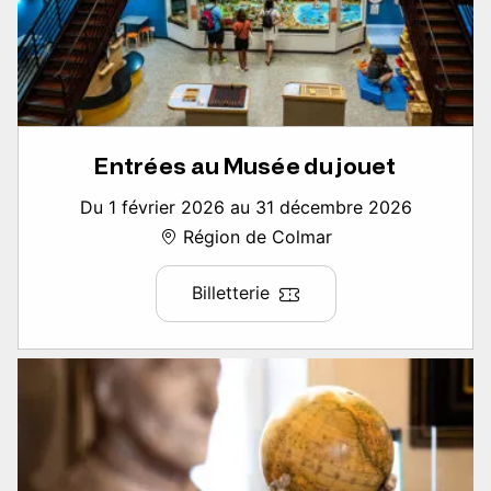
Entrées au Musée du jouet
Du 1 février 2026 au 31 décembre 2026
Région de Colmar
Billetterie