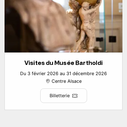
Visites du Musée Bartholdi
Du 3 février 2026 au 31 décembre 2026
Centre Alsace
Billetterie