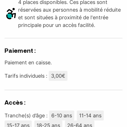
4 places disponibles. Ces places sont
réservées aux personnes à mobilité réduite
et sont situées à proximité de l'entrée
principale pour un accès facilité.
Paiement :
Paiement en caisse.
Tarifs individuels :
3,00€
Accès :
Tranche(s) d’âge :
6-10 ans
11-14 ans
15-17 ans
18-25 ans
26-64 ans