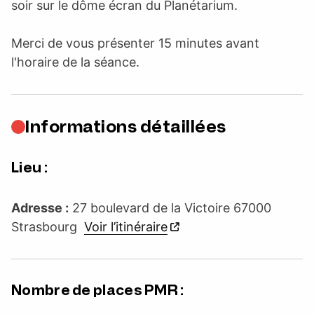
soir sur le dôme écran du Planétarium.
Merci de vous présenter 15 minutes avant
l'horaire de la séance.
Informations détaillées
Lieu :
Adresse :
27 boulevard de la Victoire 67000
Strasbourg
Voir l’itinéraire
Nombre de places PMR :