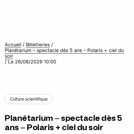
Accueil
/
Billetteries
/
Planétarium – spectacle dès 5 ans – Polaris + ciel du
soir
/
Le 26/08/2026 10:00
Culture scientifique
Planétarium – spectacle dès 5
ans – Polaris + ciel du soir