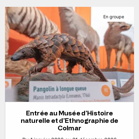
En groupe
Entrée au Musée d’Histoire
naturelle et d’Ethnographie de
Colmar