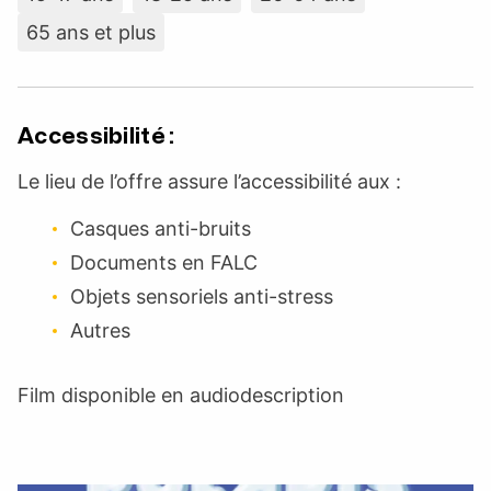
65 ans et plus
Accessibilité :
Le lieu de l’offre assure l’accessibilité aux :
Casques anti-bruits
Documents en FALC
Objets sensoriels anti-stress
Autres
Film disponible en audiodescription