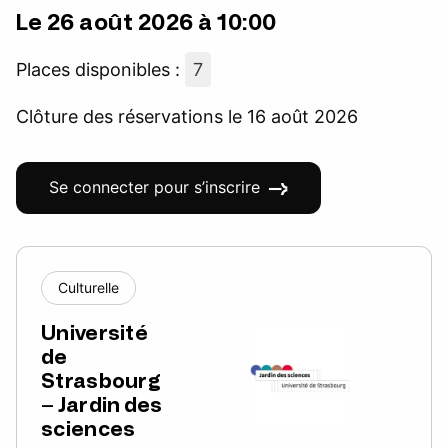
Le 26 août 2026 à 10:00
Places disponibles :
7
Clôture des réservations le 16 août 2026
Se connecter pour s’inscrire
Culturelle
Université
de
Strasbourg
– Jardin des
sciences