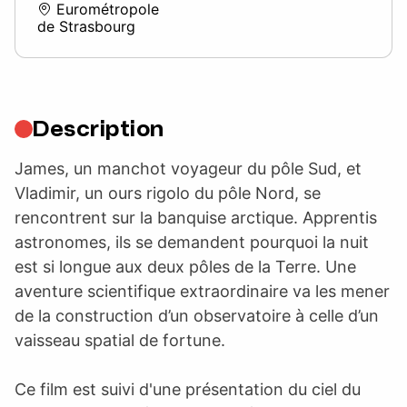
Eurométropole
de Strasbourg
Description
James, un manchot voyageur du pôle Sud, et
Vladimir, un ours rigolo du pôle Nord, se
rencontrent sur la banquise arctique. Apprentis
astronomes, ils se demandent pourquoi la nuit
est si longue aux deux pôles de la Terre. Une
aventure scientifique extraordinaire va les mener
de la construction d’un observatoire à celle d’un
vaisseau spatial de fortune.
Ce film est suivi d'une présentation du ciel du