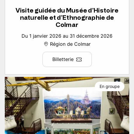
Visite guidée du Musée d’Histoire
naturelle et d’Ethnographie de
Colmar
Du 1 janvier 2026 au 31 décembre 2026
Région de Colmar
Billetterie
En groupe