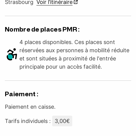
Strasbourg
Voir l’itinéraire
Nombre de places PMR :
4 places disponibles. Ces places sont
réservées aux personnes à mobilité réduite
et sont situées à proximité de l'entrée
principale pour un accès facilité.
Paiement :
Paiement en caisse.
Tarifs individuels :
3,00€