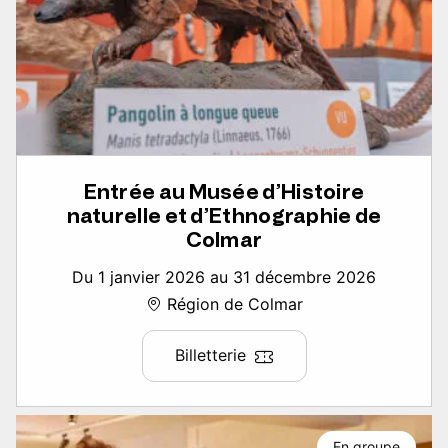
Entrée au Musée d’Histoire
naturelle et d’Ethnographie de
Colmar
Du 1 janvier 2026 au 31 décembre 2026
Région de Colmar
Billetterie
En groupe