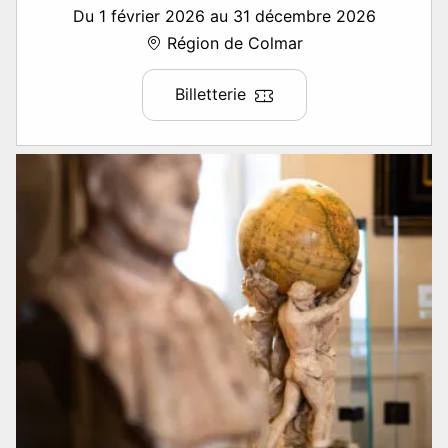
Du 1 février 2026 au 31 décembre 2026
Région de Colmar
Billetterie