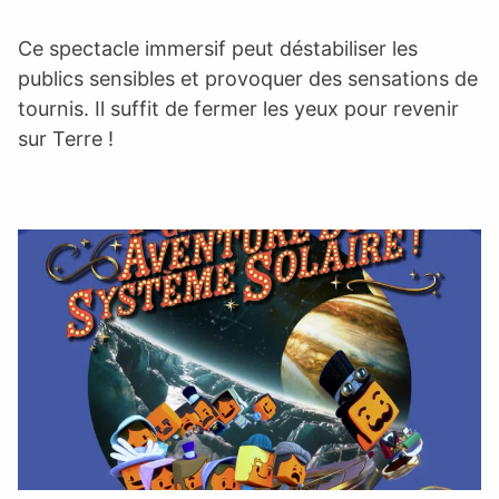
Ce spectacle immersif peut déstabiliser les
publics sensibles et provoquer des sensations de
tournis. Il suffit de fermer les yeux pour revenir
sur Terre !