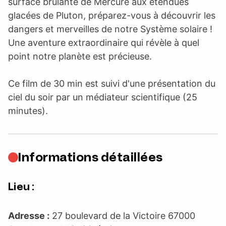
surface brûlante de Mercure aux étendues
glacées de Pluton, préparez-vous à découvrir les
dangers et merveilles de notre Système solaire !
Une aventure extraordinaire qui révèle à quel
point notre planète est précieuse.
Ce film de 30 min est suivi d'une présentation du
ciel du soir par un médiateur scientifique (25
minutes).
Informations détaillées
Lieu :
Adresse :
27 boulevard de la Victoire 67000