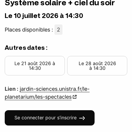
Système solaire + ciel du soir
Le 10 juillet 2026 à 14:30
Places disponibles :
2
Autres dates :
Le 21 août 2026 à
Le 28 août 2026
14:30
à 14:30
Lien :
jardin-sciences.unistra.fr/le-
planetarium/les-spectacles
Se connecter pour s’inscrire