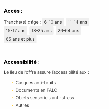
Accès :
Tranche(s) d’âge :
6-10 ans
11-14 ans
15-17 ans
18-25 ans
26-64 ans
65 ans et plus
Accessibilité :
Le lieu de l’offre assure l’accessibilité aux :
Casques anti-bruits
Documents en FALC
Objets sensoriels anti-stress
Autres