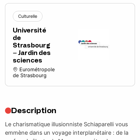
Culturelle
Université
de
Strasbourg
– Jardin des
sciences
Eurométropole
de Strasbourg
Description
Le charismatique illusionniste Schiaparelli vous
emmène dans un voyage interplanétaire : de la