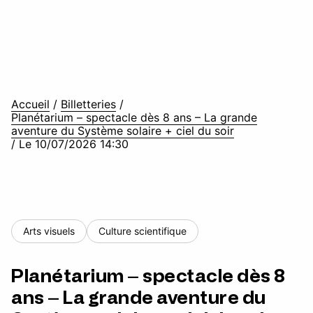
Accueil
/
Billetteries
/
Planétarium – spectacle dès 8 ans – La grande
aventure du Système solaire + ciel du soir
/
Le 10/07/2026 14:30
Arts visuels
Culture scientifique
Planétarium – spectacle dès 8
ans – La grande aventure du