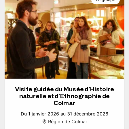
Visite guidée du Musée d’Histoire
naturelle et d’Ethnographie de
Colmar
Du 1 janvier 2026 au 31 décembre 2026
Région de Colmar