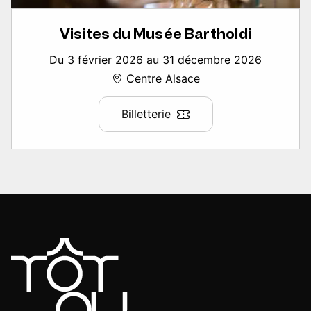
Visites du Musée Bartholdi
Du 3 février 2026 au 31 décembre 2026
Centre Alsace
Billetterie