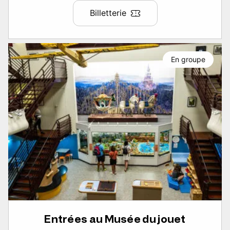
Billetterie
En groupe
Entrées au Musée du jouet