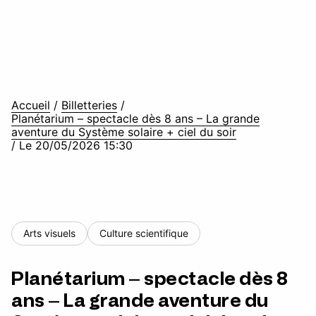
Accueil
/
Billetteries
/
Planétarium – spectacle dès 8 ans – La grande
aventure du Système solaire + ciel du soir
/
Le 20/05/2026 15:30
Arts visuels
Culture scientifique
Planétarium – spectacle dès 8
ans – La grande aventure du