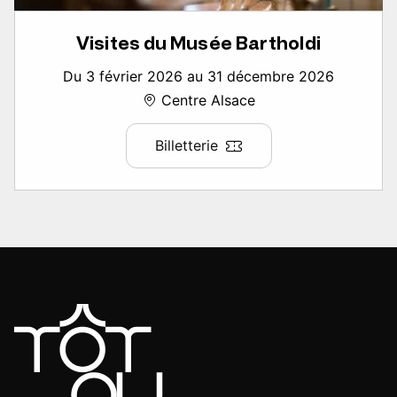
Visites du Musée Bartholdi
Du 3 février 2026 au 31 décembre 2026
Centre Alsace
Billetterie