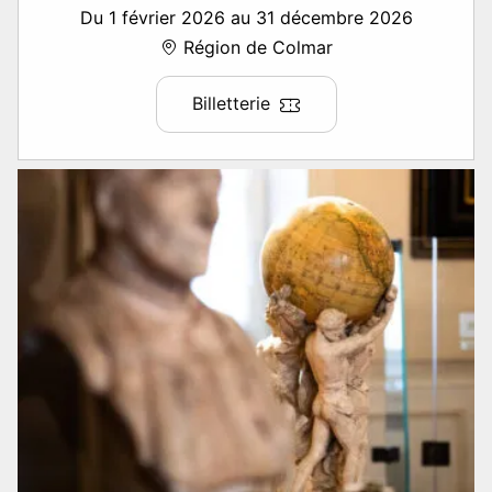
Du 1 février 2026 au 31 décembre 2026
Région de Colmar
Billetterie