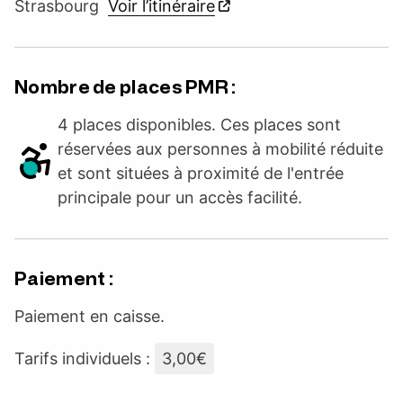
Strasbourg
Voir l’itinéraire
Nombre de places PMR :
4 places disponibles. Ces places sont
réservées aux personnes à mobilité réduite
et sont situées à proximité de l'entrée
principale pour un accès facilité.
Paiement :
Paiement en caisse.
Tarifs individuels :
3,00€