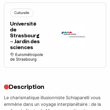
Culturelle
Université
de
Strasbourg
– Jardin des
sciences
Eurométropole
de Strasbourg
Description
Le charismatique illusionniste Schiaparelli vous
emmène dans un voyage interplanétaire : de la