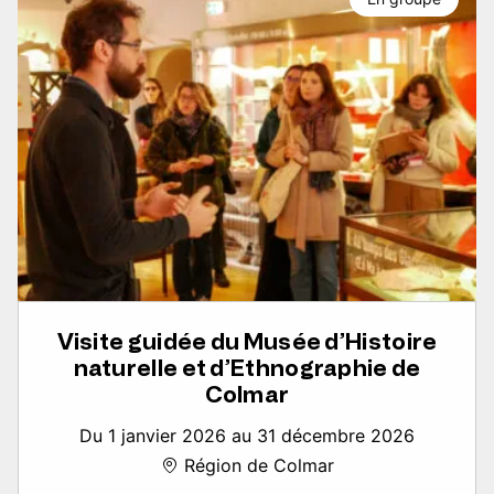
Visite guidée du Musée d’Histoire
naturelle et d’Ethnographie de
Colmar
Du 1 janvier 2026 au 31 décembre 2026
Région de Colmar