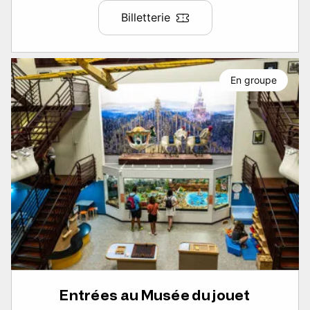
Billetterie
En groupe
Entrées au Musée du jouet