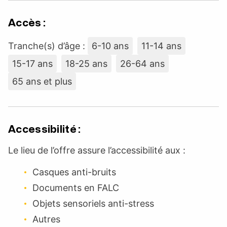
Accès :
Tranche(s) d’âge :
6-10 ans
11-14 ans
15-17 ans
18-25 ans
26-64 ans
65 ans et plus
Accessibilité :
Le lieu de l’offre assure l’accessibilité aux :
Casques anti-bruits
Documents en FALC
Objets sensoriels anti-stress
Autres