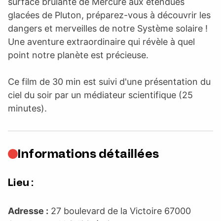
surface brûlante de Mercure aux étendues
glacées de Pluton, préparez-vous à découvrir les
dangers et merveilles de notre Système solaire !
Une aventure extraordinaire qui révèle à quel
point notre planète est précieuse.
Ce film de 30 min est suivi d'une présentation du
ciel du soir par un médiateur scientifique (25
minutes).
Informations détaillées
Lieu :
Adresse :
27 boulevard de la Victoire 67000