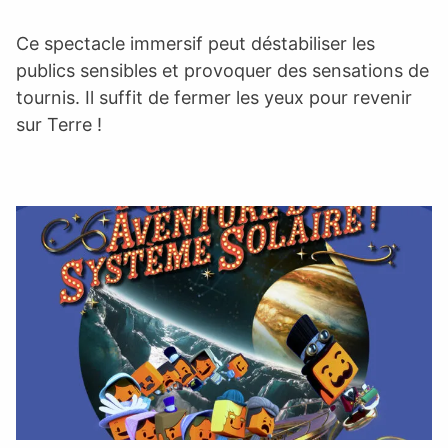
Ce spectacle immersif peut déstabiliser les
publics sensibles et provoquer des sensations de
tournis. Il suffit de fermer les yeux pour revenir
sur Terre !