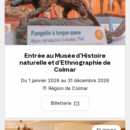
Entrée au Musée d’Histoire
naturelle et d’Ethnographie de
Colmar
Du 1 janvier 2026 au 31 décembre 2026
Région de Colmar
Billetterie
En groupe