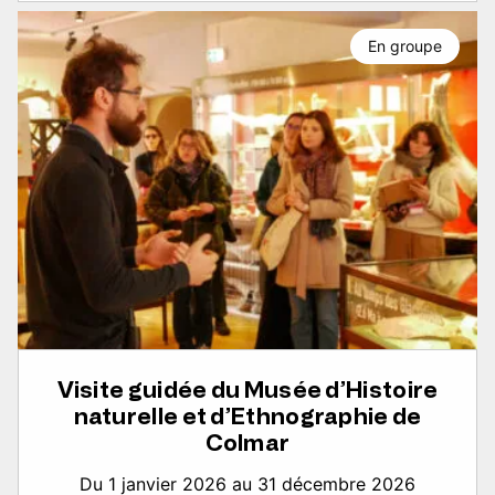
En groupe
Visite guidée du Musée d’Histoire
naturelle et d’Ethnographie de
Colmar
Du 1 janvier 2026 au 31 décembre 2026