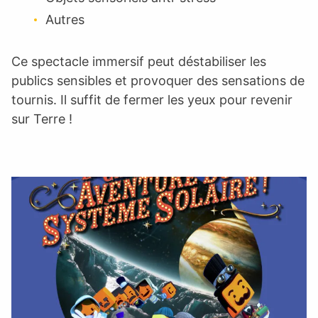
Autres
Ce spectacle immersif peut déstabiliser les
publics sensibles et provoquer des sensations de
tournis. Il suffit de fermer les yeux pour revenir
sur Terre !