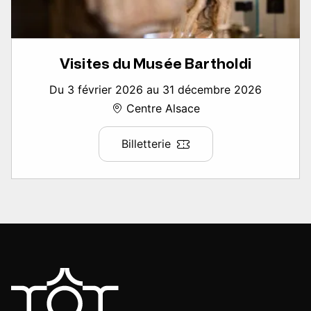
Visites du Musée Bartholdi
Du 3 février 2026 au 31 décembre 2026
Centre Alsace
Billetterie