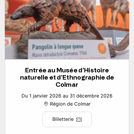
Entrée au Musée d’Histoire
naturelle et d’Ethnographie de
Colmar
Du 1 janvier 2026 au 31 décembre 2026
Région de Colmar
Billetterie