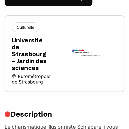
Culturelle
Université
de
Strasbourg
– Jardin des
sciences
Eurométropole
de Strasbourg
Description
Le charismatique illusionniste Schiaparelli vous