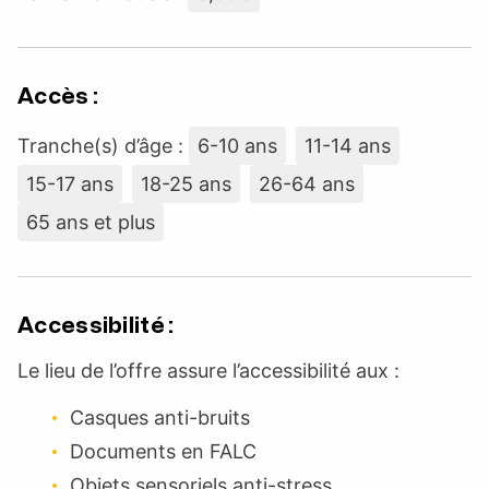
Accès :
Tranche(s) d’âge :
6-10 ans
11-14 ans
15-17 ans
18-25 ans
26-64 ans
65 ans et plus
Accessibilité :
Le lieu de l’offre assure l’accessibilité aux :
Casques anti-bruits
Documents en FALC
Objets sensoriels anti-stress