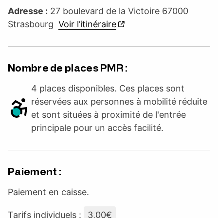
Adresse :
27 boulevard de la Victoire 67000
Strasbourg
Voir l’itinéraire
Nombre de places PMR :
4 places disponibles. Ces places sont
réservées aux personnes à mobilité réduite
et sont situées à proximité de l'entrée
principale pour un accès facilité.
Paiement :
Paiement en caisse.
Tarifs individuels :
3,00€