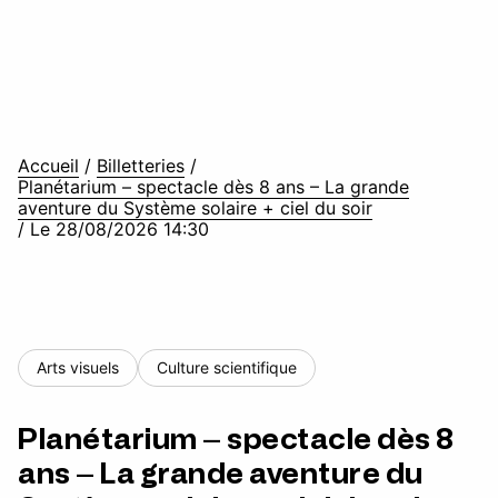
Accueil
/
Billetteries
/
Planétarium – spectacle dès 8 ans – La grande
aventure du Système solaire + ciel du soir
/
Le 28/08/2026 14:30
Arts visuels
Culture scientifique
Planétarium – spectacle dès 8
ans – La grande aventure du