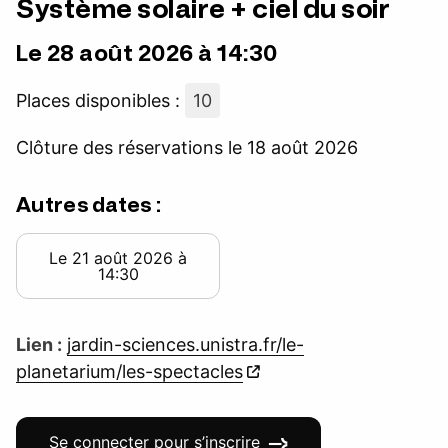
Système solaire + ciel du soir
Le 28 août 2026 à 14:30
Places disponibles :
10
Clôture des réservations le 18 août 2026
Autres dates :
Le 21 août 2026 à
14:30
Lien :
jardin-sciences.unistra.fr/le-
planetarium/les-spectacles
Se connecter pour s’inscrire