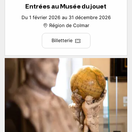
Entrées au Musée du jouet
Du 1 février 2026 au 31 décembre 2026
Région de Colmar
Billetterie