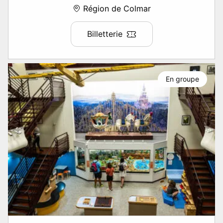
Région de Colmar
Billetterie
En groupe