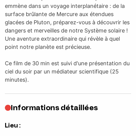
emmène dans un voyage interplanétaire : de la
surface brûlante de Mercure aux étendues
glacées de Pluton, préparez-vous à découvrir les
dangers et merveilles de notre Système solaire !
Une aventure extraordinaire qui révèle à quel
point notre planète est précieuse.
Ce film de 30 min est suivi d'une présentation du
ciel du soir par un médiateur scientifique (25
minutes).
Informations détaillées
Lieu :