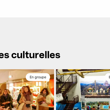
es culturelles
En groupe