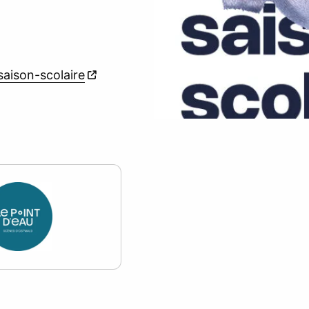
aison-scolaire