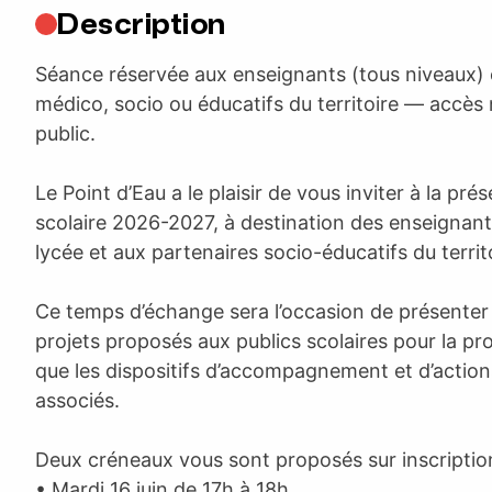
Description
Séance réservée aux enseignants (tous niveaux) 
médico, socio ou éducatifs du territoire — accès
public.
Le Point d’Eau a le plaisir de vous inviter à la pré
scolaire 2026-2027, à destination des enseignant
lycée et aux partenaires socio-éducatifs du territ
Ce temps d’échange sera l’occasion de présenter 
projets proposés aux publics scolaires pour la pro
que les dispositifs d’accompagnement et d’actions
associés.
Deux créneaux vous sont proposés sur inscription
• Mardi 16 juin de 17h à 18h