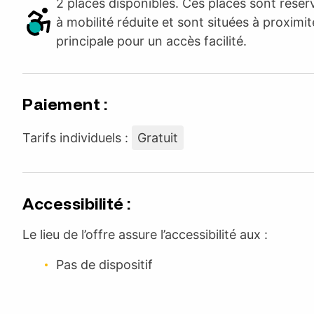
2 places disponibles. Ces places sont rése
à mobilité réduite et sont situées à proximit
principale pour un accès facilité.
Paiement :
Tarifs individuels :
Gratuit
Accessibilité :
Le lieu de l’offre assure l’accessibilité aux :
Pas de dispositif