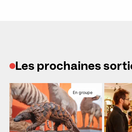
Les prochaines sorti
En groupe