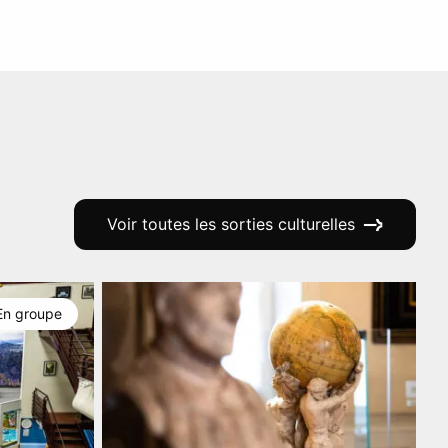
Voir toutes les sorties culturelles
En groupe