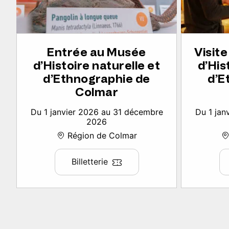
Entrée au Musée
Visit
d’Histoire naturelle et
d’His
d’Ethnographie de
d’E
Colmar
Du 1 janvier 2026 au 31 décembre
Du 1 jan
2026
Région de Colmar
Billetterie