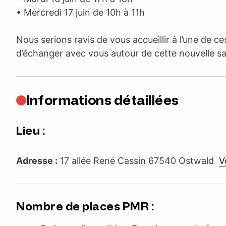
• Mercredi 17 juin de 10h à 11h
Nous serions ravis de vous accueillir à l’une de c
d’échanger avec vous autour de cette nouvelle sa
Informations détaillées
Lieu :
Adresse :
17 allée René Cassin 67540 Ostwald
Vo
Nombre de places PMR :