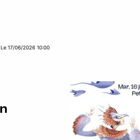
/
Le 17/06/2026 10:00
on