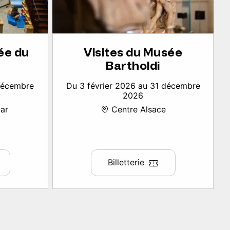
ée du
Visites du Musée
Bartholdi
 décembre
Du 3 février 2026 au 31 décembre
2026
ar
Centre Alsace
Billetterie