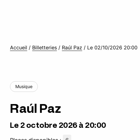
Accueil
/
Billetteries
/
Raúl Paz
/
Le 02/10/2026 20:00
Musique
Raúl Paz
Le 2 octobre 2026 à 20:00