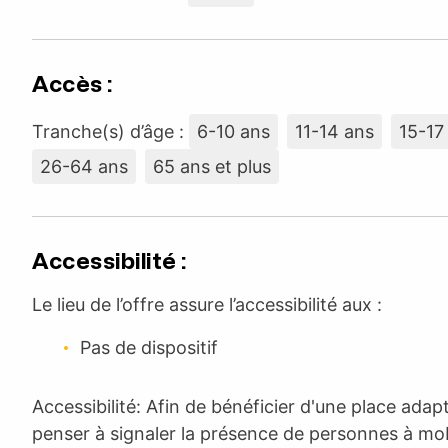
Accès :
Tranche(s) d’âge :
6-10 ans
11-14 ans
15-17
26-64 ans
65 ans et plus
Accessibilité :
Le lieu de l’offre assure l’accessibilité aux :
Pas de dispositif
Accessibilité: Afin de bénéficier d'une place adapté
penser à signaler la présence de personnes à mobi