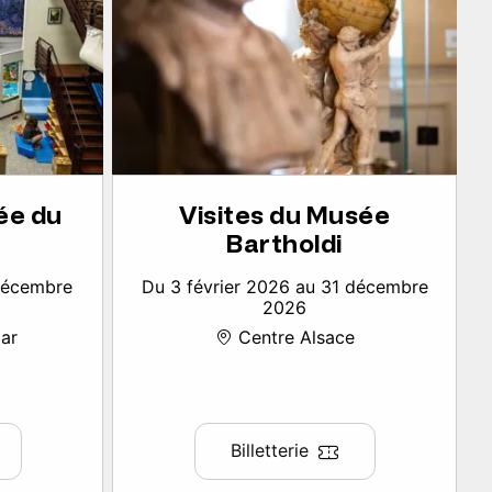
ée du
Visites du Musée
Bartholdi
 décembre
Du 3 février 2026 au 31 décembre
2026
ar
Centre Alsace
Billetterie