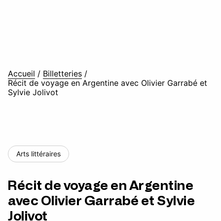
Accueil
/
Billetteries
/
Récit de voyage en Argentine avec Olivier Garrabé et
Sylvie Jolivot
Arts littéraires
Récit de voyage en Argentine
avec Olivier Garrabé et Sylvie
Jolivot