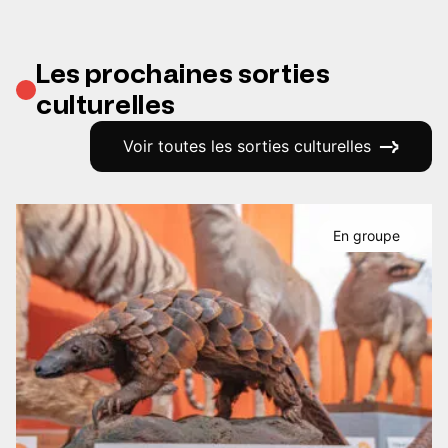
Les prochaines sorties
culturelles
Voir toutes les sorties culturelles
En groupe