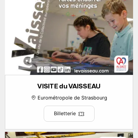
VISITE du VAISSEAU
Eurométropole de Strasbourg
Billetterie