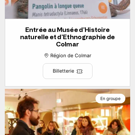
Entrée au Musée d’Histoire
naturelle et d’Ethnographie de
Colmar
Région de Colmar
Billetterie
En groupe