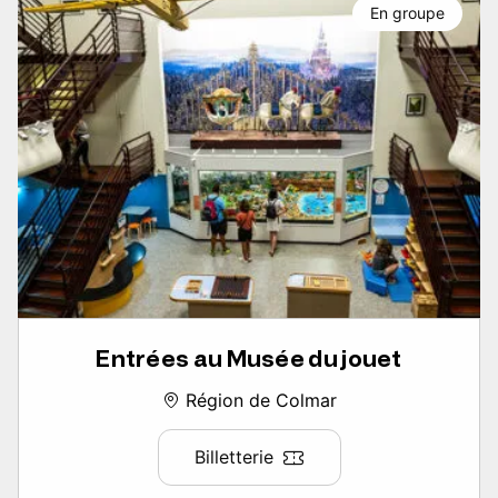
En groupe
Entrées au Musée du jouet
Région de Colmar
Billetterie