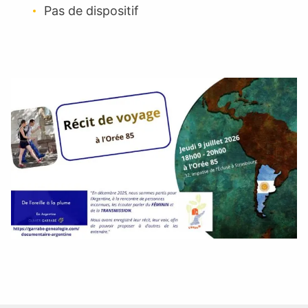
Pas de dispositif