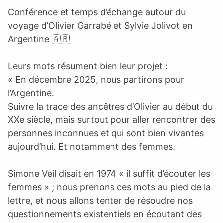
Conférence et temps d’échange autour du
voyage d’Olivier Garrabé et Sylvie Jolivot en
Argentine 🇦🇷
Leurs mots résument bien leur projet :
« En décembre 2025, nous partirons pour
l’Argentine.
Suivre la trace des ancêtres d’Olivier au début du
XXe siècle, mais surtout pour aller rencontrer des
personnes inconnues et qui sont bien vivantes
aujourd’hui. Et notamment des femmes.
Simone Veil disait en 1974 « il suffit d’écouter les
femmes » ; nous prenons ces mots au pied de la
lettre, et nous allons tenter de résoudre nos
questionnements existentiels en écoutant des