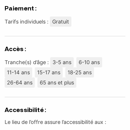
Paiement :
Tarifs individuels :
Gratuit
Accès :
Tranche(s) d’âge :
3-5 ans
6-10 ans
11-14 ans
15-17 ans
18-25 ans
26-64 ans
65 ans et plus
Accessibilité :
Le lieu de l’offre assure l’accessibilité aux :