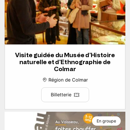
Visite guidée du Musée d’Histoire
naturelle et d’Ethnographie de
Colmar
Région de Colmar
Billetterie
En groupe