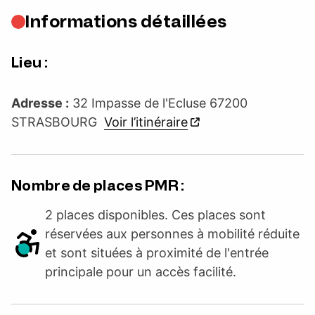
Informations détaillées
Lieu :
Adresse :
32 Impasse de l'Ecluse 67200
STRASBOURG
Voir l’itinéraire
Nombre de places PMR :
2 places disponibles. Ces places sont
réservées aux personnes à mobilité réduite
et sont situées à proximité de l'entrée
principale pour un accès facilité.