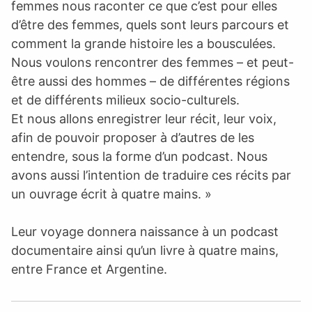
femmes nous raconter ce que c’est pour elles
d’être des femmes, quels sont leurs parcours et
comment la grande histoire les a bousculées.
Nous voulons rencontrer des femmes – et peut-
être aussi des hommes – de différentes régions
et de différents milieux socio-culturels.
Et nous allons enregistrer leur récit, leur voix,
afin de pouvoir proposer à d’autres de les
entendre, sous la forme d’un podcast. Nous
avons aussi l’intention de traduire ces récits par
un ouvrage écrit à quatre mains. »
Leur voyage donnera naissance à un podcast
documentaire ainsi qu’un livre à quatre mains,
entre France et Argentine.