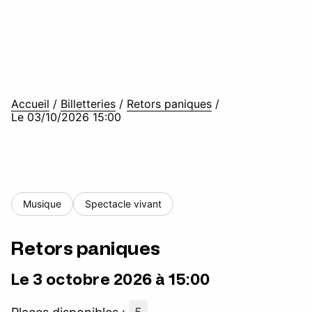
Accueil
/
Billetteries
/
Retors paniques
/
Le 03/10/2026 15:00
Musique
Spectacle vivant
Retors paniques
Le 3 octobre 2026 à 15:00