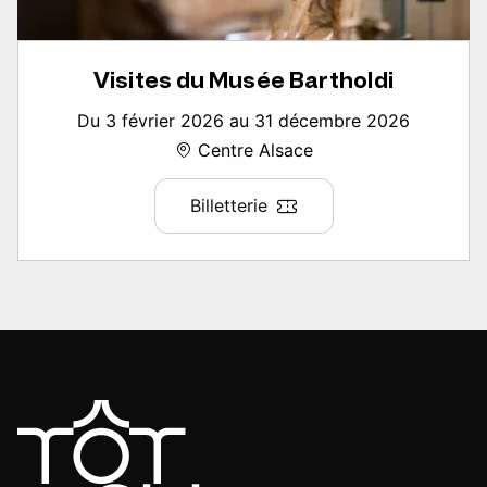
Visites du Musée Bartholdi
Du 3 février 2026 au 31 décembre 2026
Centre Alsace
Billetterie