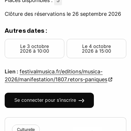
Places disponibles :
5
Clôture des réservations le 26 septembre 2026
Autres dates :
Le 3 octobre
Le 4 octobre
2026 à 10:00
2026 à 15:00
Lien :
festivalmusica.fr/editions/musica-
2026/manifestation/1807.retors-paniques
Se connecter pour s’inscrire
Culturelle