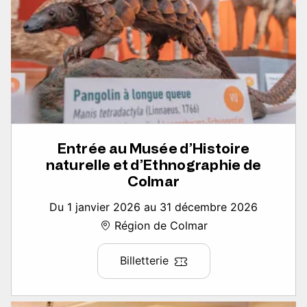
Entrée au Musée d’Histoire
naturelle et d’Ethnographie de
Colmar
Du 1 janvier 2026 au 31 décembre 2026
Région de Colmar
Billetterie