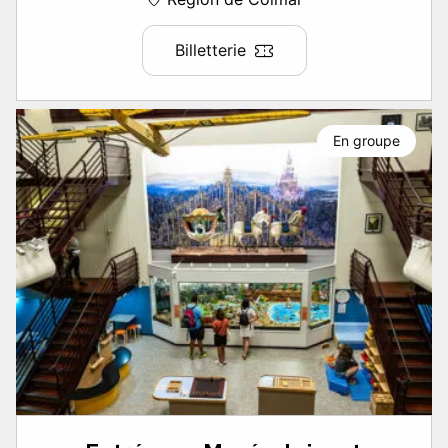
Billetterie
En groupe