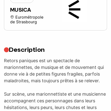
MUSICA
Eurométropole
de Strasbourg
Description
Retors paniques est un spectacle de
marionnettes, de musique et de mouvement qui
donne vie à de petites figures fragiles, parfois
maladroites, mais toujours prêtes à se relever.
Sur scène, une marionnettiste et une musicienne
accompagnent ces personnages dans leurs
hésitations, leurs peurs, leurs chutes et leurs