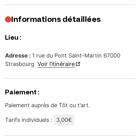
Informations détaillées
Lieu :
Adresse :
1 rue du Pont Saint-Martin 67000
Strasbourg
Voir l’itinéraire
Paiement :
Paiement auprès de Tôt ou t’art.
Tarifs individuels :
3,00€