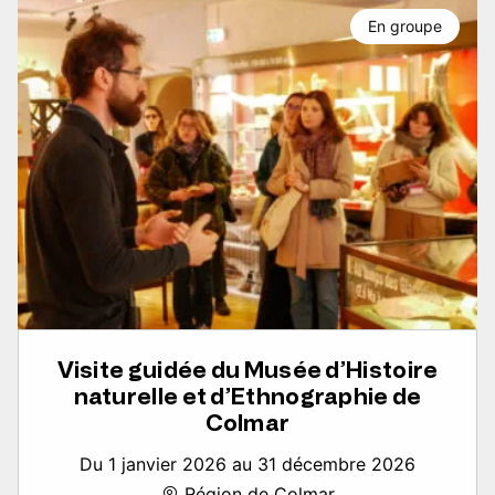
En groupe
Visite guidée du Musée d’Histoire
naturelle et d’Ethnographie de
Colmar
Du 1 janvier 2026 au 31 décembre 2026
Région de Colmar