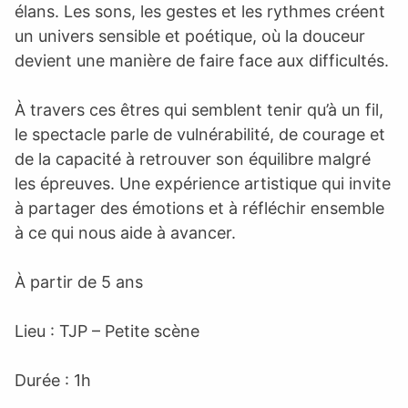
élans. Les sons, les gestes et les rythmes créent
un univers sensible et poétique, où la douceur
devient une manière de faire face aux difficultés.
À travers ces êtres qui semblent tenir qu’à un fil,
le spectacle parle de vulnérabilité, de courage et
de la capacité à retrouver son équilibre malgré
les épreuves. Une expérience artistique qui invite
à partager des émotions et à réfléchir ensemble
à ce qui nous aide à avancer.
À partir de 5 ans
Lieu : TJP – Petite scène
Durée : 1h