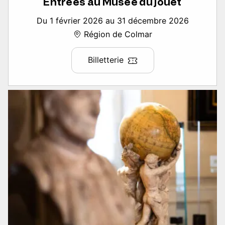
Entrées au Musée du jouet
Du 1 février 2026 au 31 décembre 2026
Région de Colmar
Billetterie