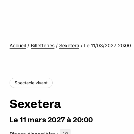
Accueil
/
Billetteries
/
Sexetera
/
Le 11/03/2027 20:00
Spectacle vivant
Sexetera
Le 11 mars 2027 à 20:00