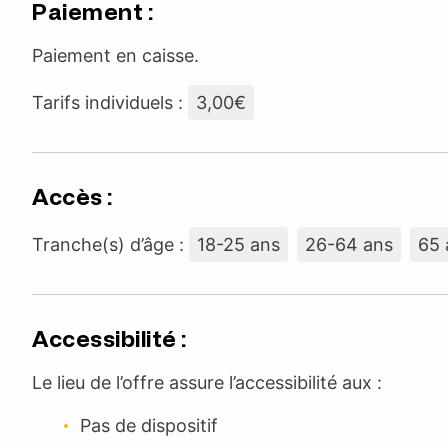
Paiement :
Paiement en caisse.
Tarifs individuels :
3,00€
Accès :
Tranche(s) d’âge :
18-25 ans
26-64 ans
65 
Accessibilité :
Le lieu de l’offre assure l’accessibilité aux :
Pas de dispositif