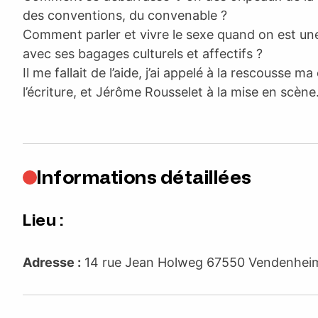
des conventions, du convenable ?
Comment parler et vivre le sexe quand on est un
avec ses bagages culturels et affectifs ?
Il me fallait de l’aide, j’ai appelé à la rescousse 
l’écriture, et Jérôme Rousselet à la mise en scène
Informations détaillées
Lieu :
Adresse :
14 rue Jean Holweg 67550 Vendenhe