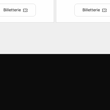
Billetterie
Billetterie