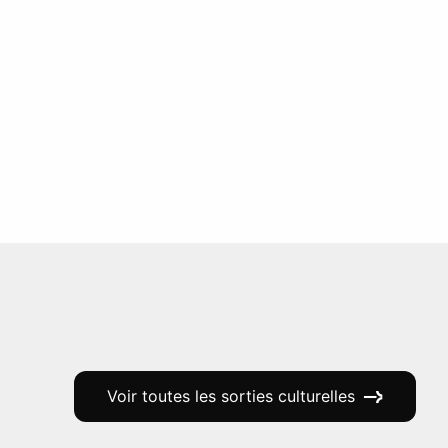
Voir toutes les sorties culturelles