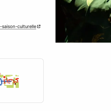
-saison-culturelle