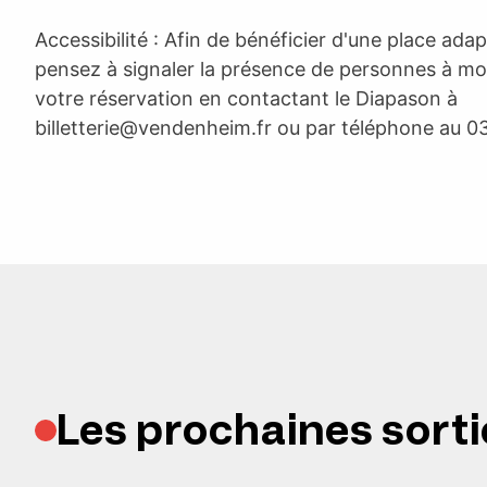
Accessibilité : Afin de bénéficier d'une place adapt
pensez à signaler la présence de personnes à mobi
votre réservation en contactant le Diapason à
billetterie@vendenheim.fr
ou par téléphone au 03
Les prochaines sorti