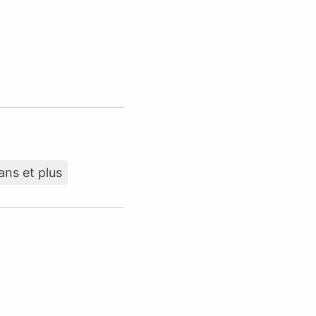
ans et plus