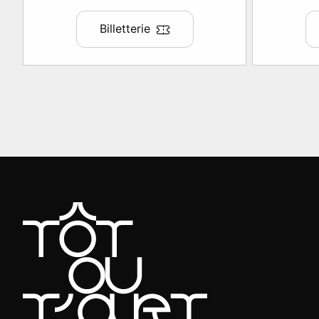
Billetterie