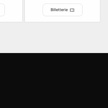
Billetterie