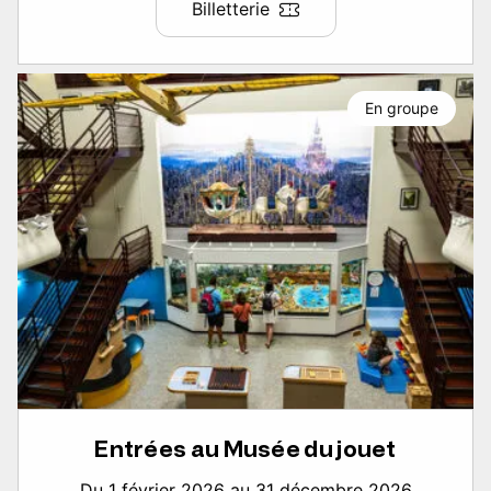
Billetterie
En groupe
Entrées au Musée du jouet
Du 1 février 2026 au 31 décembre 2026