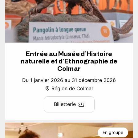
Entrée au Musée d’Histoire
naturelle et d’Ethnographie de
Colmar
Du 1 janvier 2026 au 31 décembre 2026
Région de Colmar
Billetterie
En groupe