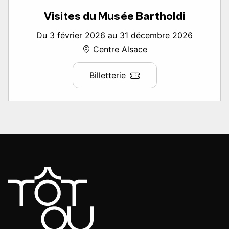
Visites du Musée Bartholdi
Du 3 février 2026 au 31 décembre 2026
Centre Alsace
Billetterie