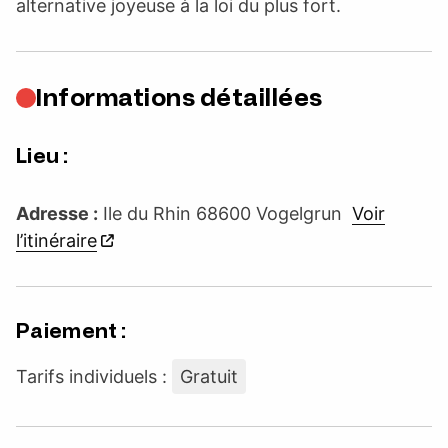
alternative joyeuse à la loi du plus fort.
Informations détaillées
Lieu :
Adresse :
Ile du Rhin 68600 Vogelgrun
Voir
l’itinéraire
Paiement :
Tarifs individuels :
Gratuit