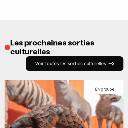
Les prochaines sorties
culturelles
Voir toutes les sorties culturelles
En groupe