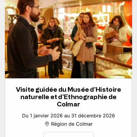
Visite guidée du Musée d’Histoire
naturelle et d’Ethnographie de
Colmar
Du 1 janvier 2026 au 31 décembre 2026
Région de Colmar