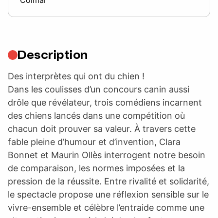
Description
Des interprètes qui ont du chien !
Dans les coulisses d’un concours canin aussi
drôle que révélateur, trois comédiens incarnent
des chiens lancés dans une compétition où
chacun doit prouver sa valeur. À travers cette
fable pleine d’humour et d’invention, Clara
Bonnet et Maurin Ollès interrogent notre besoin
de comparaison, les normes imposées et la
pression de la réussite. Entre rivalité et solidarité,
le spectacle propose une réflexion sensible sur le
vivre-ensemble et célèbre l’entraide comme une