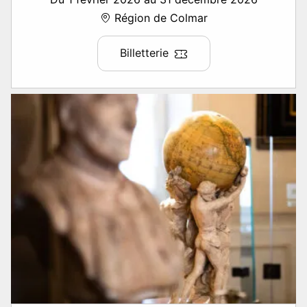
Région de Colmar
Billetterie