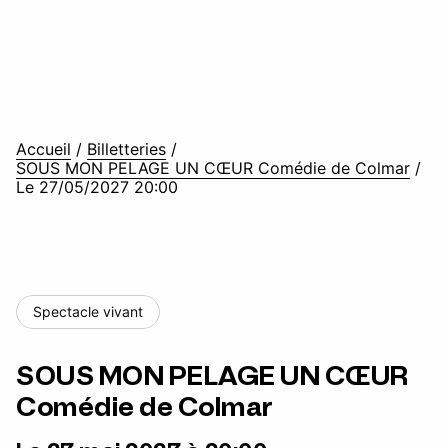
Accueil
/
Billetteries
/
SOUS MON PELAGE UN CŒUR Comédie de Colmar
/
Le 27/05/2027 20:00
Spectacle vivant
SOUS MON PELAGE UN CŒUR
Comédie de Colmar