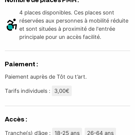
4 places disponibles. Ces places sont
réservées aux personnes à mobilité réduite
et sont situées à proximité de l'entrée
principale pour un accès facilité.
Paiement :
Paiement auprès de Tôt ou t’art.
Tarifs individuels :
3,00€
Accès :
Tranche(s) d’âge :
18-25 ans
26-64 ans