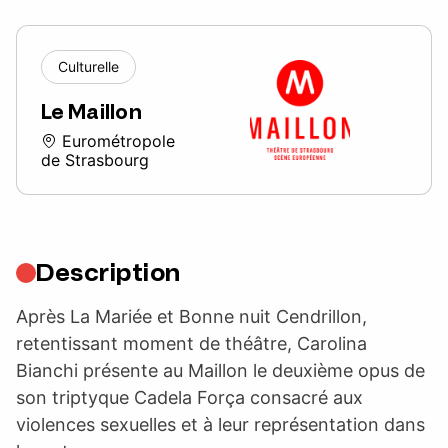
Culturelle
Le Maillon
Eurométropole
de Strasbourg
Description
Après La Mariée et Bonne nuit Cendrillon,
retentissant moment de théâtre, Carolina
Bianchi présente au Maillon le deuxième opus de
son triptyque Cadela Força consacré aux
violences sexuelles et à leur représentation dans