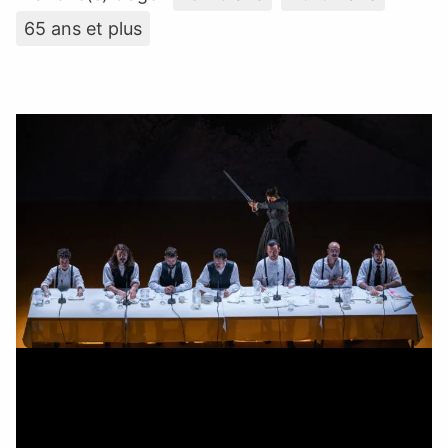
65 ans et plus