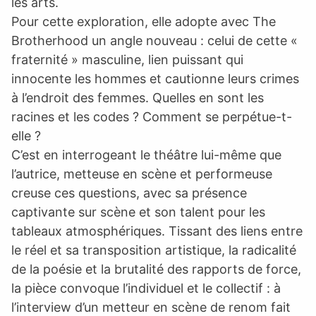
les arts.
Pour cette exploration, elle adopte avec The
Brotherhood un angle nouveau : celui de cette «
fraternité » masculine, lien puissant qui
innocente les hommes et cautionne leurs crimes
à l’endroit des femmes. Quelles en sont les
racines et les codes ? Comment se perpétue-t-
elle ?
C’est en interrogeant le théâtre lui-même que
l’autrice, metteuse en scène et performeuse
creuse ces questions, avec sa présence
captivante sur scène et son talent pour les
tableaux atmosphériques. Tissant des liens entre
le réel et sa transposition artistique, la radicalité
de la poésie et la brutalité des rapports de force,
la pièce convoque l’individuel et le collectif : à
l’interview d’un metteur en scène de renom fait