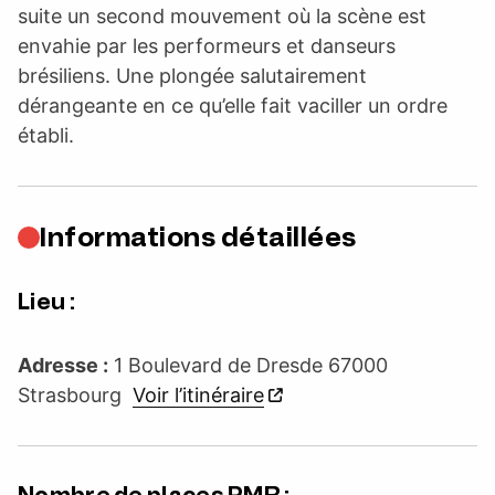
suite un second mouvement où la scène est
envahie par les performeurs et danseurs
brésiliens. Une plongée salutairement
dérangeante en ce qu’elle fait vaciller un ordre
établi.
Informations détaillées
Lieu :
Adresse :
1 Boulevard de Dresde 67000
Strasbourg
Voir l’itinéraire
Nombre de places PMR :