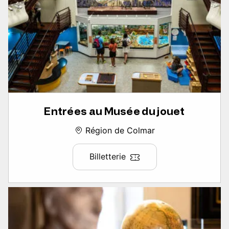
Entrées au Musée du jouet
Région de Colmar
Billetterie