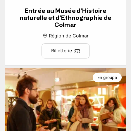
Entrée au Musée d’Histoire
naturelle et d’Ethnographie de
Colmar
Région de Colmar
Billetterie
En groupe