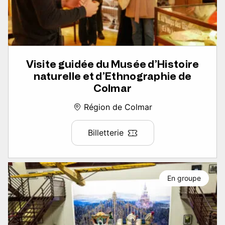
Visite guidée du Musée d’Histoire
naturelle et d’Ethnographie de
Colmar
Région de Colmar
Billetterie
En groupe