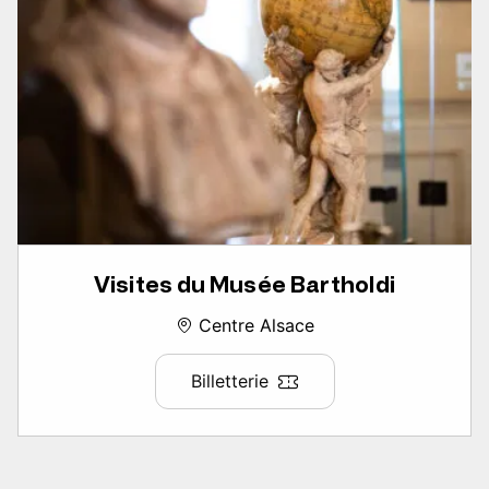
Visites du Musée Bartholdi
Centre Alsace
Billetterie