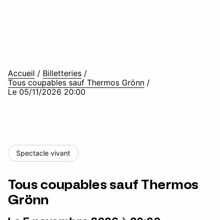
Accueil
/
Billetteries
/
Tous coupables sauf Thermos Grönn
/
Le 05/11/2026 20:00
Spectacle vivant
Tous coupables sauf Thermos
Grönn