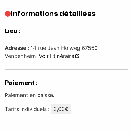
Informations détaillées
Lieu :
Adresse :
14 rue Jean Holweg 67550
Vendenheim
Voir l’itinéraire
Paiement :
Paiement en caisse.
Tarifs individuels :
3,00€