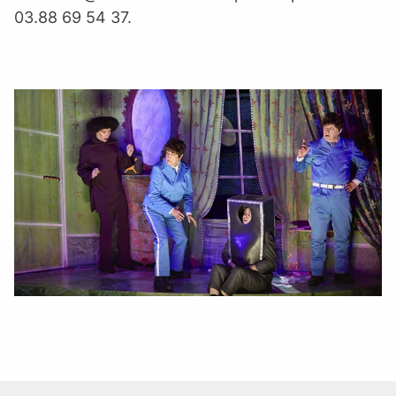
03.88 69 54 37.