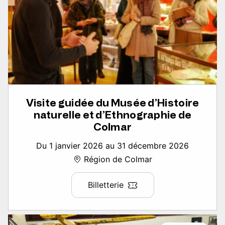
Visite guidée du Musée d’Histoire
naturelle et d’Ethnographie de
Colmar
Du 1 janvier 2026 au 31 décembre 2026
Région de Colmar
Billetterie