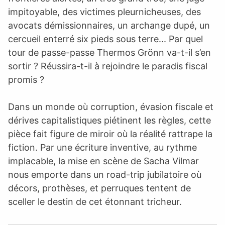
impitoyable, des victimes pleurnicheuses, des
avocats démissionnaires, un archange dupé, un
cercueil enterré six pieds sous terre... Par quel
tour de passe-passe Thermos Grönn va-t-il s’en
sortir ? Réussira-t-il à rejoindre le paradis fiscal
promis ?
Dans un monde où corruption, évasion fiscale et
dérives capitalistiques piétinent les règles, cette
pièce fait figure de miroir où la réalité rattrape la
fiction. Par une écriture inventive, au rythme
implacable, la mise en scène de Sacha Vilmar
nous emporte dans un road-trip jubilatoire où
décors, prothèses, et perruques tentent de
sceller le destin de cet étonnant tricheur.