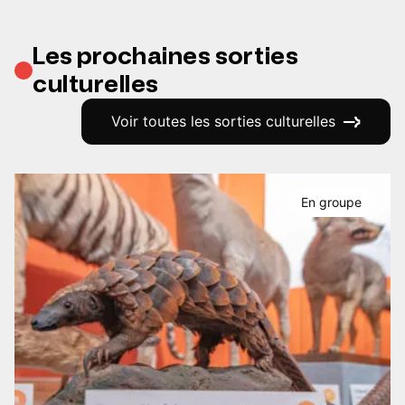
Les prochaines sorties
culturelles
Voir toutes les sorties culturelles
En groupe