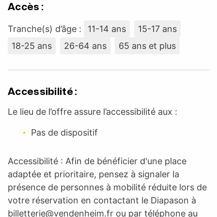
Accès :
Tranche(s) d’âge :
11-14 ans
15-17 ans
18-25 ans
26-64 ans
65 ans et plus
Accessibilité :
Le lieu de l’offre assure l’accessibilité aux :
Pas de dispositif
Accessibilité : Afin de bénéficier d'une place
adaptée et prioritaire, pensez à signaler la
présence de personnes à mobilité réduite lors de
votre réservation en contactant le Diapason à
billetterie@vendenheim.fr
ou par téléphone au