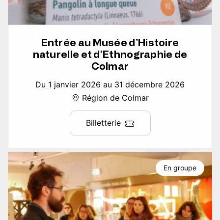
Entrée au Musée d’Histoire
naturelle et d’Ethnographie de
Colmar
Du 1 janvier 2026 au 31 décembre 2026
Région de Colmar
Billetterie
En groupe