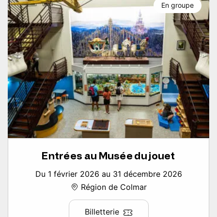
En groupe
Entrées au Musée du jouet
Du 1 février 2026 au 31 décembre 2026
Région de Colmar
Billetterie