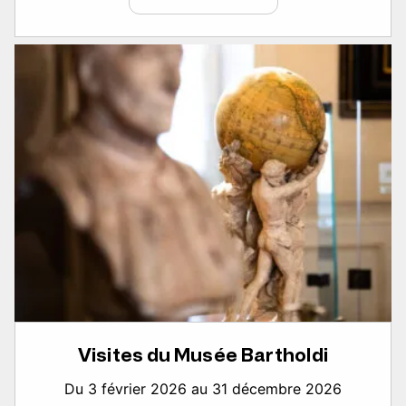
Visites du Musée Bartholdi
Du 3 février 2026 au 31 décembre 2026