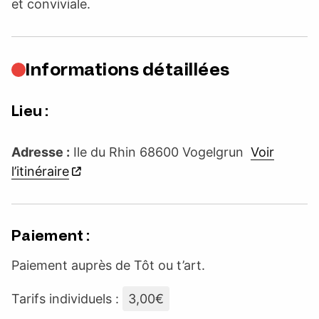
et conviviale.
Informations détaillées
Lieu :
Adresse :
Ile du Rhin 68600 Vogelgrun
Voir
l’itinéraire
Paiement :
Paiement auprès de Tôt ou t’art.
Tarifs individuels :
3,00€