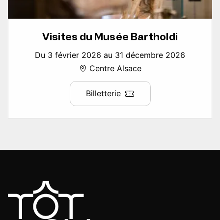
Visites du Musée Bartholdi
Du 3 février 2026 au 31 décembre 2026
Centre Alsace
Billetterie