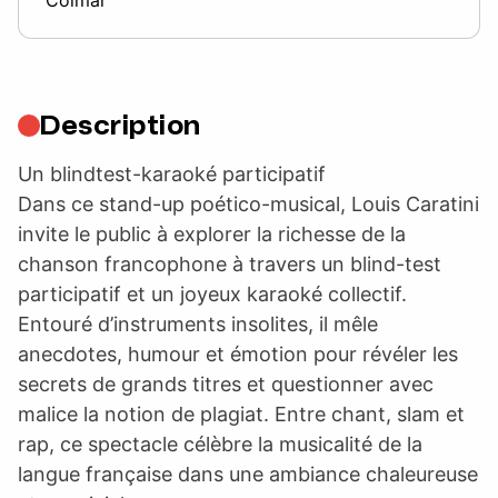
Description
Un blindtest-karaoké participatif
Dans ce stand-up poético-musical, Louis Caratini
invite le public à explorer la richesse de la
chanson francophone à travers un blind-test
participatif et un joyeux karaoké collectif.
Entouré d’instruments insolites, il mêle
anecdotes, humour et émotion pour révéler les
secrets de grands titres et questionner avec
malice la notion de plagiat. Entre chant, slam et
rap, ce spectacle célèbre la musicalité de la
langue française dans une ambiance chaleureuse