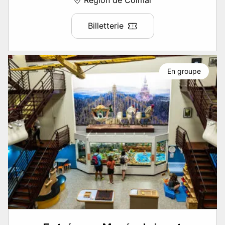
Billetterie
En groupe