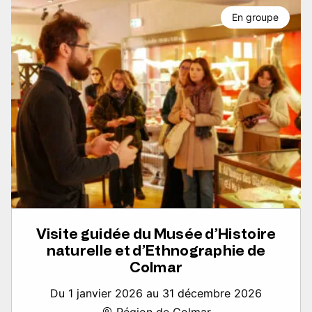
En groupe
Visite guidée du Musée d’Histoire
naturelle et d’Ethnographie de
Colmar
Du 1 janvier 2026 au 31 décembre 2026
Région de Colmar