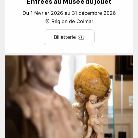
Entrées au Musée du jouet
Du 1 février 2026 au 31 décembre 2026
Région de Colmar
Billetterie