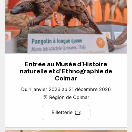
Entrée au Musée d’Histoire
naturelle et d’Ethnographie de
Colmar
Du 1 janvier 2026 au 31 décembre 2026
Région de Colmar
Billetterie