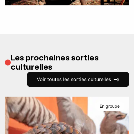
Les prochaines sorties
culturelles
Voir toutes les sorties culturelles
En groupe