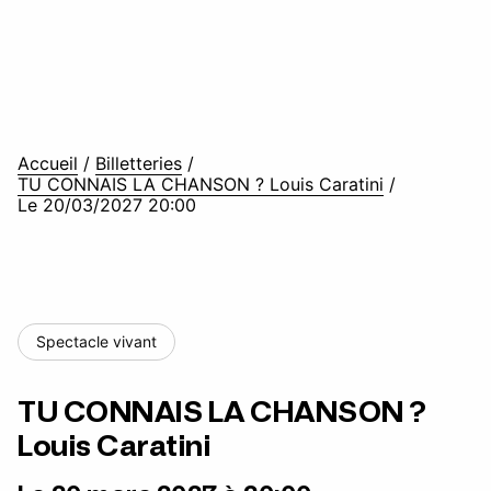
Accueil
/
Billetteries
/
TU CONNAIS LA CHANSON ? Louis Caratini
/
Le 20/03/2027 20:00
Spectacle vivant
TU CONNAIS LA CHANSON ?
Louis Caratini