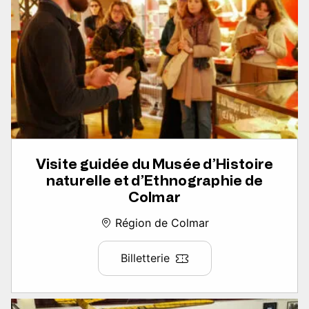
Visite guidée du Musée d’Histoire
naturelle et d’Ethnographie de
Colmar
Région de Colmar
Billetterie