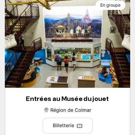
En groupe
Entrées au Musée du jouet
Région de Colmar
Billetterie