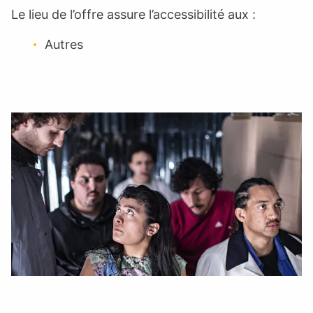
Le lieu de l’offre assure l’accessibilité aux :
Autres