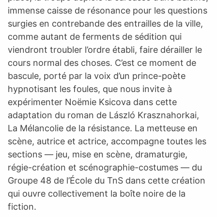
immense caisse de résonance pour les questions
surgies en contrebande des entrailles de la ville,
comme autant de ferments de sédition qui
viendront troubler l’ordre établi, faire dérailler le
cours normal des choses. C’est ce moment de
bascule, porté par la voix d’un prince-poète
hypnotisant les foules, que nous invite à
expérimenter Noëmie Ksicova dans cette
adaptation du roman de László Krasznahorkai,
La Mélancolie de la résistance. La metteuse en
scène, autrice et actrice, accompagne toutes les
sections — jeu, mise en scène, dramaturgie,
régie-création et scénographie-costumes — du
Groupe 48 de l’École du TnS dans cette création
qui ouvre collectivement la boîte noire de la
fiction.