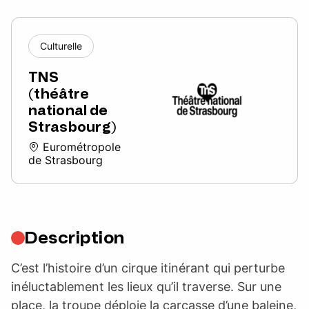
Culturelle
TNS
(théâtre
national de
Strasbourg)
Eurométropole
de Strasbourg
Description
C’est l’histoire d’un cirque itinérant qui perturbe
inéluctablement les lieux qu’il traverse. Sur une
place, la troupe déploie la carcasse d’une baleine,