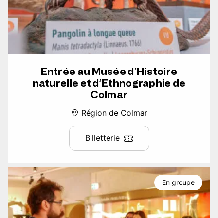
Entrée au Musée d’Histoire
naturelle et d’Ethnographie de
Colmar
Région de Colmar
Billetterie
En groupe