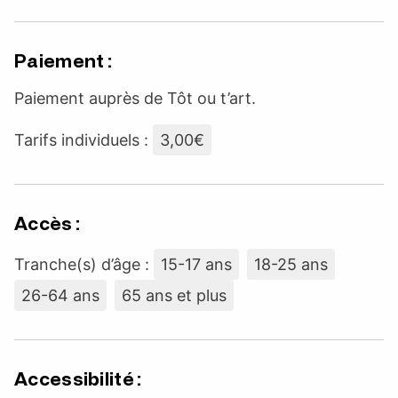
Paiement :
Paiement auprès de Tôt ou t’art.
Tarifs individuels :
3,00€
Accès :
Tranche(s) d’âge :
15-17 ans
18-25 ans
26-64 ans
65 ans et plus
Accessibilité :