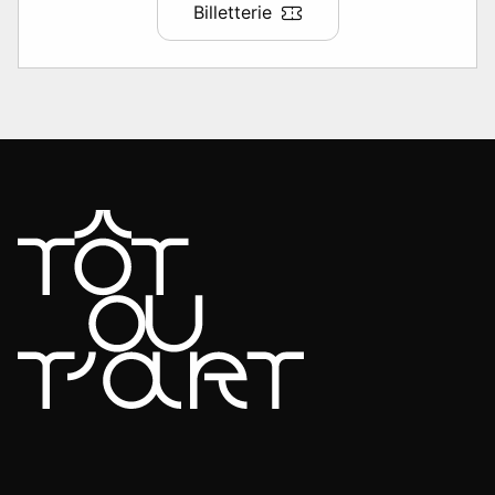
Billetterie