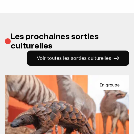
Les prochaines sorties
culturelles
Voir toutes les sorties culturelles
En groupe