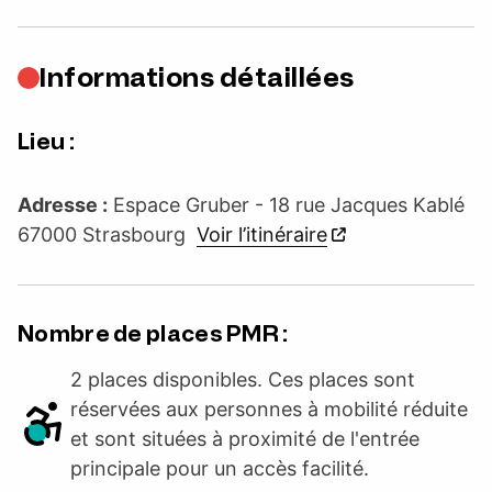
Informations détaillées
Lieu :
Adresse :
Espace Gruber - 18 rue Jacques Kablé
67000 Strasbourg
Voir l’itinéraire
Nombre de places PMR :
2 places disponibles. Ces places sont
réservées aux personnes à mobilité réduite
et sont situées à proximité de l'entrée
principale pour un accès facilité.