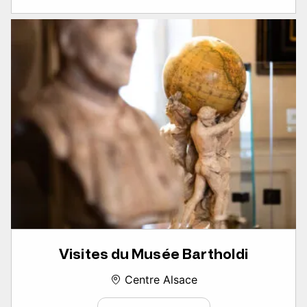
Visites du Musée Bartholdi
Centre Alsace