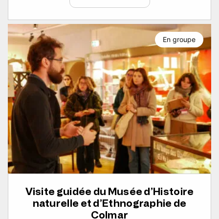
En groupe
Visite guidée du Musée d’Histoire
naturelle et d’Ethnographie de
Colmar