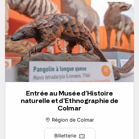
Entrée au Musée d’Histoire
naturelle et d’Ethnographie de
Colmar
Région de Colmar
Billetterie