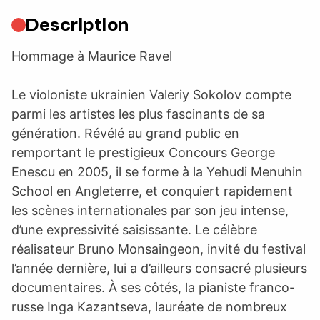
Description
Hommage à Maurice Ravel
Le violoniste ukrainien Valeriy Sokolov compte
parmi les artistes les plus fascinants de sa
génération. Révélé au grand public en
remportant le prestigieux Concours George
Enescu en 2005, il se forme à la Yehudi Menuhin
School en Angleterre, et conquiert rapidement
les scènes internationales par son jeu intense,
d’une expressivité saisissante. Le célèbre
réalisateur Bruno Monsaingeon, invité du festival
l’année dernière, lui a d’ailleurs consacré plusieurs
documentaires. À ses côtés, la pianiste franco-
russe Inga Kazantseva, lauréate de nombreux