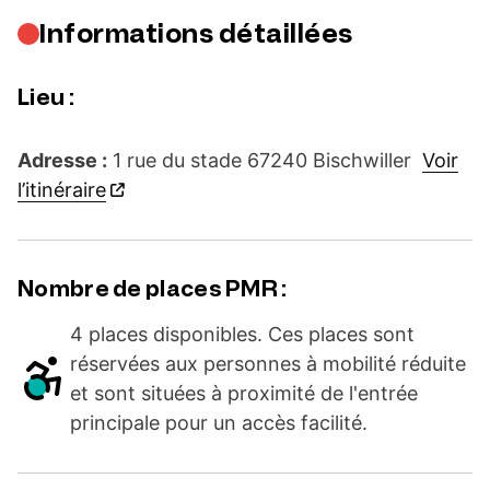
Informations détaillées
Lieu :
Adresse :
1 rue du stade 67240 Bischwiller
Voir
l’itinéraire
Nombre de places PMR :
4 places disponibles. Ces places sont
réservées aux personnes à mobilité réduite
et sont situées à proximité de l'entrée
principale pour un accès facilité.