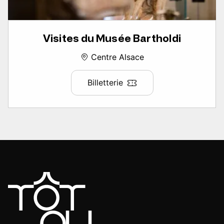
Visites du Musée Bartholdi
Centre Alsace
Billetterie