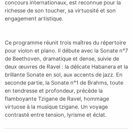
concours internationaux, est reconnue pour la
richesse de son toucher, sa virtuosité et son
engagement artistique.
Ce programme réunit trois maîtres du répertoire
pour violon et piano. Il débute avec la Sonate n°7
de Beethoven, dramatique et dense, suivie de
deux œuvres de Ravel : la délicate Habanera et la
brillante Sonate en sol, aux accents de jazz. En
seconde partie, la Sonate n°1 de Brahms, toute
en tendresse et profondeur, précède la
flamboyante Tzigane de Ravel, hommage
virtuose à la musique tzigane. Un voyage
contrasté entre tension, lyrisme et éclat.