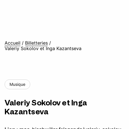
Accueil
/
Billetteries
/
Valeriy Sokolov et Inga Kazantseva
Musique
Valeriy Sokolov et Inga
Kazantseva