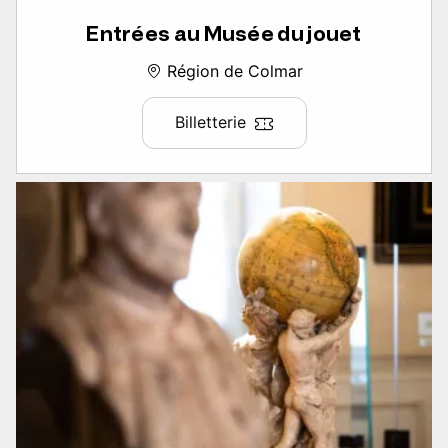
Entrées au Musée du jouet
Région de Colmar
Billetterie