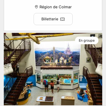
Région de Colmar
Billetterie
En groupe