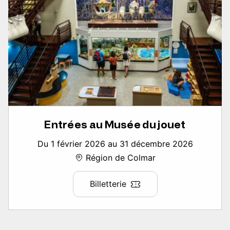
Entrées au Musée du jouet
Du 1 février 2026 au 31 décembre 2026
Région de Colmar
Billetterie