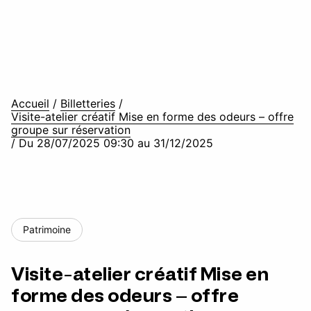
Accueil
/
Billetteries
/
Visite-atelier créatif Mise en forme des odeurs – offre
groupe sur réservation
/
Du 28/07/2025 09:30 au 31/12/2025
Patrimoine
Visite-atelier créatif Mise en
forme des odeurs – offre