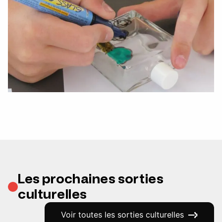
Les prochaines sorties
culturelles
Voir toutes les sorties culturelles