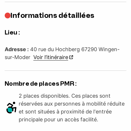
Informations détaillées
Lieu :
Adresse :
40 rue du Hochberg 67290 Wingen-
sur-Moder
Voir l’itinéraire
Nombre de places PMR :
2 places disponibles. Ces places sont
réservées aux personnes à mobilité réduite
et sont situées à proximité de l'entrée
principale pour un accès facilité.