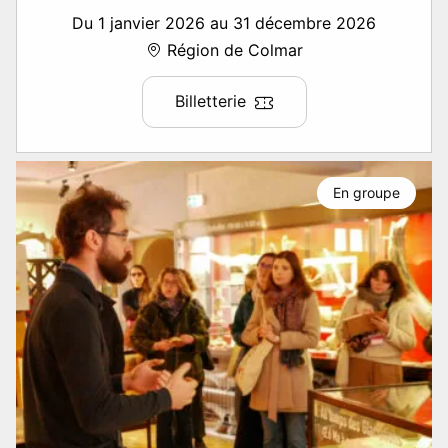
Du 1 janvier 2026 au 31 décembre 2026
Région de Colmar
Billetterie
En groupe