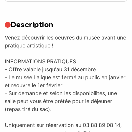
Description
Venez découvrir les oeuvres du musée avant une
pratique artistique !
INFORMATIONS PRATIQUES
- Offre valable jusqu'au 31 décembre.
- Le musée Lalique est fermé au public en janvier
et réouvre le 1er février.
- Sur demande et selon les disponibilités, une
salle peut vous être prêtée pour le déjeuner
(repas tiré du sac).
Uniquement sur réservation au 03 88 89 08 14,