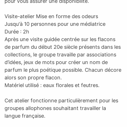
pour vous assurer une disponibilité.
Visite-atelier Mise en forme des odeurs
Jusqu'à 10 personnes pour une médiatrice
Durée : 2h
Après une visite guidée centrée sur les flacons
de parfum du début 20e siècle présents dans les
collections, le groupe travaille par associations
d’idées, jeux de mots pour créer un nom de
parfum le plus poétique possible. Chacun décore
alors son propre flacon.
Matériel utilisé : eaux florales et feutres.
Cet atelier fonctionne particulièrement pour les
groupes allophones souhaitant travailler la
langue française.