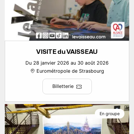
VISITE du VAISSEAU
Du 28 janvier 2026 au 30 août 2026
Eurométropole de Strasbourg
Billetterie
En groupe