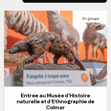
En groupe
Entrée au Musée d’Histoire
naturelle et d’Ethnographie de
Colmar