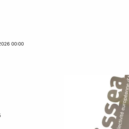
2026 00:00
6