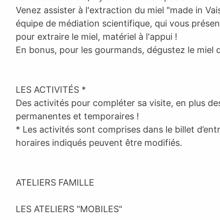
Venez assister à l'extraction du miel "made in Va
équipe de médiation scientifique, qui vous présen
pour extraire le miel, matériel à l'appui !
En bonus, pour les gourmands, dégustez le miel d
LES ACTIVITÉS *
Des activités pour compléter sa visite, en plus de
permanentes et temporaires !
* Les activités sont comprises dans le billet d’en
horaires indiqués peuvent être modifiés.
ATELIERS FAMILLE
LES ATELIERS "MOBILES"