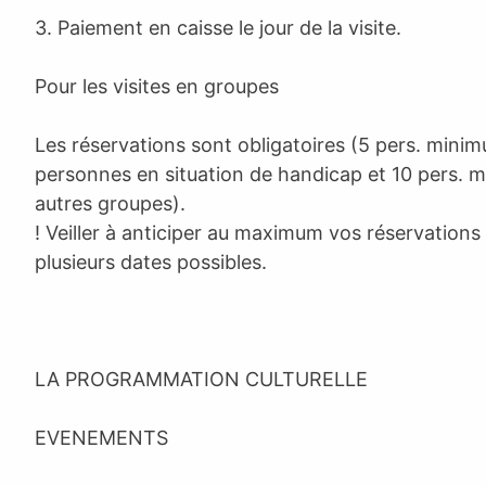
3. Paiement en caisse le jour de la visite.
Pour les visites en groupes
Les réservations sont obligatoires (5 pers. mini
personnes en situation de handicap et 10 pers. 
autres groupes).
! Veiller à anticiper au maximum vos réservations
plusieurs dates possibles.
LA PROGRAMMATION CULTURELLE
EVENEMENTS