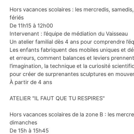
Hors vacances scolaires : les mercredis, samedis
fériés
De 11h15 à 12h00
Intervenant : l’équipe de médiation du Vaisseau
Un atelier familial dès 4 ans pour comprendre l’éq
Les enfants fabriquent des mobiles uniques et dé
et erreurs, comment balances et leviers prennen
l’imagination, la technique et la curiosité scientif
pour créer de surprenantes sculptures en mouve
À partir de 4 ans
ATELIER "IL FAUT QUE TU RESPIRES"
Hors vacances scolaires de la zone B : les mercre
dimanches
De 15h à 15h45