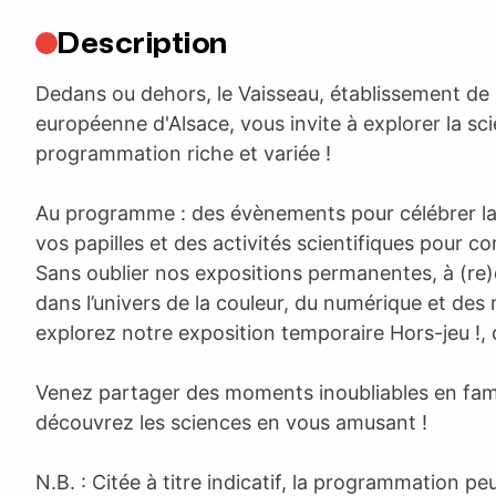
Description
Dedans ou dehors, le Vaisseau, établissement de l
européenne d'Alsace, vous invite à explorer la sc
programmation riche et variée !
Au programme : des évènements pour célébrer la d
vos papilles et des activités scientifiques pour co
Sans oublier nos expositions permanentes, à (re)
dans l’univers de la couleur, du numérique et de
explorez notre exposition temporaire Hors-jeu !, 
Venez partager des moments inoubliables en fami
découvrez les sciences en vous amusant !
N.B. : Citée à titre indicatif, la programmation pe