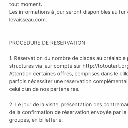
tout moment.
Les informations à jour seront disponibles au fur
levaisseau.com.
PROCEDURE DE RESERVATION
1. Réservation du nombre de places au préalable 
structures via leur compte sur http://totoutart.or
Attention certaines offres, comprises dans le bill
parfois nécessiter une réservation complémentair
celui d’un de nos partenaires.
2. Le jour de la visite, présentation des contrema
de la confirmation de réservation envoyée par le 
groupes, en billetterie.