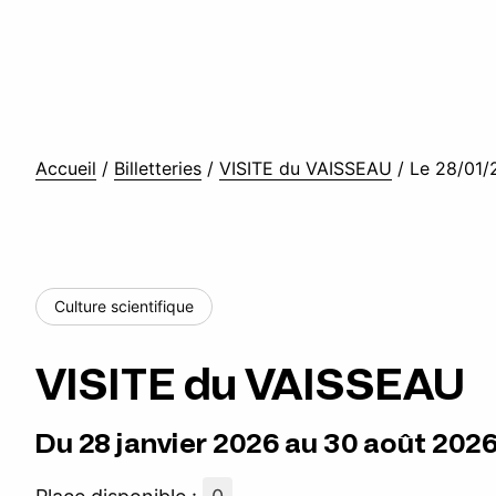
Accueil
/
Billetteries
/
VISITE du VAISSEAU
/
Le 28/01/
Culture scientifique
VISITE du VAISSEAU
Du 28 janvier 2026 au 30 août 202