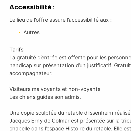
Accessibilité :
Le lieu de l’offre assure l’accessibilité aux :
Autres
Tarifs
La gratuité d’entrée est offerte pour les personne
handicap sur présentation d’un justificatif. Gratui
accompagnateur.
Visiteurs malvoyants et non-voyants
Les chiens guides son admis.
Une copie sculptée du retable d’Issenheim réalisée
Jacques Erny de Colmar est présentée sur la tri
chapelle dans l’espace Histoire du retable. Elle es