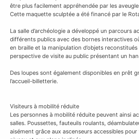
être plus facilement appréhendée par les aveugle
Cette maquette sculptée a été financé par le Rot
La salle d’archéologie a développé un parcours a
différents publics avec des bornes interactives
en braille et la manipulation d’objets reconstitués
perspective de visite au public présentant un han
Des loupes sont également disponibles en prêt g
l’accueil-billetterie.
Visiteurs à mobilité réduite
Les personnes à mobilité réduite peuvent ainsi ac
salles. Poussettes, fauteuils roulants, déambulat
aisément grâce aux ascenseurs accessibles pou