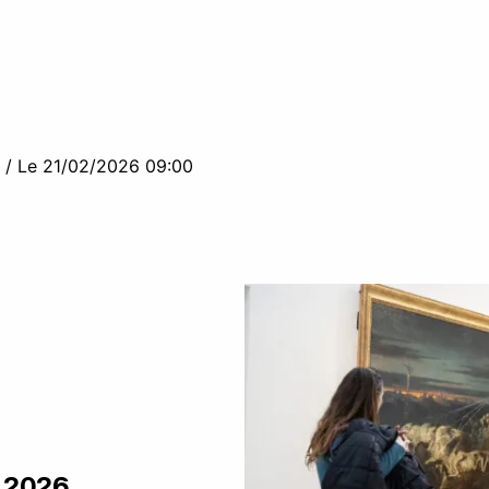
/
Le 21/02/2026 09:00
 2026