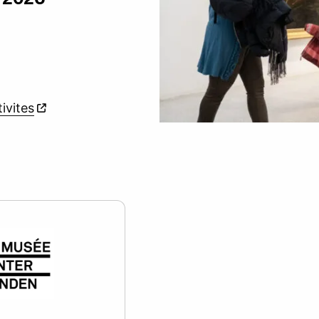
ivites