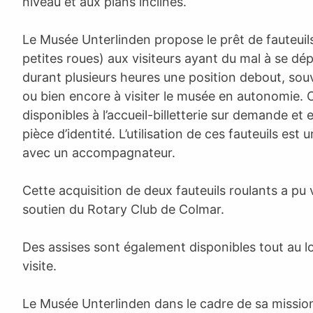
niveau et aux plans inclinés.
Le Musée Unterlinden propose le prêt de fauteuil
petites roues) aux visiteurs ayant du mal à se dép
durant plusieurs heures une position debout, sou
ou bien encore à visiter le musée en autonomie. C
disponibles à l’accueil-billetterie sur demande et
pièce d’identité. L’utilisation de ces fauteuils est
avec un accompagnateur.
Cette acquisition de deux fauteuils roulants a pu v
soutien du Rotary Club de Colmar.
Des assises sont également disponibles tout au 
visite.
Le Musée Unterlinden dans le cadre de sa missio