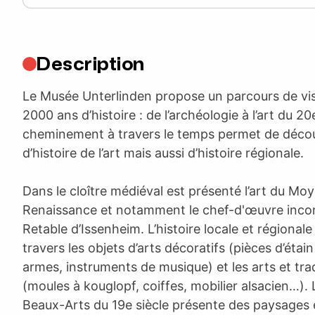
Description
Le Musée Unterlinden propose un parcours de vis
2000 ans d’histoire : de l’archéologie à l’art du 20
cheminement à travers le temps permet de déco
d’histoire de l’art mais aussi d’histoire régionale.
Dans le cloître médiéval est présenté l’art du Mo
Renaissance et notamment le chef-d'œuvre incon
Retable d’Issenheim. L’histoire locale et régionale
travers les objets d’arts décoratifs (pièces d’étain
armes, instruments de musique) et les arts et tra
(moules à kouglopf, coiffes, mobilier alsacien…). 
Beaux-Arts du 19e siècle présente des paysages e