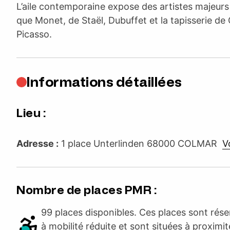
L’aile contemporaine expose des artistes majeurs 
que Monet, de Staël, Dubuffet et la tapisserie de 
Picasso.
Informations détaillées
Lieu :
Adresse :
1 place Unterlinden 68000 COLMAR
Vo
Nombre de places PMR :
99 places disponibles. Ces places sont rés
à mobilité réduite et sont situées à proximit