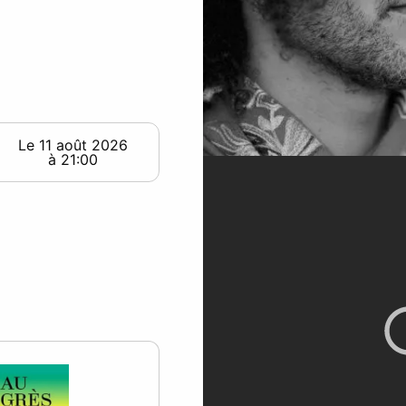
Le 11 août 2026
à 21:00