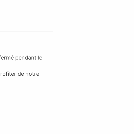
 fermé pendant le
profiter de notre