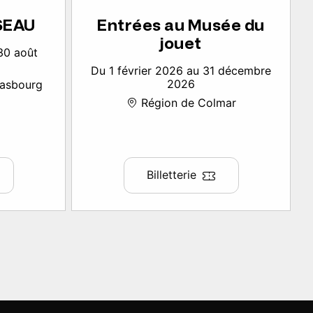
SSEAU
Entrées au Musée du
jouet
30 août
Du 1 février 2026 au 31 décembre
2026
rasbourg
Région de Colmar
Billetterie