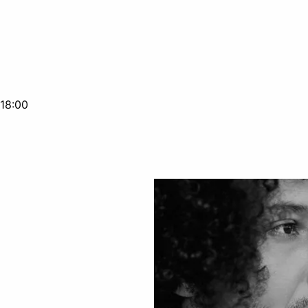
 18:00