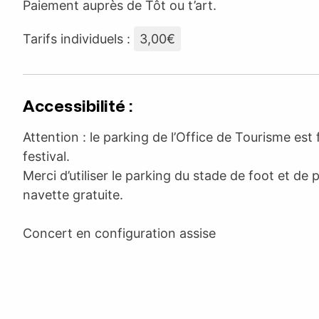
Paiement auprès de Tôt ou t’art.
Tarifs individuels :
3,00€
Accessibilité :
Attention : le parking de l’Office de Tourisme est
festival.
Merci d’utiliser le parking du stade de foot et de 
navette gratuite.
Concert en configuration assise