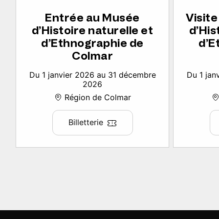
Entrée au Musée
Visit
d’Histoire naturelle et
d’His
d’Ethnographie de
d’E
Colmar
Du 1 janvier 2026 au 31 décembre
Du 1 jan
2026
Région de Colmar
Billetterie