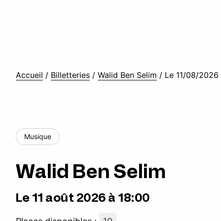
Accueil
/
Billetteries
/
Walid Ben Selim
/
Le 11/08/2026
Musique
Walid Ben Selim
Le 11 août 2026 à 18:00