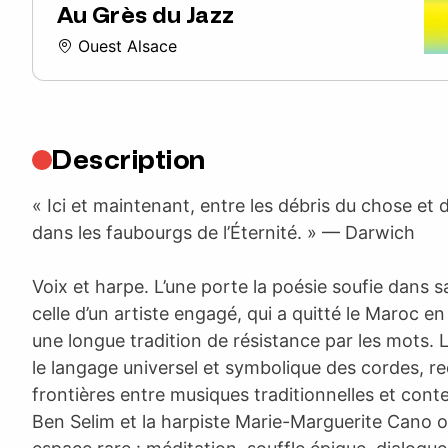
Au Grès du Jazz
Ouest Alsace
Description
« Ici et maintenant, entre les débris du chose et 
dans les faubourgs de l’Éternité. » — Darwich
Voix et harpe. L’une porte la poésie soufie dans s
celle d’un artiste engagé, qui a quitté le Maroc e
une longue tradition de résistance par les mots. 
le langage universel et symbolique des cordes, re
frontières entre musiques traditionnelles et con
Ben Selim et la harpiste Marie-Marguerite Cano o