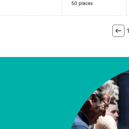
50 places