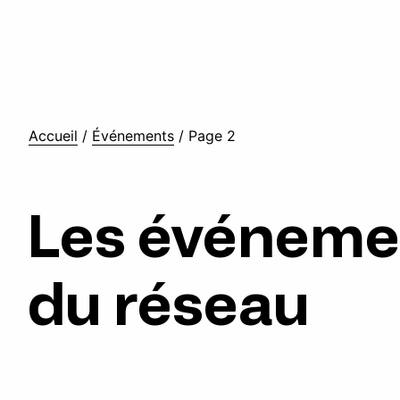
Accueil
/
Événements
/
Page 2
Les événeme
du réseau