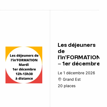
Les déjeuners
de
l’in’FORMATION
– 1er décembre
Le 1 décembre 2026
Grand Est
20 places