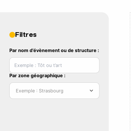
Filtres
Par nom d’évènement ou de structure :
Par zone géographique :
Exemple : Strasbourg