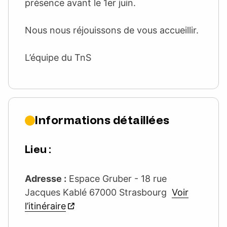
présence avant le 1er juin.
Nous nous réjouissons de vous accueillir.
L’équipe du TnS
Informations détaillées
Lieu :
Adresse :
Espace Gruber - 18 rue
Jacques Kablé 67000 Strasbourg
Voir
l’itinéraire