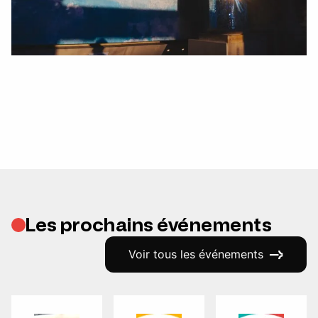
Les prochains événements
Voir tous les événements