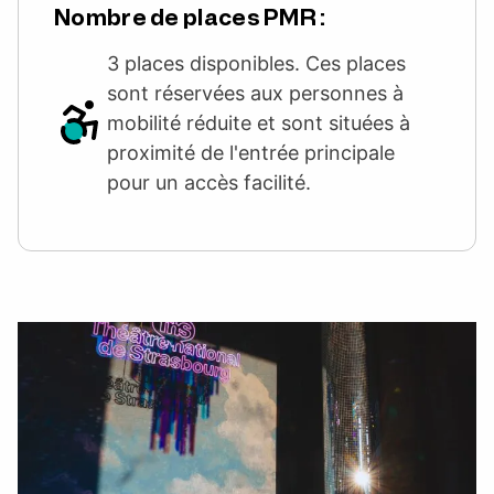
Nombre de places PMR :
3 places disponibles. Ces places
sont réservées aux personnes à
mobilité réduite et sont situées à
proximité de l'entrée principale
pour un accès facilité.