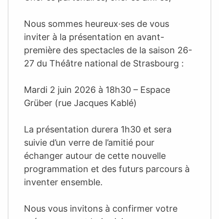
Nous sommes heureux·ses de vous
inviter à la présentation en avant-
première des spectacles de la saison 26-
27 du Théâtre national de Strasbourg :
Mardi 2 juin 2026 à 18h30 – Espace
Grüber (rue Jacques Kablé)
La présentation durera 1h30 et sera
suivie d’un verre de l’amitié pour
échanger autour de cette nouvelle
programmation et des futurs parcours à
inventer ensemble.
Nous vous invitons à confirmer votre