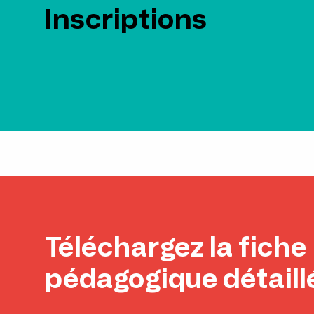
Inscriptions
Téléchargez la fiche
pédagogique détaill