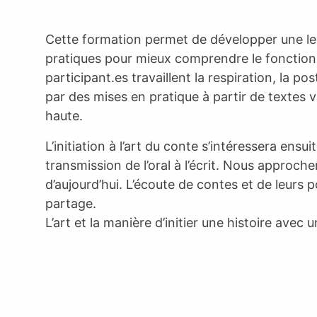
Cette formation permet de développer une lect
pratiques pour mieux comprendre le fonctionne
participant.es travaillent la respiration, la po
par des mises en pratique à partir de textes va
haute.
L’initiation à l’art du conte s’intéressera ensui
transmission de l’oral à l’écrit. Nous approch
d’aujourd’hui. L’écoute de contes et de leurs p
partage.
L’art et la manière d’initier une histoire ave