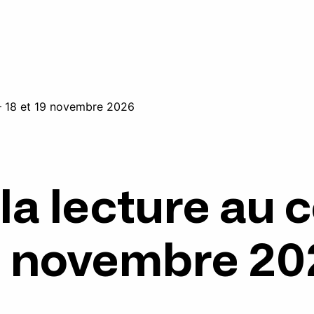
e – 18 et 19 novembre 2026
 la lecture au 
9 novembre 20