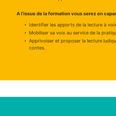
A l’issue de la formation vous serez en capa
Identifier les apports de la lecture à voi
Mobiliser sa voix au service de la prati
Apprivoiser et proposer la lecture ludiq
contes.