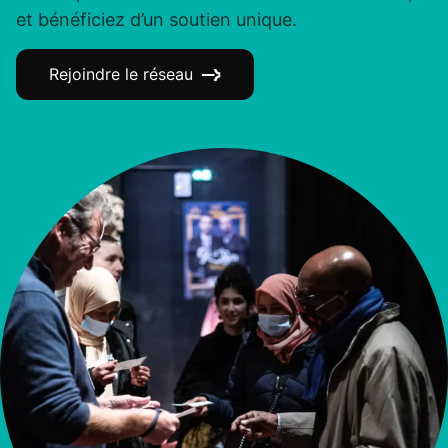
et bénéficiez d’un soutien unique.
Rejoindre le réseau