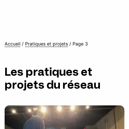
Accueil
/
Pratiques et projets
/
Page 3
Les pratiques et
projets du réseau