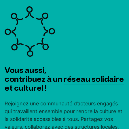
Vous aussi,
contribuez à un
réseau solidaire
et
culturel
!
Rejoignez une communauté d’acteurs engagés
qui travaillent ensemble pour rendre la culture et
la solidarité accessibles à tous. Partagez vos
valeurs, collaborez avec des structures locales,