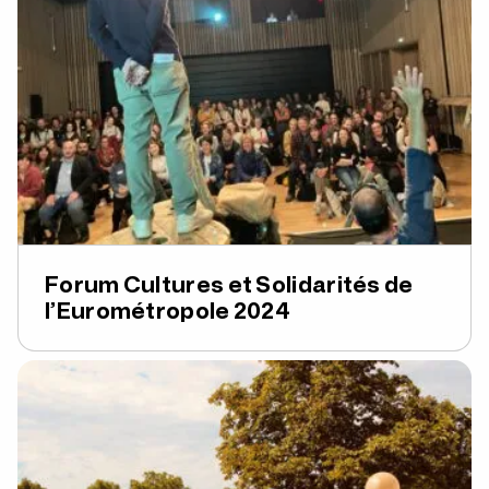
Forum Cultures et Solidarités de
l’Eurométropole 2024