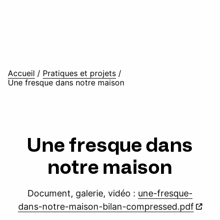
Accueil
/
Pratiques et projets
/
Une fresque dans notre maison
Une fresque dans
notre maison
Document, galerie, vidéo :
une-fresque-
dans-notre-maison-bilan-compressed.pdf