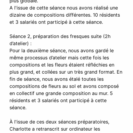
plus globale.
A l'issue de cette séance nous avons réalisé une
dizaine de compositions différentes. 10 résidents
et 3 salariés ont participé à cette séance.
Séance 2, préparation des fresques suite (2h
d’atelier) :
Pour la deuxième séance, nous avons gardé le
même processus d’atelier mais cette fois les
compositions et les fleurs étaient réfléchies en
plus grand, et collées sur un très grand format. En
fin de séance, nous avons étalé toutes les
compositions de fleurs au sol et avons composé
en collectif une grande composition au mur. 5
résidents et 3 salariés ont participé à cette
séance.
À l'issue de ces deux séances préparatoires,
Charlotte a retranscrit sur ordinateur les