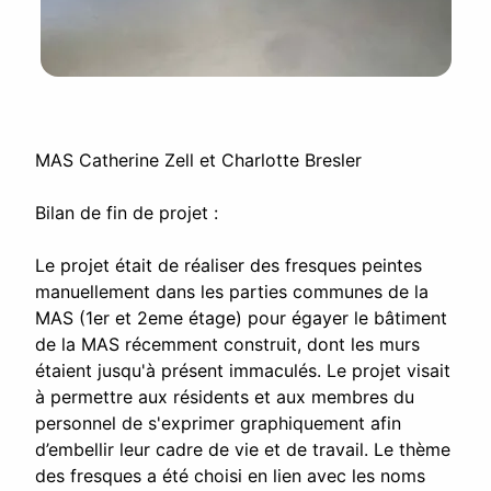
MAS Catherine Zell et Charlotte Bresler
Bilan de fin de projet :
Le projet était de réaliser des fresques peintes
manuellement dans les parties communes de la
MAS (1er et 2eme étage) pour égayer le bâtiment
de la MAS récemment construit, dont les murs
étaient jusqu'à présent immaculés. Le projet visait
à permettre aux résidents et aux membres du
personnel de s'exprimer graphiquement afin
d’embellir leur cadre de vie et de travail. Le thème
des fresques a été choisi en lien avec les noms