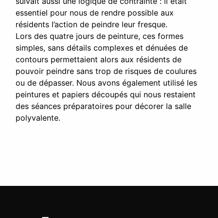
suivait aussi une logique de contrainte : il était
essentiel pour nous de rendre possible aux
résidents l’action de peindre leur fresque.
Lors des quatre jours de peinture, ces formes
simples, sans détails complexes et dénuées de
contours permettaient alors aux résidents de
pouvoir peindre sans trop de risques de coulures
ou de dépasser. Nous avons également utilisé les
peintures et papiers découpés qui nous restaient
des séances préparatoires pour décorer la salle
polyvalente.