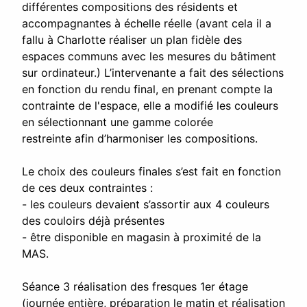
différentes compositions des résidents et
accompagnantes à échelle réelle (avant cela il a
fallu à Charlotte réaliser un plan fidèle des
espaces communs avec les mesures du bâtiment
sur ordinateur.) L’intervenante a fait des sélections
en fonction du rendu final, en prenant compte la
contrainte de l'espace, elle a modifié les couleurs
en sélectionnant une gamme colorée
restreinte afin d’harmoniser les compositions.
Le choix des couleurs finales s’est fait en fonction
de ces deux contraintes :
- les couleurs devaient s’assortir aux 4 couleurs
des couloirs déjà présentes
- être disponible en magasin à proximité de la
MAS.
Séance 3 réalisation des fresques 1er étage
(journée entière, préparation le matin et réalisation