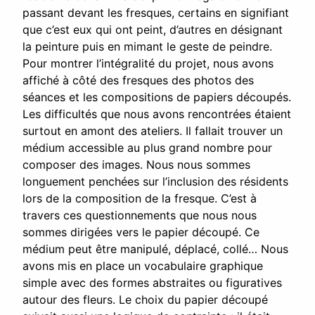
passant devant les fresques, certains en signifiant
que c’est eux qui ont peint, d’autres en désignant
la peinture puis en mimant le geste de peindre.
Pour montrer l’intégralité du projet, nous avons
affiché à côté des fresques des photos des
séances et les compositions de papiers découpés.
Les difficultés que nous avons rencontrées étaient
surtout en amont des ateliers. Il fallait trouver un
médium accessible au plus grand nombre pour
composer des images. Nous nous sommes
longuement penchées sur l’inclusion des résidents
lors de la composition de la fresque. C’est à
travers ces questionnements que nous nous
sommes dirigées vers le papier découpé. Ce
médium peut être manipulé, déplacé, collé… Nous
avons mis en place un vocabulaire graphique
simple avec des formes abstraites ou figuratives
autour des fleurs. Le choix du papier découpé