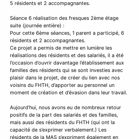
5 résidents et 2 accompagnantes.
Séance 6 réalisation des fresques 2ème étage
suite (journée entière) :
Pour cette 6ème séances, 1 parent a participé, 6
résidents et 2 accompagnantes.
Ce projet a permis de mettre en lumière les
réalisations des résidents et des salariés, il a été
l’occasion d’ouvrir davantage l’établissement aux
familles des résidents qui se sont investies avec
plaisir dans le projet, de créer du lien avec nos
voisins du FHTH, d’apporter au personnel un
moment de création et d’évasion dans leur travail.
Aujourd’hui, nous avons eu de nombreux retour
positifs de la part des salariés et des familles,
mais aussi des résidents du FHTH (qui ont la
capacité de s’exprimer verbalement.) Les
résidents de la MAS s’expriment également en