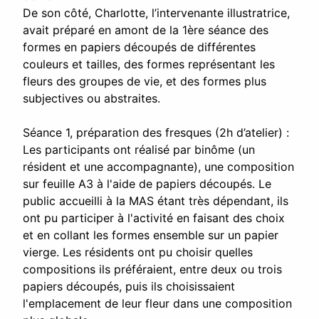
De son côté, Charlotte, l’intervenante illustratrice,
avait préparé en amont de la 1ère séance des
formes en papiers découpés de différentes
couleurs et tailles, des formes représentant les
fleurs des groupes de vie, et des formes plus
subjectives ou abstraites.
Séance 1, préparation des fresques (2h d’atelier) :
Les participants ont réalisé par binôme (un
résident et une accompagnante), une composition
sur feuille A3 à l'aide de papiers découpés. Le
public accueilli à la MAS étant très dépendant, ils
ont pu participer à l'activité en faisant des choix
et en collant les formes ensemble sur un papier
vierge. Les résidents ont pu choisir quelles
compositions ils préféraient, entre deux ou trois
papiers découpés, puis ils choisissaient
l'emplacement de leur fleur dans une composition