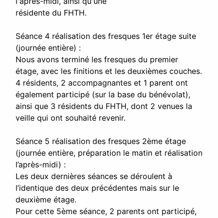
l'après-midi, ainsi qu'une
résidente du FHTH.
Séance 4 réalisation des fresques 1er étage suite
(journée entière) :
Nous avons terminé les fresques du premier
étage, avec les finitions et les deuxièmes couches.
4 résidents, 2 accompagnantes et 1 parent ont
également participé (sur la base du bénévolat),
ainsi que 3 résidents du FHTH, dont 2 venues la
veille qui ont souhaité revenir.
Séance 5 réalisation des fresques 2ème étage
(journée entière, préparation le matin et réalisation
l’après-midi) :
Les deux dernières séances se déroulent à
l’identique des deux précédentes mais sur le
deuxième étage.
Pour cette 5ème séance, 2 parents ont participé,