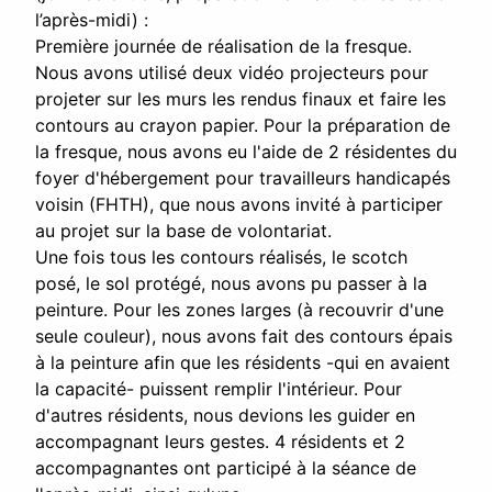
l’après-midi) :
Première journée de réalisation de la fresque.
Nous avons utilisé deux vidéo projecteurs pour
projeter sur les murs les rendus finaux et faire les
contours au crayon papier. Pour la préparation de
la fresque, nous avons eu l'aide de 2 résidentes du
foyer d'hébergement pour travailleurs handicapés
voisin (FHTH), que nous avons invité à participer
au projet sur la base de volontariat.
Une fois tous les contours réalisés, le scotch
posé, le sol protégé, nous avons pu passer à la
peinture. Pour les zones larges (à recouvrir d'une
seule couleur), nous avons fait des contours épais
à la peinture afin que les résidents -qui en avaient
la capacité- puissent remplir l'intérieur. Pour
d'autres résidents, nous devions les guider en
accompagnant leurs gestes. 4 résidents et 2
accompagnantes ont participé à la séance de