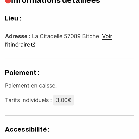
Informations détaillées
Lieu :
Adresse :
La Citadelle 57089 Bitche
Voir
l’itinéraire
Paiement :
Paiement en caisse.
Tarifs individuels :
3,00€
Accessibilité :