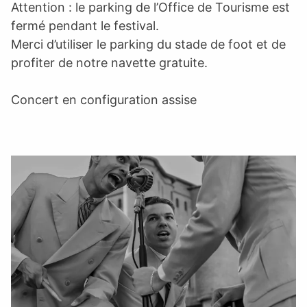
Attention : le parking de l’Office de Tourisme est
fermé pendant le festival.
Merci d’utiliser le parking du stade de foot et de
profiter de notre navette gratuite.
Concert en configuration assise