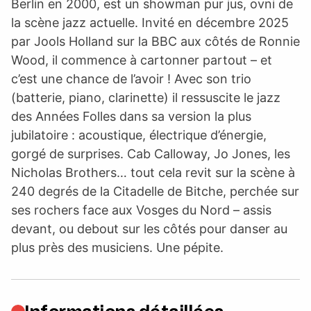
Berlin en 2000, est un showman pur jus, ovni de
la scène jazz actuelle. Invité en décembre 2025
par Jools Holland sur la BBC aux côtés de Ronnie
Wood, il commence à cartonner partout – et
c’est une chance de l’avoir ! Avec son trio
(batterie, piano, clarinette) il ressuscite le jazz
des Années Folles dans sa version la plus
jubilatoire : acoustique, électrique d’énergie,
gorgé de surprises. Cab Calloway, Jo Jones, les
Nicholas Brothers… tout cela revit sur la scène à
240 degrés de la Citadelle de Bitche, perchée sur
ses rochers face aux Vosges du Nord – assis
devant, ou debout sur les côtés pour danser au
plus près des musiciens. Une pépite.