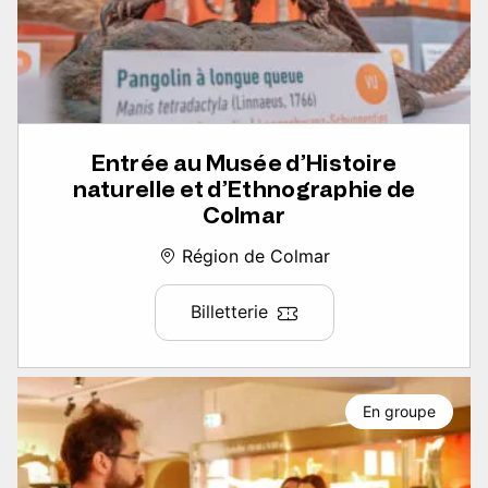
Entrée au Musée d’Histoire
naturelle et d’Ethnographie de
Colmar
Région de Colmar
Billetterie
En groupe