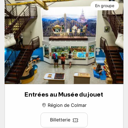
En groupe
Entrées au Musée du jouet
Région de Colmar
Billetterie