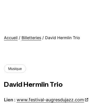
Accueil
/
Billetteries
/
David Hermlin Trio
Musique
David Hermlin Trio
Lien :
www.festival-augresdujazz.com