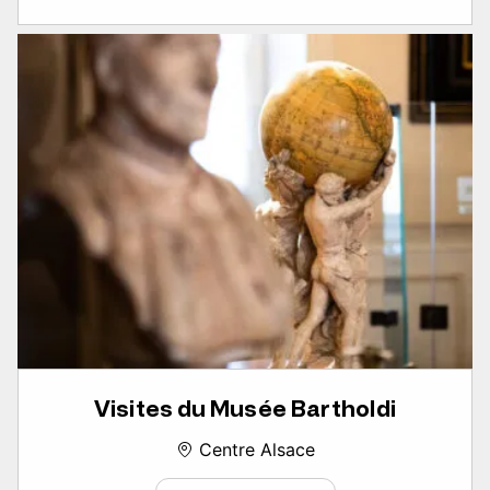
Visites du Musée Bartholdi
Centre Alsace