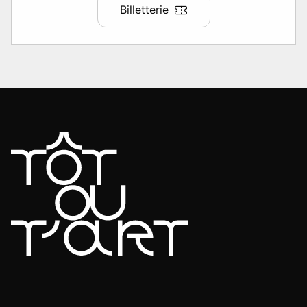
Billetterie