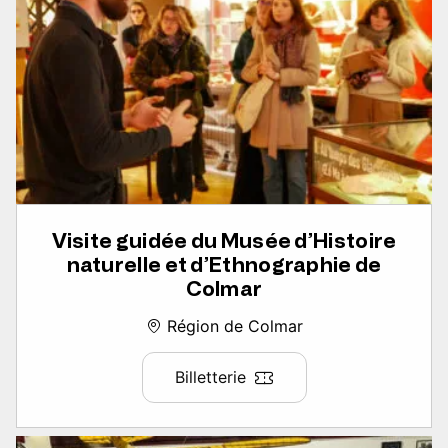
Visite guidée du Musée d’Histoire
naturelle et d’Ethnographie de
Colmar
Région de Colmar
Billetterie