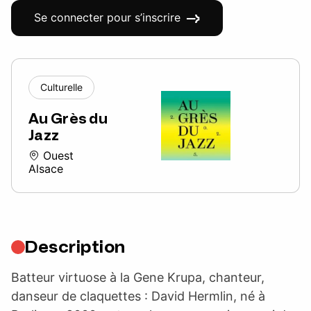
Se connecter pour s’inscrire
Culturelle
Au Grès du
Jazz
Ouest
Alsace
Description
Batteur virtuose à la Gene Krupa, chanteur,
danseur de claquettes : David Hermlin, né à