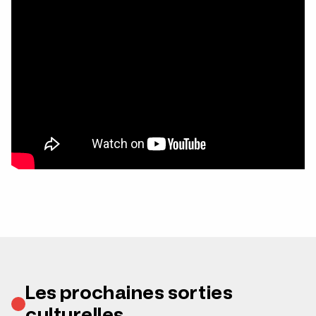
Les prochaines sorties
culturelles