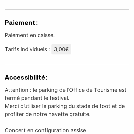
Paiement :
Paiement en caisse.
Tarifs individuels :
3,00€
Accessibilité :
Attention : le parking de l’Office de Tourisme est
fermé pendant le festival.
Merci d’utiliser le parking du stade de foot et de
profiter de notre navette gratuite.
Concert en configuration assise