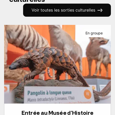
Voir toutes les sorties culturelles
En groupe
Entrée au Musée d’Histoire