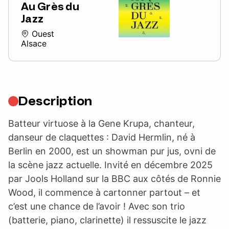
Au Grès du
Jazz
Ouest
Alsace
Description
Batteur virtuose à la Gene Krupa, chanteur,
danseur de claquettes : David Hermlin, né à
Berlin en 2000, est un showman pur jus, ovni de
la scène jazz actuelle. Invité en décembre 2025
par Jools Holland sur la BBC aux côtés de Ronnie
Wood, il commence à cartonner partout – et
c’est une chance de l’avoir ! Avec son trio
(batterie, piano, clarinette) il ressuscite le jazz