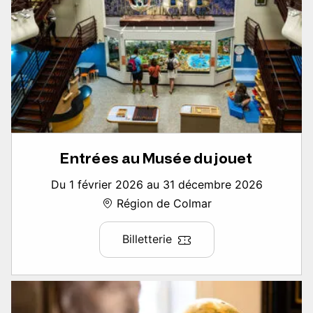
Entrées au Musée du jouet
Du 1 février 2026 au 31 décembre 2026
Région de Colmar
Billetterie