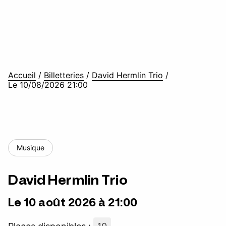
Accueil
/
Billetteries
/
David Hermlin Trio
/
Le 10/08/2026 21:00
Musique
David Hermlin Trio
Le 10 août 2026 à 21:00