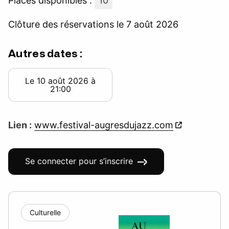
Places disponibles :
10
Clôture des réservations le 7 août 2026
Autres dates :
Le 10 août 2026 à
21:00
Lien :
www.festival-augresdujazz.com
Se connecter pour s’inscrire
Culturelle