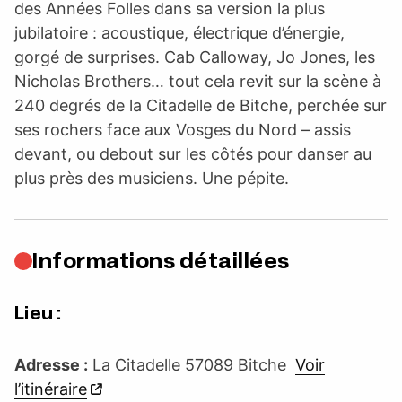
des Années Folles dans sa version la plus
jubilatoire : acoustique, électrique d’énergie,
gorgé de surprises. Cab Calloway, Jo Jones, les
Nicholas Brothers… tout cela revit sur la scène à
240 degrés de la Citadelle de Bitche, perchée sur
ses rochers face aux Vosges du Nord – assis
devant, ou debout sur les côtés pour danser au
plus près des musiciens. Une pépite.
Informations détaillées
Lieu :
Adresse :
La Citadelle 57089 Bitche
Voir
l’itinéraire