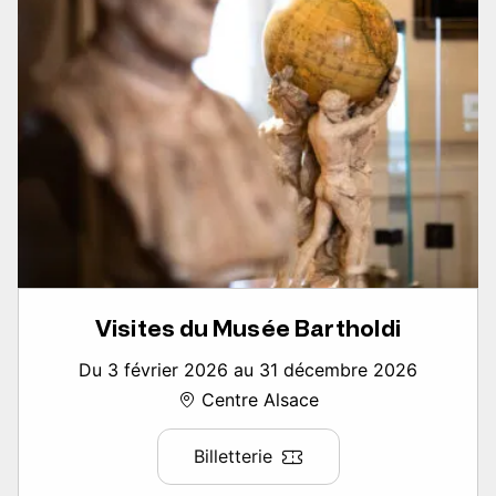
Visites du Musée Bartholdi
Du 3 février 2026 au 31 décembre 2026
Centre Alsace
Billetterie