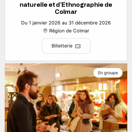
naturelle et d’Ethnographie de
Colmar
Du 1 janvier 2026 au 31 décembre 2026
Région de Colmar
Billetterie
En groupe