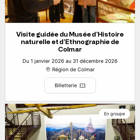
Visite guidée du Musée d’Histoire
naturelle et d’Ethnographie de
Colmar
Du 1 janvier 2026 au 31 décembre 2026
Région de Colmar
Billetterie
En groupe