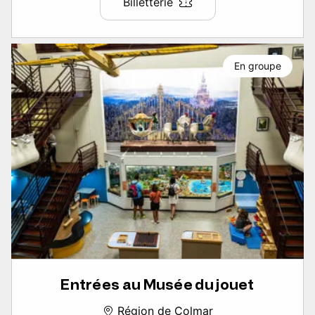
Billetterie
En groupe
Entrées au Musée du jouet
Région de Colmar