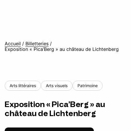
Accueil
/
Billetteries
/
Exposition « Pica’Berg » au château de Lichtenberg
Arts littéraires
Arts visuels
Patrimoine
Exposition « Pica’Berg » au
château de Lichtenberg