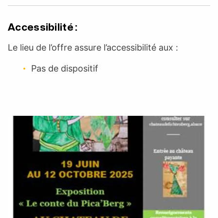
Accessibilité :
Le lieu de l’offre assure l’accessibilité aux :
Pas de dispositif