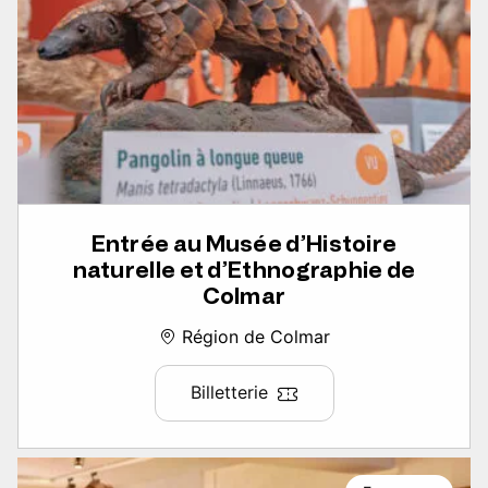
Entrée au Musée d’Histoire
naturelle et d’Ethnographie de
Colmar
Région de Colmar
Billetterie