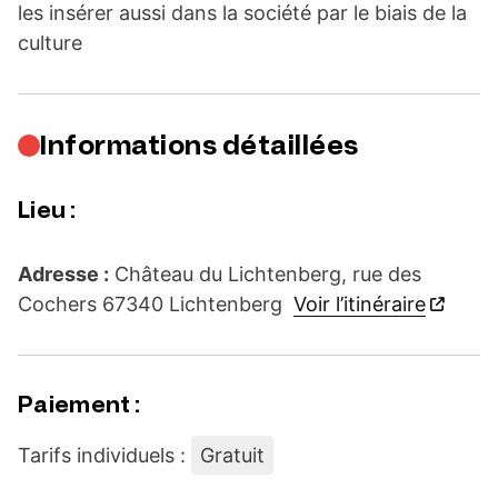
les insérer aussi dans la société par le biais de la
culture
Informations détaillées
Lieu :
Adresse :
Château du Lichtenberg, rue des
Cochers 67340 Lichtenberg
Voir l’itinéraire
Paiement :
Tarifs individuels :
Gratuit