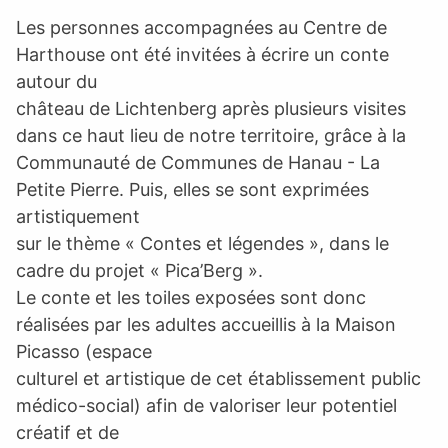
Les personnes accompagnées au Centre de
Harthouse ont été invitées à écrire un conte
autour du
château de Lichtenberg après plusieurs visites
dans ce haut lieu de notre territoire, grâce à la
Communauté de Communes de Hanau - La
Petite Pierre. Puis, elles se sont exprimées
artistiquement
sur le thème « Contes et légendes », dans le
cadre du projet « Pica’Berg ».
Le conte et les toiles exposées sont donc
réalisées par les adultes accueillis à la Maison
Picasso (espace
culturel et artistique de cet établissement public
médico-social) afin de valoriser leur potentiel
créatif et de