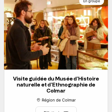
En groupe
Visite guidée du Musée d’Histoire
naturelle et d’Ethnographie de
Colmar
Région de Colmar