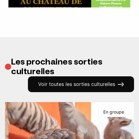
Les prochaines sorties
culturelles
Voir toutes les sorties culturelles
En groupe