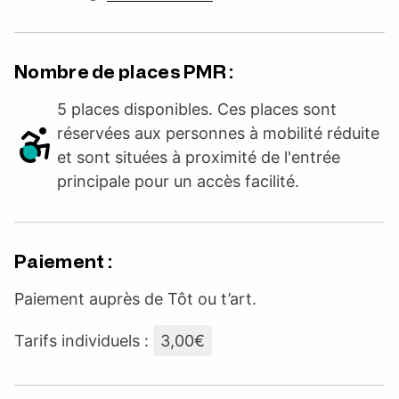
Nombre de places PMR :
5 places disponibles. Ces places sont
réservées aux personnes à mobilité réduite
et sont situées à proximité de l'entrée
principale pour un accès facilité.
Paiement :
Paiement auprès de Tôt ou t’art.
Tarifs individuels :
3,00€