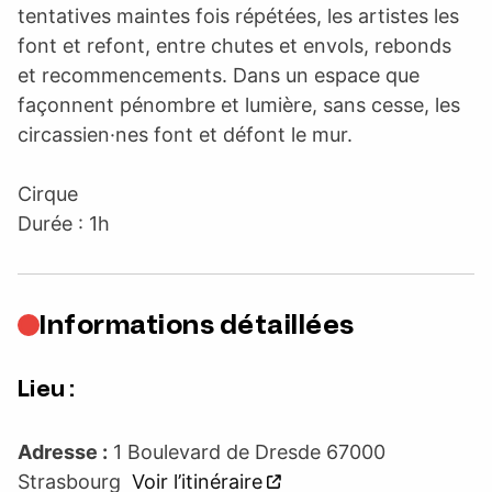
tentatives maintes fois répétées, les artistes les
font et refont, entre chutes et envols, rebonds
et recommencements. Dans un espace que
façonnent pénombre et lumière, sans cesse, les
circassien·nes font et défont le mur.
Cirque
Durée : 1h
Informations détaillées
Lieu :
Adresse :
1 Boulevard de Dresde 67000
Strasbourg
Voir l’itinéraire