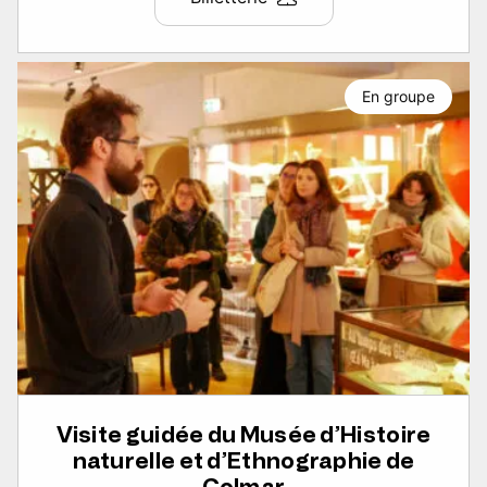
En groupe
Visite guidée du Musée d’Histoire
naturelle et d’Ethnographie de
Colmar