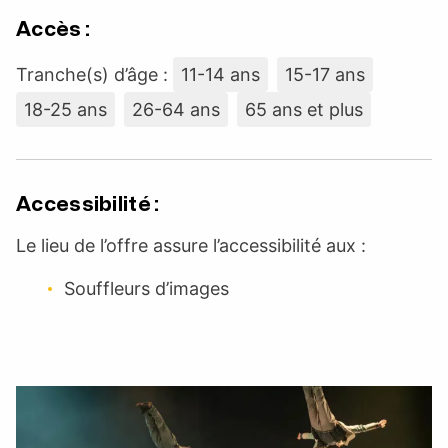
Accès :
Tranche(s) d’âge :
11-14 ans
15-17 ans
18-25 ans
26-64 ans
65 ans et plus
Accessibilité :
Le lieu de l’offre assure l’accessibilité aux :
Souffleurs d’images