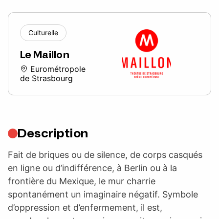
Culturelle
Le Maillon
Eurométropole
de Strasbourg
Description
Fait de briques ou de silence, de corps casqués
en ligne ou d’indifférence, à Berlin ou à la
frontière du Mexique, le mur charrie
spontanément un imaginaire négatif. Symbole
d’oppression et d’enfermement, il est,