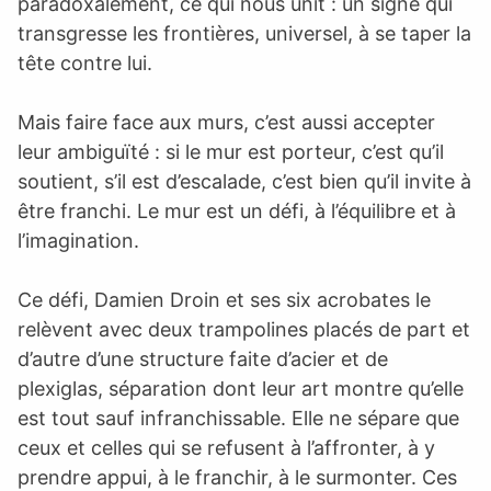
paradoxalement, ce qui nous unit : un signe qui
transgresse les frontières, universel, à se taper la
tête contre lui.
Mais faire face aux murs, c’est aussi accepter
leur ambiguïté : si le mur est porteur, c’est qu’il
soutient, s’il est d’escalade, c’est bien qu’il invite à
être franchi. Le mur est un défi, à l’équilibre et à
l’imagination.
Ce défi, Damien Droin et ses six acrobates le
relèvent avec deux trampolines placés de part et
d’autre d’une structure faite d’acier et de
plexiglas, séparation dont leur art montre qu’elle
est tout sauf infranchissable. Elle ne sépare que
ceux et celles qui se refusent à l’affronter, à y
prendre appui, à le franchir, à le surmonter. Ces