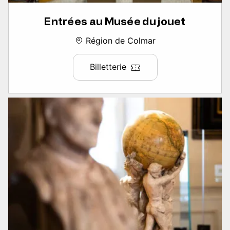
Entrées au Musée du jouet
Région de Colmar
Billetterie