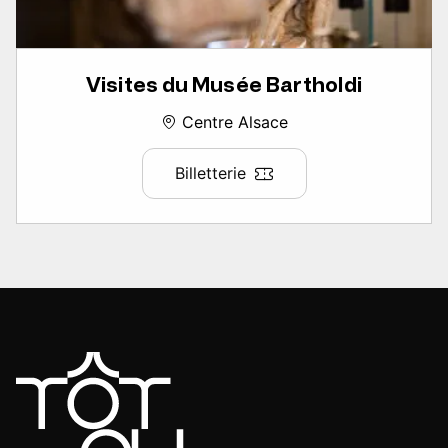
Visites du Musée Bartholdi
Centre Alsace
Billetterie