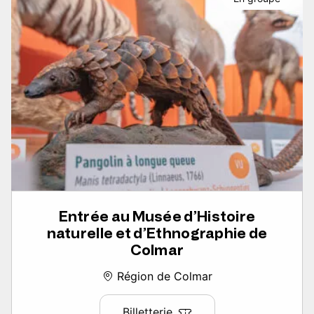
Entrée au Musée d’Histoire
naturelle et d’Ethnographie de
Colmar
Région de Colmar
Billetterie