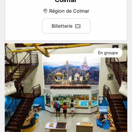
Région de Colmar
Billetterie
En groupe