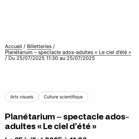
Accueil
/
Billetteries
/
Planétarium – spectacle ados-adultes « Le ciel d’été »
/
Du 25/07/2025 11:30 au 25/07/2025
Arts visuels
Culture scientifique
Planétarium – spectacle ados-
adultes « Le ciel d’été »