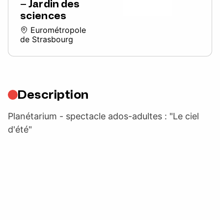
– Jardin des
sciences
Eurométropole
de Strasbourg
Description
Planétarium - spectacle ados-adultes : "Le ciel
d'été"