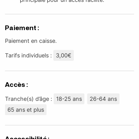
Paiement :
Paiement en caisse.
Tarifs individuels :
3,00€
Accès :
Tranche(s) d’âge :
18-25 ans
26-64 ans
65 ans et plus
Accessibilité :