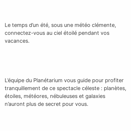
Le temps d’un été, sous une météo clémente,
connectez-vous au ciel étoilé pendant vos
vacances.
L’équipe du Planétarium vous guide pour profiter
tranquillement de ce spectacle céleste : planètes,
étoiles, météores, nébuleuses et galaxies
n’auront plus de secret pour vous.