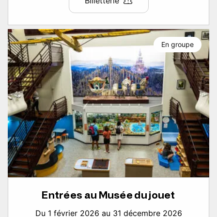
Billetterie
En groupe
Entrées au Musée du jouet
Du 1 février 2026 au 31 décembre 2026