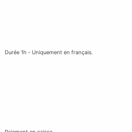
Durée 1h - Uniquement en français.
Paiement en caisse.