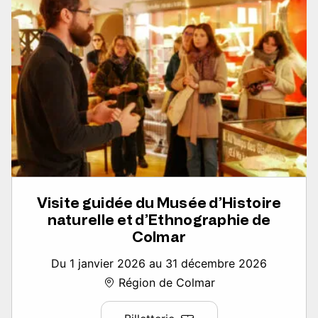
Visite guidée du Musée d’Histoire
naturelle et d’Ethnographie de
Colmar
Du 1 janvier 2026 au 31 décembre 2026
Région de Colmar