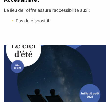
Le lieu de l’offre assure l’accessibilité aux :
Pas de dispositif