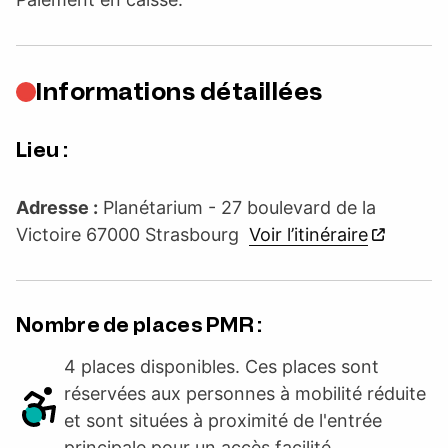
Informations détaillées
Lieu :
Adresse :
Planétarium - 27 boulevard de la
Victoire 67000 Strasbourg
Voir l’itinéraire
Nombre de places PMR :
4 places disponibles. Ces places sont
réservées aux personnes à mobilité réduite
et sont situées à proximité de l'entrée
principale pour un accès facilité.