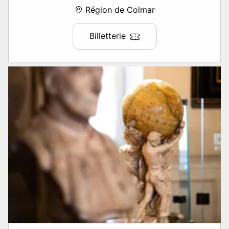
Région de Colmar
Billetterie