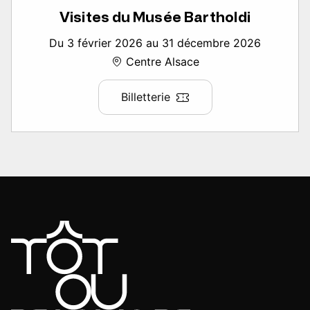
Visites du Musée Bartholdi
Du 3 février 2026 au 31 décembre 2026
Centre Alsace
Billetterie