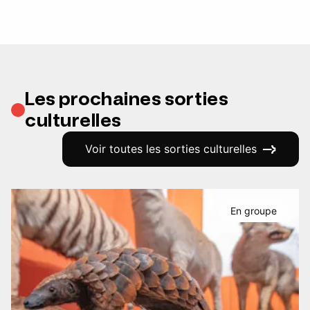
Les prochaines sorties
culturelles
Voir toutes les sorties culturelles
En groupe