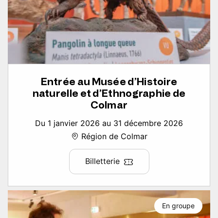
Entrée au Musée d’Histoire
naturelle et d’Ethnographie de
Colmar
Du 1 janvier 2026 au 31 décembre 2026
Région de Colmar
Billetterie
En groupe