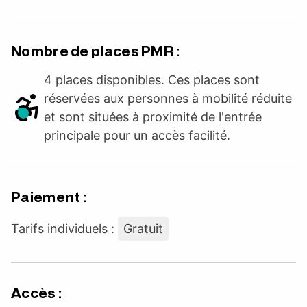
Nombre de places PMR :
4 places disponibles. Ces places sont
réservées aux personnes à mobilité réduite
et sont situées à proximité de l'entrée
principale pour un accès facilité.
Paiement :
Tarifs individuels :
Gratuit
Accès :