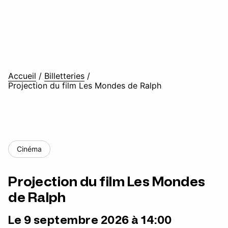
Accueil
/
Billetteries
/
Projection du film Les Mondes de Ralph
Cinéma
Projection du film Les Mondes
de Ralph
Le 9 septembre 2026 à 14:00