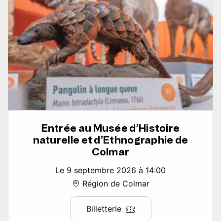
Entrée au Musée d’Histoire
naturelle et d’Ethnographie de
Colmar
Le 9 septembre 2026 à 14:00
Région de Colmar
Billetterie