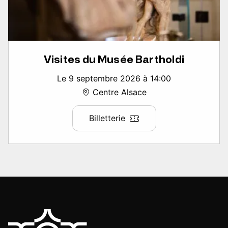
Visites du Musée Bartholdi
Le 9 septembre 2026 à 14:00
Centre Alsace
Billetterie