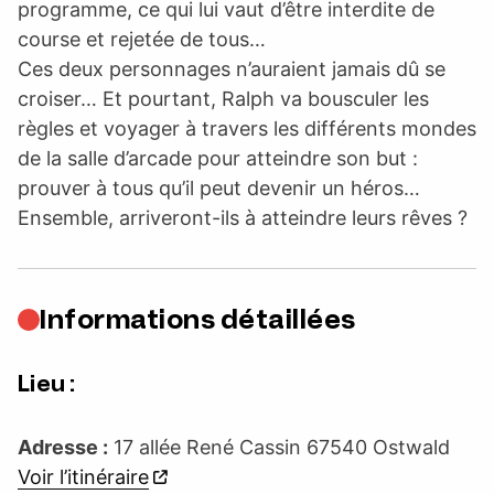
programme, ce qui lui vaut d’être interdite de
course et rejetée de tous…
Ces deux personnages n’auraient jamais dû se
croiser… Et pourtant, Ralph va bousculer les
règles et voyager à travers les différents mondes
de la salle d’arcade pour atteindre son but :
prouver à tous qu’il peut devenir un héros…
Ensemble, arriveront-ils à atteindre leurs rêves ?
Informations détaillées
Lieu :
Adresse :
17 allée René Cassin 67540 Ostwald
Voir l’itinéraire