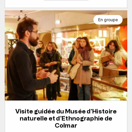
En groupe
Visite guidée du Musée d’Histoire
naturelle et d’Ethnographie de
Colmar