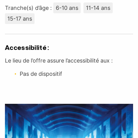
Tranche(s) d’âge :
6-10 ans
11-14 ans
15-17 ans
Accessibilité :
Le lieu de l’offre assure l’accessibilité aux :
Pas de dispositif