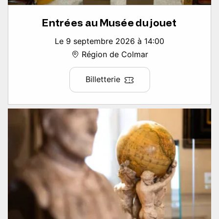
Entrées au Musée du jouet
Le 9 septembre 2026 à 14:00
Région de Colmar
Billetterie