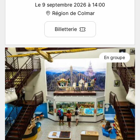
Le 9 septembre 2026 à 14:00
Région de Colmar
Billetterie
En groupe