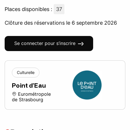
Places disponibles :
37
Clôture des réservations le 6 septembre 2026
Se connecter pour s’inscrire
Culturelle
Point d’Eau
Eurométropole
de Strasbourg