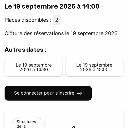
Le 19 septembre 2026 à 14:00
Places disponibles :
2
Clôture des réservations le 19 septembre 2026
Autres dates :
Le 19 septembre
Le 19 septembre
2026 à 14:30
2026 à 15:00
Se connecter pour s’inscrire
Structures
de la