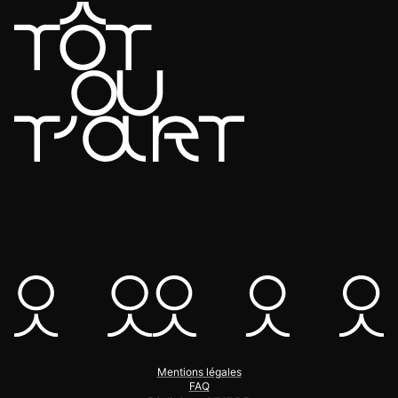
Mentions légales
FAQ