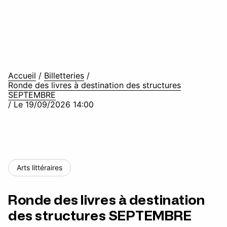
Accueil
/
Billetteries
/
Ronde des livres à destination des structures
SEPTEMBRE
/
Le 19/09/2026 14:00
Arts littéraires
Ronde des livres à destination
des structures SEPTEMBRE