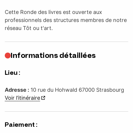
Cette Ronde des livres est ouverte aux
professionnels des structures membres de notre
réseau Tôt ou t'art.
Informations détaillées
Lieu :
Adresse :
10 rue du Hohwald 67000 Strasbourg
Voir l’itinéraire
Paiement :