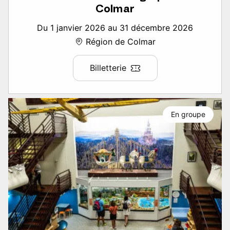
Colmar
Du 1 janvier 2026 au 31 décembre 2026
Région de Colmar
Billetterie
En groupe