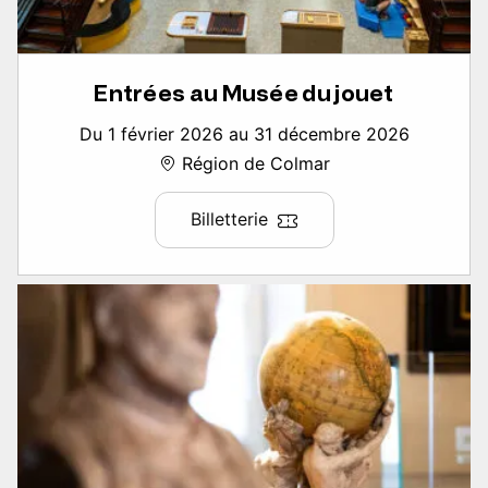
Entrées au Musée du jouet
Du 1 février 2026 au 31 décembre 2026
Région de Colmar
Billetterie