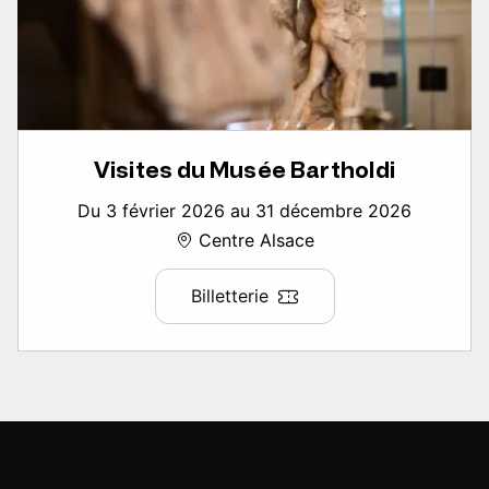
Visites du Musée Bartholdi
Du 3 février 2026 au 31 décembre 2026
Centre Alsace
Billetterie