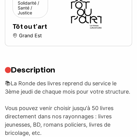
Solidarité /
Santé /
Justice
Tôt ou t’art
Grand Est
Description
📚La Ronde des livres reprend du service le
3ème jeudi de chaque mois pour votre structure.
Vous pouvez venir choisir jusqu'à 50 livres
directement dans nos rayonnages : livres
jeunesses, BD, romans policiers, livres de
bricolage, etc.