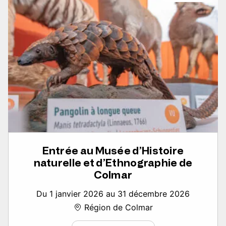
Entrée au Musée d’Histoire
naturelle et d’Ethnographie de
Colmar
Du 1 janvier 2026 au 31 décembre 2026
Région de Colmar