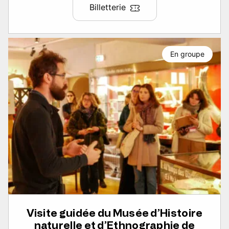
Billetterie
En groupe
Visite guidée du Musée d’Histoire
naturelle et d’Ethnographie de