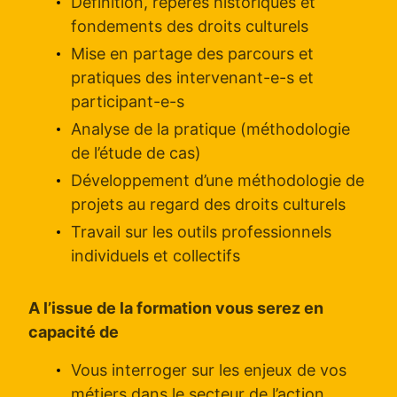
Définition, repères historiques et
fondements des droits culturels
Mise en partage des parcours et
pratiques des intervenant-e-s et
participant-e-s
Analyse de la pratique (méthodologie
de l’étude de cas)
Développement d’une méthodologie de
projets au regard des droits culturels
Travail sur les outils professionnels
individuels et collectifs
A l’issue de la formation vous serez en
capacité de
Vous interroger sur les enjeux de vos
métiers dans le secteur de l’action