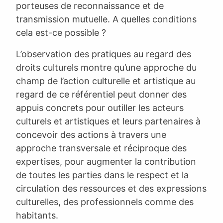
porteuses de reconnaissance et de
transmission mutuelle. A quelles conditions
cela est-ce possible ?
L’observation des pratiques au regard des
droits culturels montre qu’une approche du
champ de l’action culturelle et artistique au
regard de ce référentiel peut donner des
appuis concrets pour outiller les acteurs
culturels et artistiques et leurs partenaires à
concevoir des actions à travers une
approche transversale et réciproque des
expertises, pour augmenter la contribution
de toutes les parties dans le respect et la
circulation des ressources et des expressions
culturelles, des professionnels comme des
habitants.