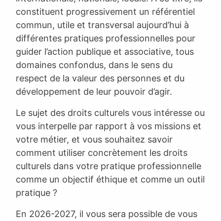
constituent progressivement un référentiel
commun, utile et transversal aujourd’hui à
différentes pratiques professionnelles pour
guider l’action publique et associative, tous
domaines confondus, dans le sens du
respect de la valeur des personnes et du
développement de leur pouvoir d’agir.
Le sujet des droits culturels vous intéresse ou
vous interpelle par rapport à vos missions et
votre métier, et vous souhaitez savoir
comment utiliser concrètement les droits
culturels dans votre pratique professionnelle
comme un objectif éthique et comme un outil
pratique ?
En 2026-2027, il vous sera possible de vous