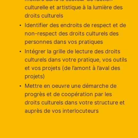
culturelle et artistique à la lumière des
droits culturels
Identifier des endroits de respect et de
non-respect des droits culturels des
personnes dans vos pratiques
Intégrer la grille de lecture des droits
culturels dans votre pratique, vos outils
et vos projets (de l’amont à l’aval des
projets)
Mettre en oeuvre une démarche de
progrès et de coopération par les
droits culturels dans votre structure et
auprès de vos interlocuteurs