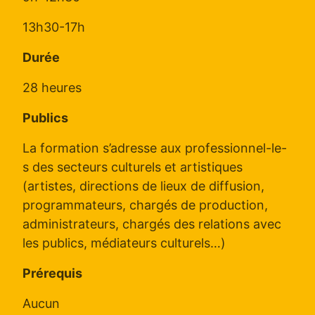
13h30-17h
Durée
28 heures
Publics
La formation s’adresse aux professionnel-le-
s des secteurs culturels et artistiques
(artistes, directions de lieux de diffusion,
programmateurs, chargés de production,
administrateurs, chargés des relations avec
les publics, médiateurs culturels…)
Prérequis
Aucun