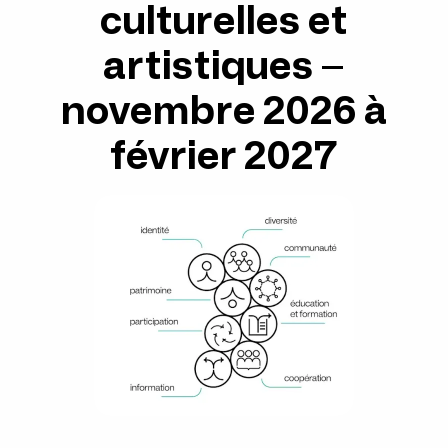
culturelles et
artistiques –
novembre 2026 à
février 2027