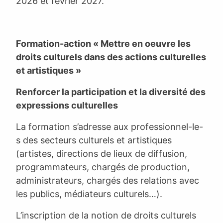
2026 et février 2027.
Formation-action « Mettre en oeuvre les
droits culturels dans des actions culturelles
et artistiques »
Renforcer la participation et la diversité
des
expressions culturelles
La formation s’adresse aux professionnel-le-
s des secteurs culturels et artistiques
(artistes, directions de lieux de diffusion,
programmateurs, chargés de production,
administrateurs, chargés des relations avec
les publics, médiateurs culturels…).
L’inscription de la notion de droits culturels