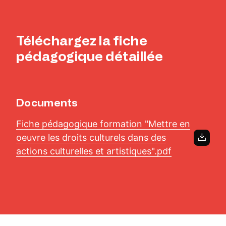
Téléchargez la fiche
pédagogique détaillée
Documents
Fiche pédagogique formation "Mettre en
oeuvre les droits culturels dans des
actions culturelles et artistiques".pdf