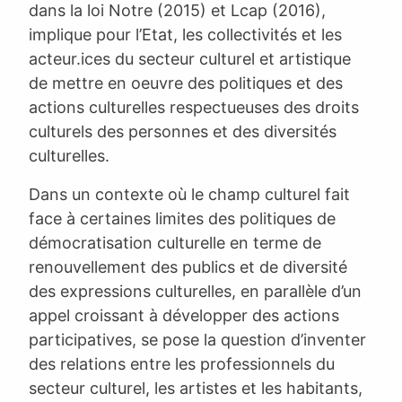
dans la loi Notre (2015) et Lcap (2016),
implique pour l’Etat, les collectivités et les
acteur.ices du secteur culturel et artistique
de mettre en oeuvre des politiques et des
actions culturelles respectueuses des droits
culturels des personnes et des diversités
culturelles.
Dans un contexte où le champ culturel fait
face à certaines limites des politiques de
démocratisation culturelle en terme de
renouvellement des publics et de diversité
des expressions culturelles, en parallèle d’un
appel croissant à développer des actions
participatives, se pose la question d’inventer
des relations entre les professionnels du
secteur culturel, les artistes et les habitants,