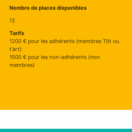
Nombre de places disponibles
12
Tarifs
1200 € pour les adhérents (membres Tôt ou
t’art)
1500 € pour les non-adhérents (non
membres)