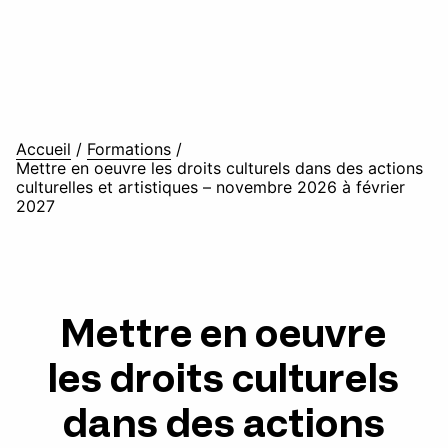
Accueil
/
Formations
/
Mettre en oeuvre les droits culturels dans des actions
culturelles et artistiques – novembre 2026 à février
2027
Mettre en oeuvre
les droits culturels
dans des actions