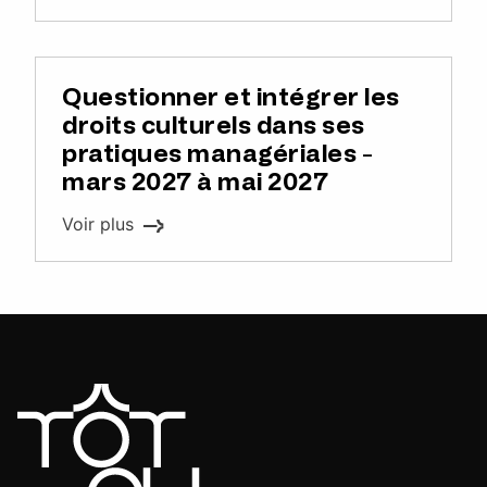
Questionner et intégrer les
droits culturels dans ses
pratiques managériales -
mars 2027 à mai 2027
Voir plus