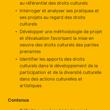
au référentiel des droits culturels
Interroger et analyser ses pratiques et
ses projets au regard des droits
culturels
Développer une méthodologie de projet
et d’évaluation favorisant la mise en
oeuvre des droits culturels des parties
prenantes
Identifier les apports des droits
culturels dans le développement de la
participation et de la diversité culturelle
dans des actions culturelles et
artistiques
Contenus