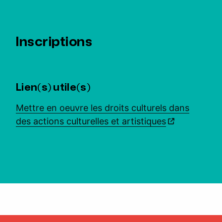
Inscriptions
Lien(s) utile(s)
Mettre en oeuvre les droits culturels dans
des actions culturelles et artistiques