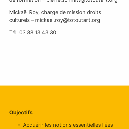
Mickaël Roy, chargé de mission droits
culturels –
mickael.roy@totoutart.org
Tél.
03 88 13 43 30
Objectifs
Acquérir les notions essentielles liées