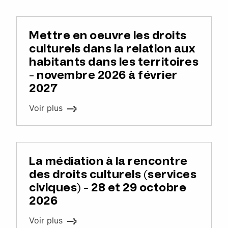
Mettre en oeuvre les droits
culturels dans la relation aux
habitants dans les territoires
- novembre 2026 à février
2027
Voir plus
La médiation à la rencontre
des droits culturels (services
civiques) - 28 et 29 octobre
2026
Voir plus