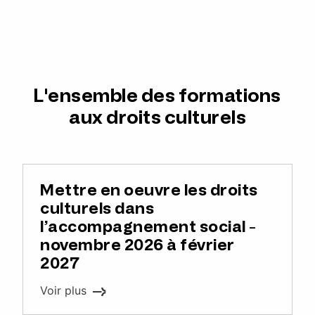
L'ensemble des formations
aux droits culturels
Mettre en oeuvre les droits
culturels dans
l’accompagnement social -
novembre 2026 à février
2027
Voir plus