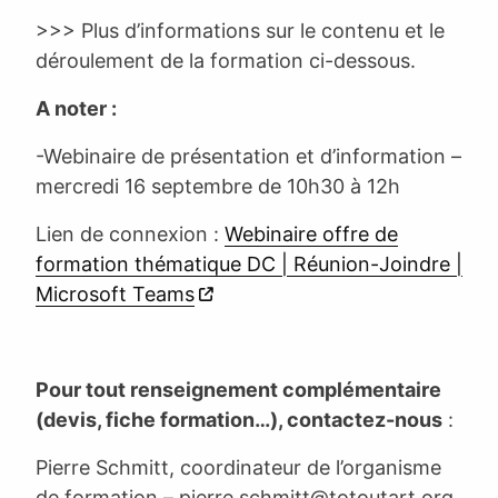
>>> Plus d’informations sur le contenu et le
déroulement de la formation ci-dessous.
A noter :
-Webinaire de présentation et d’information –
mercredi 16 septembre de 10h30 à 12h
Lien de connexion :
Webinaire offre de
formation thématique DC | Réunion-Joindre |
Microsoft Teams
Pour tout renseignement complémentaire
(devis, fiche formation…), contactez-nous
:
Pierre Schmitt, coordinateur de l’organisme
de formation –
pierre.schmitt@totoutart.org