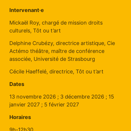
Intervenant·e
Mickaël Roy, chargé de mission droits
culturels, Tôt ou t’art
Delphine Crubézy, directrice artistique, Cie
Actémo théâtre, maître de conférence
associée, Université de Strasbourg
Cécile Haeffelé, directrice, Tôt ou t’art
Dates
13 novembre 2026 ; 3 décembre 2026 ; 15
janvier 2027 ; 5 février 2027
Horaires
9h-12h30