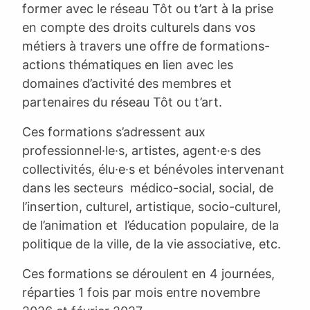
former avec le réseau Tôt ou t’art à la prise
en compte des droits culturels dans vos
métiers à travers une offre de formations-
actions thématiques en lien avec les
domaines d’activité des membres et
partenaires du réseau Tôt ou t’art.
Ces formations s’adressent aux
professionnel·le·s, artistes, agent·e·s des
collectivités, élu·e·s et bénévoles intervenant
dans les secteurs médico-social, social, de
l’insertion, culturel, artistique, socio-culturel,
de l’animation et l’éducation populaire, de la
politique de la ville, de la vie associative, etc.
Ces formations se déroulent en 4 journées,
réparties 1 fois par mois entre novembre