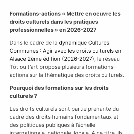
Formations-actions « Mettre en oeuvre les
droits culturels dans les pratiques
professionnelles » en 2026-2027
Dans le cadre de la
dynamique Cultures
Communes : Agir avec les droits culturels en
Alsace 2ème édition (2026-2027)
, le réseau
Tôt ou t’art propose plusieurs formations-
actions sur la thématique des droits culturels.
Pourquoi des formations sur les droits
culturels ?
Les droits culturels sont partie prenante du
cadre des droits humains fondamentaux et
des politiques publiques à l’échelle
internationale, nationale, locale. A ce titre, ils