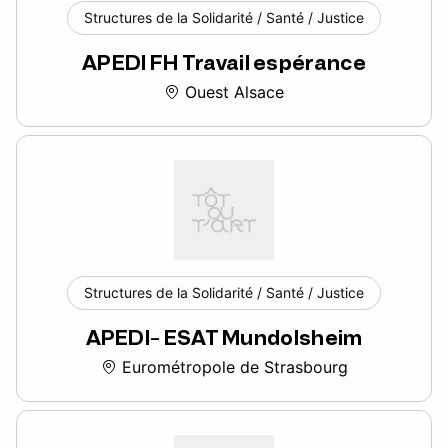
Structures de la Solidarité / Santé / Justice
APEDI FH Travail espérance
Ouest Alsace
Structures de la Solidarité / Santé / Justice
APEDI- ESAT Mundolsheim
Eurométropole de Strasbourg