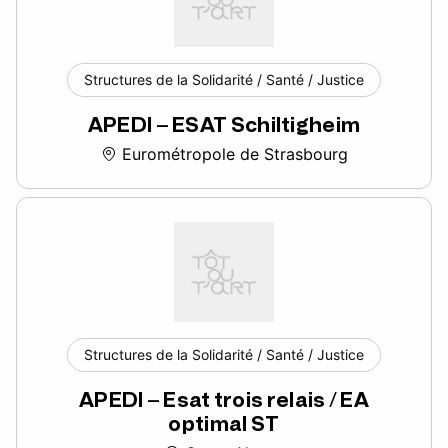
Structures de la Solidarité / Santé / Justice
APEDI – ESAT Schiltigheim
Eurométropole de Strasbourg
Structures de la Solidarité / Santé / Justice
APEDI – Esat trois relais / EA
optimal ST