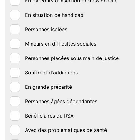
En parcours d'insertion professionnelle
En situation de handicap
Personnes isolées
Mineurs en difficultés sociales
Personnes placées sous main de justice
Souffrant d'addictions
En grande précarité
Personnes âgées dépendantes
Bénéficiaires du RSA
Avec des problématiques de santé