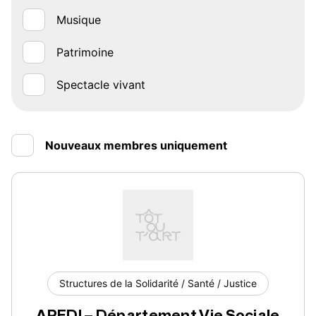
Musique
Patrimoine
Spectacle vivant
Nouveaux membres uniquement
Structures de la Solidarité / Santé / Justice
APEDI – Département Vie Sociale