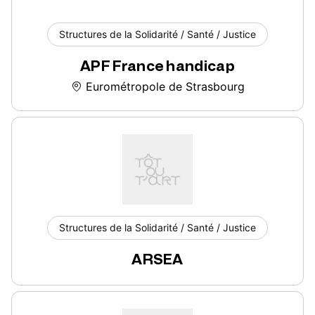
Structures de la Solidarité / Santé / Justice
APF France handicap
Eurométropole de Strasbourg
Structures de la Solidarité / Santé / Justice
ARSEA