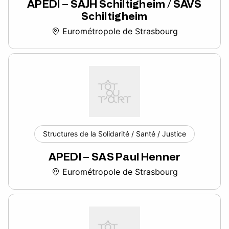
APEDI – SAJH Schiltigheim / SAVS
Schiltigheim
Eurométropole de Strasbourg
Structures de la Solidarité / Santé / Justice
APEDI – SAS Paul Henner
Eurométropole de Strasbourg