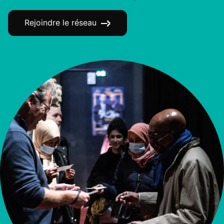
Rejoindre le réseau