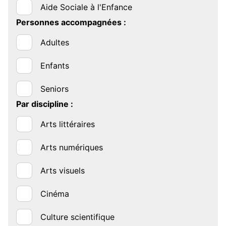
Aide Sociale à l'Enfance
Personnes accompagnées :
Adultes
Enfants
Seniors
Par discipline :
Arts littéraires
Arts numériques
Arts visuels
Cinéma
Culture scientifique