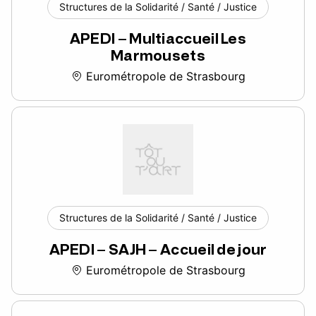
Structures de la Solidarité / Santé / Justice
APEDI – Multiaccueil Les
Marmousets
Eurométropole de Strasbourg
Structures de la Solidarité / Santé / Justice
APEDI – SAJH – Accueil de jour
Eurométropole de Strasbourg