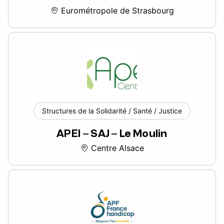
Eurométropole de Strasbourg
Structures de la Solidarité / Santé / Justice
APEI – SAJ – Le Moulin
Centre Alsace