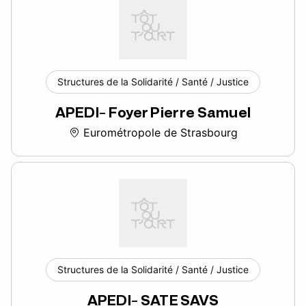
Structures de la Solidarité / Santé / Justice
APEDI- Foyer Pierre Samuel
Eurométropole de Strasbourg
Structures de la Solidarité / Santé / Justice
APEDI- SATE SAVS