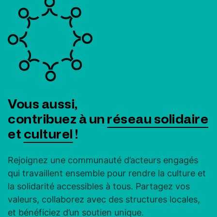
Vous aussi,
contribuez à un
réseau solidaire
et
culturel
!
Rejoignez une communauté d’acteurs engagés
qui travaillent ensemble pour rendre la culture et
la solidarité accessibles à tous. Partagez vos
valeurs, collaborez avec des structures locales,
et bénéficiez d’un soutien unique.