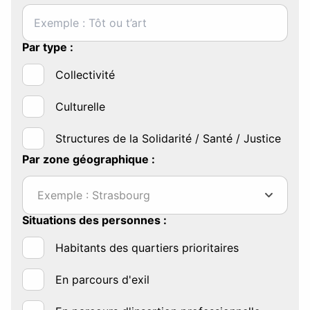
Par type :
Collectivité
Culturelle
Structures de la Solidarité / Santé / Justice
Par zone géographique :
Exemple : Strasbourg
Situations des personnes :
Habitants des quartiers prioritaires
En parcours d'exil