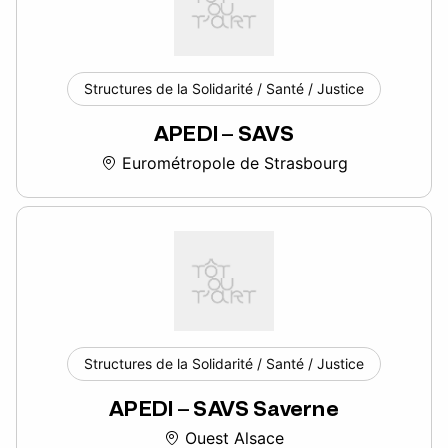
Structures de la Solidarité / Santé / Justice
APEDI – SAVS
Eurométropole de Strasbourg
Structures de la Solidarité / Santé / Justice
APEDI – SAVS Saverne
Ouest Alsace