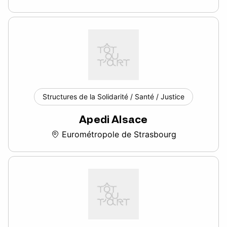
Structures de la Solidarité / Santé / Justice
Apedi Alsace
Eurométropole de Strasbourg