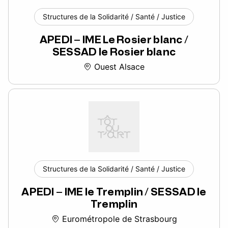
Structures de la Solidarité / Santé / Justice
APEDI – IME Le Rosier blanc /
SESSAD le Rosier blanc
Ouest Alsace
Structures de la Solidarité / Santé / Justice
APEDI – IME le Tremplin / SESSAD le
Tremplin
Eurométropole de Strasbourg