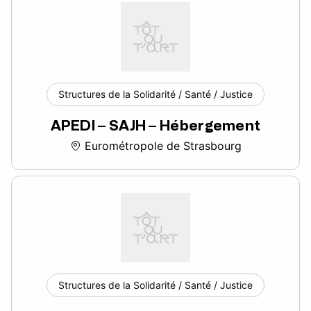
Structures de la Solidarité / Santé / Justice
APEDI – SAJH – Hébergement
Eurométropole de Strasbourg
Structures de la Solidarité / Santé / Justice