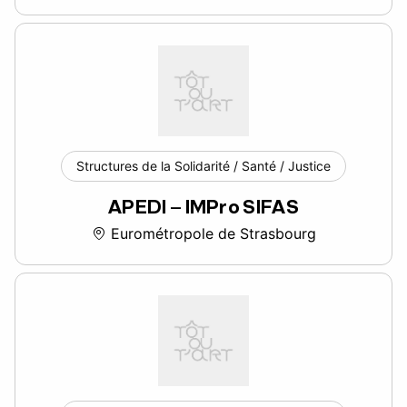
Structures de la Solidarité / Santé / Justice
APEDI – IMPro SIFAS
Eurométropole de Strasbourg