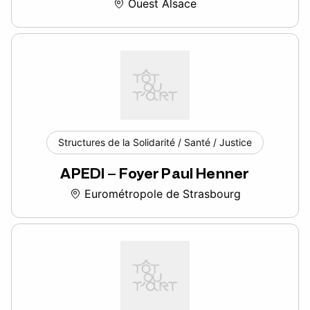
Ouest Alsace
Structures de la Solidarité / Santé / Justice
APEDI – Foyer Paul Henner
Eurométropole de Strasbourg