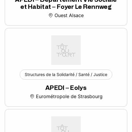
et Habitat – Foyer Le Rennweg
Ouest Alsace
Structures de la Solidarité / Santé / Justice
APEDI – Eolys
Eurométropole de Strasbourg