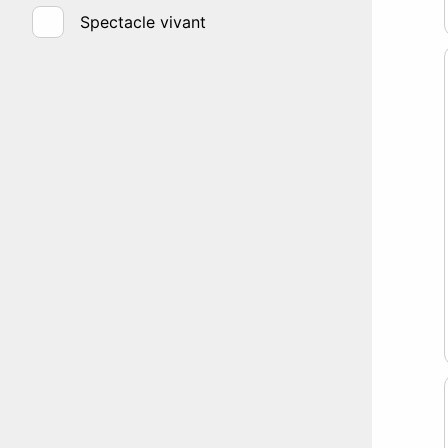
Spectacle vivant