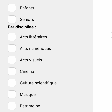
Enfants
Seniors
Par discipline :
Arts littéraires
Arts numériques
Arts visuels
Cinéma
Culture scientifique
Musique
Patrimoine