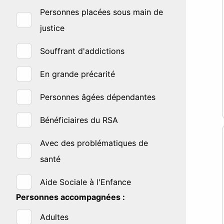
Personnes placées sous main de
justice
Souffrant d'addictions
En grande précarité
Personnes âgées dépendantes
Bénéficiaires du RSA
Avec des problématiques de
santé
Aide Sociale à l'Enfance
Personnes accompagnées :
Adultes