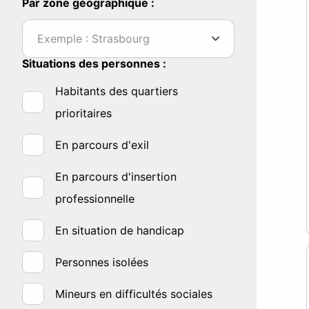
Par zone géographique :
Exemple : Strasbourg
Situations des personnes :
Habitants des quartiers
prioritaires
En parcours d'exil
En parcours d'insertion
professionnelle
En situation de handicap
Personnes isolées
Mineurs en difficultés sociales