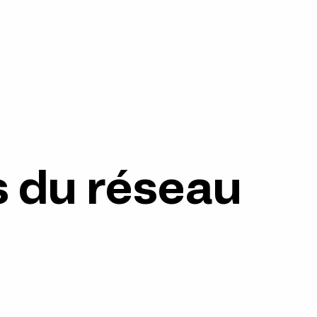
 du réseau