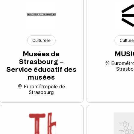
Culturelle
Culture
Musées de
MUSI
Strasbourg –
Eurométro
Service éducatif des
Strasbo
musées
Eurométropole de
Strasbourg