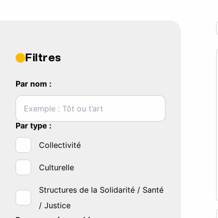
Filtres
Par nom :
Par type :
Collectivité
Culturelle
Structures de la Solidarité / Santé
/ Justice