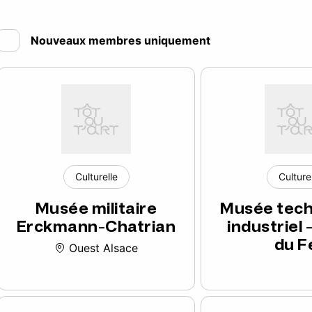
Nouveaux membres uniquement
Culturelle
Culture
Musée militaire
Musée tech
Erckmann-Chatrian
industriel
du F
Ouest Alsace