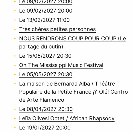
Le 09/02/2027 20:00
Le 09/02/2027 20:00
Le 13/02/2027 11:00
Très chères petites personnes
NOUS RENDRONS COUP POUR COUP (Le
partage du butin)
Le 15/05/2027 20:30
On The Mississippi Music Festival
Le 05/05/2027 20:30
La maison de Bernarda Alba / Théâtre
Populaire de la Petite France ¡Y Olé! Centro
de Arte Flamenco
Le 08/04/2027 20:30
Leïla Olivesi Octet / African Rhapsody
Le 19/01/2027 20:00