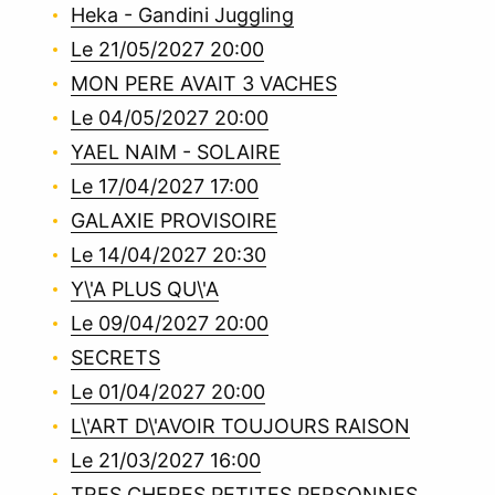
Heka - Gandini Juggling
Le 21/05/2027 20:00
MON PERE AVAIT 3 VACHES
Le 04/05/2027 20:00
YAEL NAIM - SOLAIRE
Le 17/04/2027 17:00
GALAXIE PROVISOIRE
Le 14/04/2027 20:30
Y\'A PLUS QU\'A
Le 09/04/2027 20:00
SECRETS
Le 01/04/2027 20:00
L\'ART D\'AVOIR TOUJOURS RAISON
Le 21/03/2027 16:00
TRES CHERES PETITES PERSONNES