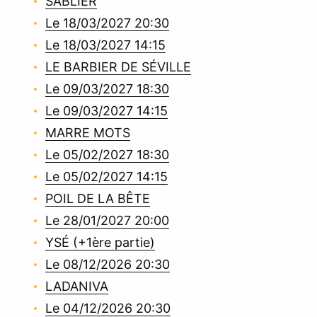
SABLIER
Le 18/03/2027 20:30
Le 18/03/2027 14:15
LE BARBIER DE SÉVILLE
Le 09/03/2027 18:30
Le 09/03/2027 14:15
MARRE MOTS
Le 05/02/2027 18:30
Le 05/02/2027 14:15
POIL DE LA BÊTE
Le 28/01/2027 20:00
YSÉ (+1ère partie)
Le 08/12/2026 20:30
LADANIVA
Le 04/12/2026 20:30