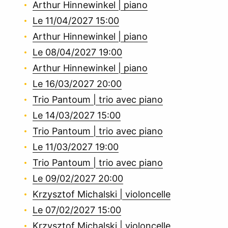
Arthur Hinnewinkel | piano
Le 11/04/2027 15:00
Arthur Hinnewinkel | piano
Le 08/04/2027 19:00
Arthur Hinnewinkel | piano
Le 16/03/2027 20:00
Trio Pantoum | trio avec piano
Le 14/03/2027 15:00
Trio Pantoum | trio avec piano
Le 11/03/2027 19:00
Trio Pantoum | trio avec piano
Le 09/02/2027 20:00
Krzysztof Michalski | violoncelle
Le 07/02/2027 15:00
Krzysztof Michalski | violoncelle