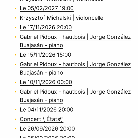
Le 05/02/2027 19:00
Krzysztof Michalski | violoncelle
Le 17/11/2026 20:00
Gabriel Pidoux - hautbois | Jorge González
Buajasán - piano
Le 15/11/2026 15:00
Gabriel Pidoux - hautbois | Jorge González
Buajasán - piano
Le 10/11/2026 00:00
Gabriel Pidoux - hautbois | Jorge González
Buajasán - piano
Le 04/11/2026 20:00
Concert \"États\"
Le 26/09/2026 20:00