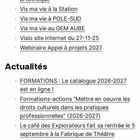
Vis ma vie à la Station
Vis ma vie à POLE-SUD
Vis ma vie au GEM AUBE
Visio site Internet du 27-11-25
Webinaire Appel à projets 2027
Actualités
FORMATIONS : Le catalogue 2026-2027
est en ligne !
Formations-actions "Mettre en oeuvre les
droits culturels dans les pratiques
professionnelles" (2026-2027)
Le café des Explorateurs fait sa rentrée le 5
septembre à la Fabrique de Théâtre