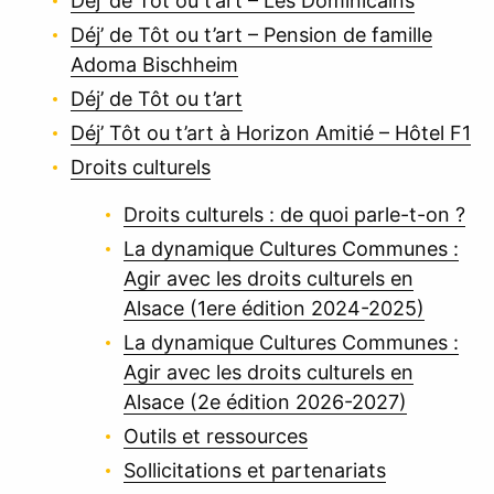
Déj’ de Tôt ou t’art – Les Dominicains
Déj’ de Tôt ou t’art – Pension de famille
Adoma Bischheim
Déj’ de Tôt ou t’art
Déj’ Tôt ou t’art à Horizon Amitié – Hôtel F1
Droits culturels
Droits culturels : de quoi parle-t-on ?
La dynamique Cultures Communes :
Agir avec les droits culturels en
Alsace (1ere édition 2024-2025)
La dynamique Cultures Communes :
Agir avec les droits culturels en
Alsace (2e édition 2026-2027)
Outils et ressources
Sollicitations et partenariats