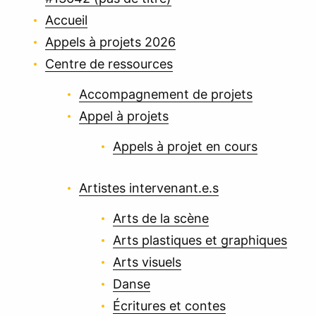
Accueil
Appels à projets 2026
Centre de ressources
Accompagnement de projets
Appel à projets
Appels à projet en cours
Artistes intervenant.e.s
Arts de la scène
Arts plastiques et graphiques
Arts visuels
Danse
Écritures et contes