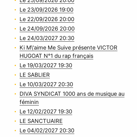
Le 25/09/2026 20:00
Le 23/09/2026 19:00
Le 22/09/2026 20:00
Le 24/09/2026 20:00
Le 24/03/2027 20:30
Ki M\'aime Me Suive présente VICTOR
HUGOAT N°1 du rap français
Le 19/03/2027 19:30
LE SABLIER
Le 10/03/2027 20:30
DIVA SYNDICAT 1000 ans de musique au
féminin
Le 12/02/2027 19:30
LE SANCTUAIRE
Le 04/02/2027 20:30