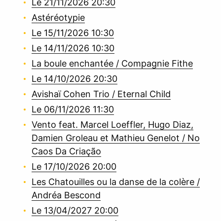
Le 21/11/2026 20:30
Astéréotypie
Le 15/11/2026 10:30
Le 14/11/2026 10:30
La boule enchantée / Compagnie Fithe
Le 14/10/2026 20:30
Avishaï Cohen Trio / Eternal Child
Le 06/11/2026 11:30
Vento feat. Marcel Loeffler, Hugo Diaz,
Damien Groleau et Mathieu Genelot / No
Caos Da Criação
Le 17/10/2026 20:00
Les Chatouilles ou la danse de la colère /
Andréa Bescond
Le 13/04/2027 20:00