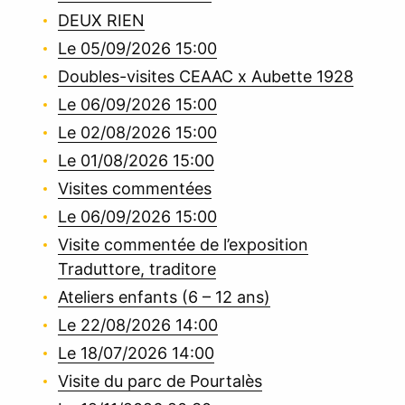
DEUX RIEN
Le 05/09/2026 15:00
Doubles-visites CEAAC x Aubette 1928
Le 06/09/2026 15:00
Le 02/08/2026 15:00
Le 01/08/2026 15:00
Visites commentées
Le 06/09/2026 15:00
Visite commentée de l’exposition
Traduttore, traditore
Ateliers enfants (6 – 12 ans)
Le 22/08/2026 14:00
Le 18/07/2026 14:00
Visite du parc de Pourtalès