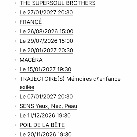
THE SUPERSOUL BROTHERS
Le 27/01/2027 20:30
FRANÇÉ
Le 26/08/2026 15:00
Le 29/07/2026 15:00
Le 20/01/2027 20:30
MACÉRA
Le 15/01/2027 19:30
TRAJECTOIRE(S) Mémoires d\'enfance
exilée
Le 07/01/2027 20:30
SENS Yeux, Nez, Peau
Le 11/12/2026 19:30
POIL DE LA BÊTE
Le 20/11/2026 19:30