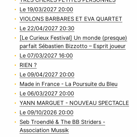
Le 19/03/2027 20:00
VIOLONS BARBARES ET EVA QUARTET
Le 22/04/2027 20:30
[Le Curieux Festival] Un monde (presque)
parfait Sébastien Bizzotto – Esprit joueur
Le 07/03/2027 16:00
RIEN ?
Le 09/04/2027 20:00
Made in France - La Poursuite du Bleu
Le 06/03/2027 20:00
YANN MARGUET - NOUVEAU SPECTACLE
Le 09/10/2026 20:00
Seb Troendlé & The BB Striders -
Association Mussik