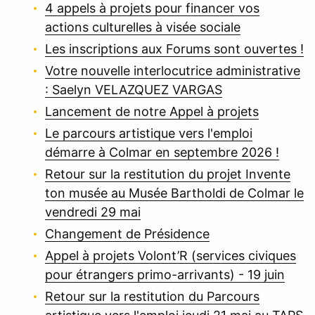
4 appels à projets pour financer vos
actions culturelles à visée sociale
Les inscriptions aux Forums sont ouvertes !
Votre nouvelle interlocutrice administrative
: Saelyn VELAZQUEZ VARGAS
Lancement de notre Appel à projets
Le parcours artistique vers l'emploi
démarre à Colmar en septembre 2026 !
Retour sur la restitution du projet Invente
ton musée au Musée Bartholdi de Colmar le
vendredi 29 mai
Changement de Présidence
Appel à projets Volont’R (services civiques
pour étrangers primo-arrivants) - 19 juin
Retour sur la restitution du Parcours