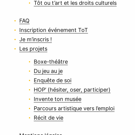
Tôt ou t’art et les droits culturels
FAQ
Inscription événement ToT
Je m’inscris !
Les projets
Boxe-théâtre
Du jeu au je
Enquête de soi
HOP’ (hésiter, oser, participer)
Invente ton musée
Parcours artistique vers l’emploi
Récit de vie