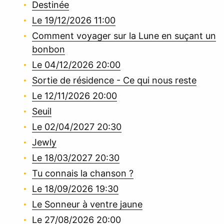
Destinée
Le 19/12/2026 11:00
Comment voyager sur la Lune en suçant un
bonbon
Le 04/12/2026 20:00
Sortie de résidence - Ce qui nous reste
Le 12/11/2026 20:00
Seuil
Le 02/04/2027 20:30
Jewly
Le 18/03/2027 20:30
Tu connais la chanson ?
Le 18/09/2026 19:30
Le Sonneur à ventre jaune
Le 27/08/2026 20:00