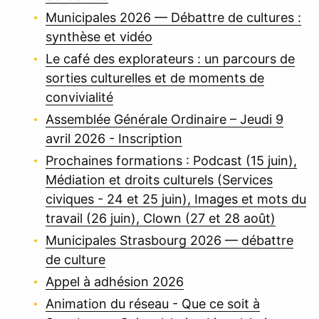
Municipales 2026 — Débattre de cultures :
synthèse et vidéo
Le café des explorateurs : un parcours de
sorties culturelles et de moments de
convivialité
Assemblée Générale Ordinaire – Jeudi 9
avril 2026 - Inscription
Prochaines formations : Podcast (15 juin),
Médiation et droits culturels (Services
civiques - 24 et 25 juin), Images et mots du
travail (26 juin), Clown (27 et 28 août)
Municipales Strasbourg 2026 — débattre
de culture
Appel à adhésion 2026
Animation du réseau - Que ce soit à