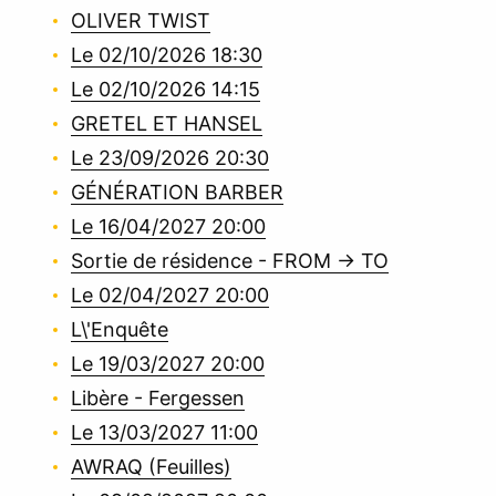
OLIVER TWIST
Le 02/10/2026 18:30
Le 02/10/2026 14:15
GRETEL ET HANSEL
Le 23/09/2026 20:30
GÉNÉRATION BARBER
Le 16/04/2027 20:00
Sortie de résidence - FROM -> TO
Le 02/04/2027 20:00
L\'Enquête
Le 19/03/2027 20:00
Libère - Fergessen
Le 13/03/2027 11:00
AWRAQ (Feuilles)