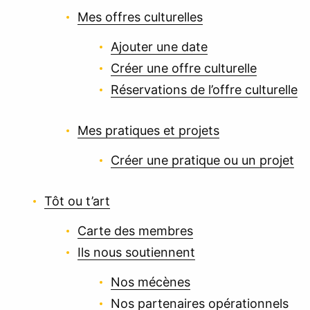
Mes offres culturelles
Ajouter une date
Créer une offre culturelle
Réservations de l’offre culturelle
Mes pratiques et projets
Créer une pratique ou un projet
Tôt ou t’art
Carte des membres
Ils nous soutiennent
Nos mécènes
Nos partenaires opérationnels