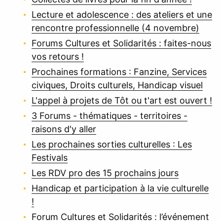
Lecture et adolescence : des ateliers et une
rencontre professionnelle (4 novembre)
Forums Cultures et Solidarités : faites-nous
vos retours !
Prochaines formations : Fanzine, Services
civiques, Droits culturels, Handicap visuel
L'appel à projets de Tôt ou t'art est ouvert !
3 Forums - thématiques - territoires -
raisons d'y aller
Les prochaines sorties culturelles : Les
Festivals
Les RDV pro des 15 prochains jours
Handicap et participation à la vie culturelle
!
Forum Cultures et Solidarités : l’événement