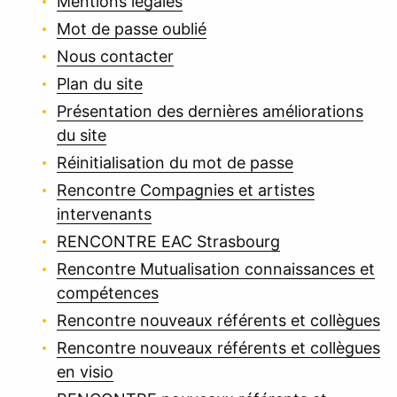
Mentions légales
Mot de passe oublié
Nous contacter
Plan du site
Présentation des dernières améliorations
du site
Réinitialisation du mot de passe
Rencontre Compagnies et artistes
intervenants
RENCONTRE EAC Strasbourg
Rencontre Mutualisation connaissances et
compétences
Rencontre nouveaux référents et collègues
Rencontre nouveaux référents et collègues
en visio