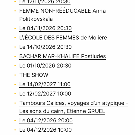
Le 12/11/2026 20:30
FEMME NON-RÉÉDUCABLE Anna
Politkovskaïa
Le 04/11/2026 20:30
L\'ÉCOLE DES FEMMES de Molière
Le 14/10/2026 20:30
BACHAR MAR-KHALIFÉ Postludes
Le 01/10/2026 20:30
THE SHOW
Le 14/02/2027 11:00
Le 12/02/2027 10:00
Tambours Calices, voyages d’un atypique -
Les sons du cairn, Etienne GRUEL
Le 04/12/2026 20:00
Le 04/12/2026 10:00