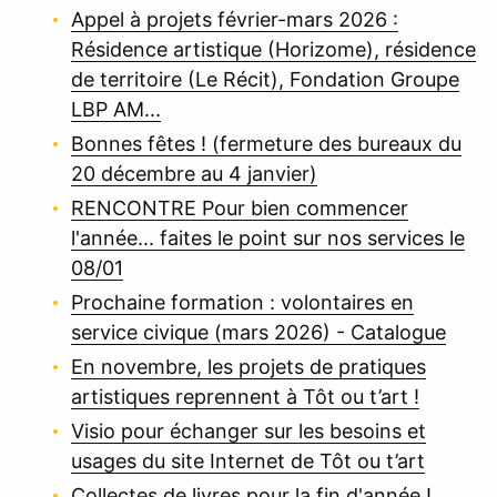
Appel à projets février-mars 2026 :
Résidence artistique (Horizome), résidence
de territoire (Le Récit), Fondation Groupe
LBP AM...
Bonnes fêtes ! (fermeture des bureaux du
20 décembre au 4 janvier)
RENCONTRE Pour bien commencer
l'année... faites le point sur nos services le
08/01
Prochaine formation : volontaires en
service civique (mars 2026) - Catalogue
En novembre, les projets de pratiques
artistiques reprennent à Tôt ou t’art !
Visio pour échanger sur les besoins et
usages du site Internet de Tôt ou t’art
Collectes de livres pour la fin d'année !