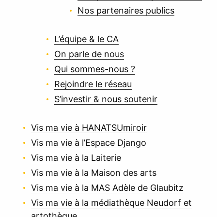
Nos partenaires publics
L’équipe & le CA
On parle de nous
Qui sommes-nous ?
Rejoindre le réseau
S’investir & nous soutenir
Vis ma vie à HANATSUmiroir
Vis ma vie à l’Espace Django
Vis ma vie à la Laiterie
Vis ma vie à la Maison des arts
Vis ma vie à la MAS Adèle de Glaubitz
Vis ma vie à la médiathèque Neudorf et
artothèque