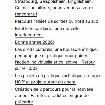
Strasbourg, Geispolsheim, Lingolsheim,
Colmar ou ailleurs, nous venons à votre
rencontre !
Parcours : Idées de sorties du nord au sud
Billetterie solidaire : une nouvelle
interlocutrice !
Bonne année 2026!
Les droits culturels, une boussole éthique,
pédagogique et pratique pour guider
l'action individuelle et collective - Retour
sur le 10/02
Les projets de pratiques artistiques : stages
HOP' et projet autour du chant
Création de 2 parcours pour la nouvelle
année ! Familles et adultes en grande
précarité