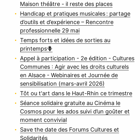
Maison théâtre - il reste des places
Handicap et pratiques musicales : partage
d’outils et d’expérience – Rencontre
professionnelle 29 mai
Temps forts et idées de sorties au
printemps🪻
Appel à participation - 2e édition - Cultures
Communes : Agir avec les droits culturels
en Alsace - Webinaires et Journée de
sensibilisation (mars-avril 2026)
Tôt ou t'art dans le Haut-Rhin ce trimestre
Séance solidaire gratuite au Cinéma le
Cosmos pour les ados suivi d’un goûter et
moment convivial
Save the date des Forums Cultures et
Solidarités