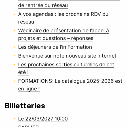
de rentrée du réseau
A vos agendas : les prochains RDV du
réseau
Webinaire de présentation de l’appel à
projets et questions – réponses
Les déjeuners de l'in'Formation
Bienvenue sur note nouveau site internet
Les prochaines sorties culturelles de cet
été !
FORMATIONS: Le catalogue 2025-2026 est
en ligne !
Billetteries
Le 22/03/2027 10:00