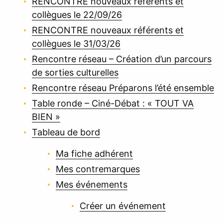
RENCONTRE nouveaux référents et
collègues le 22/09/26
RENCONTRE nouveaux référents et
collègues le 31/03/26
Rencontre réseau – Création d’un parcours
de sorties culturelles
Rencontre réseau Préparons l’été ensemble
Table ronde – Ciné-Débat : « TOUT VA
BIEN »
Tableau de bord
Ma fiche adhérent
Mes contremarques
Mes événements
Créer un événement