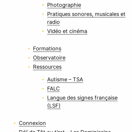
Photographie
Pratiques sonores, musicales et
radio
Vidéo et cinéma
Formations
Observatoire
Ressources
Autisme – TSA
FALC
Langue des signes française
(LSF)
Connexion